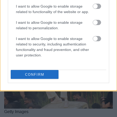
I want to allow Google to enable storage
related to functionality of the website or app.
I want to allow Google to enable storage
related to personalization.
I want to allow Google to enable storage
related to security, including authentication
functionality and fraud prevention, and other
user protection.
CONFIRM
Getty Images