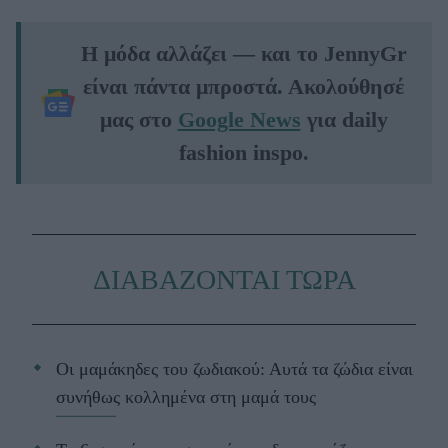
Η μόδα αλλάζει — και το JennyGr
είναι πάντα μπροστά. Ακολούθησέ
μας στο
Google News
για daily
fashion inspo.
ΔΙΑΒΑΖΟΝΤΑΙ ΤΩΡΑ
Οι μαμάκηδες του ζωδιακού: Αυτά τα ζώδια είναι
συνήθως κολλημένα στη μαμά τους