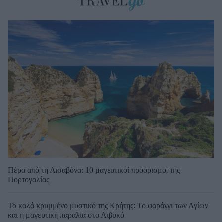
Πέρα από τη Λισαβόνα: 10 μαγευτικοί προορισμοί της
Πορτογαλίας
Το καλά κρυμμένο μυστικό της Κρήτης: Το φαράγγι των Αγίων
και η μαγευτική παραλία στο Λιβυκό