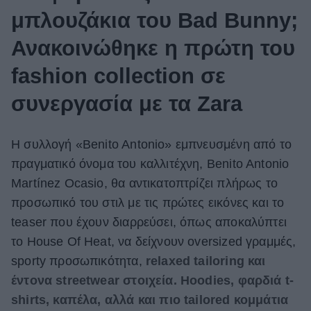
μπλουζάκια του Bad Bunny;
Ανακοινώθηκε η πρώτη του
fashion collection σε
συνεργασία με τα Zara
Η συλλογή «Benito Antonio» εμπνευσμένη από το
πραγματικό όνομα του καλλιτέχνη, Benito Antonio
Martínez Ocasio, θα αντικατοπτρίζει πλήρως το
προσωπικό του στιλ με τις πρώτες εικόνες και το
teaser που έχουν διαρρεύσει, όπως αποκαλύπτει
το House Of Heat, να δείχνουν oversized γραμμές,
sporty προσωπικότητα,
relaxed tailoring και
έντονα streetwear στοιχεία. Hoodies, φαρδιά t-
shirts, καπέλα, αλλά και πιο tailored κομμάτια