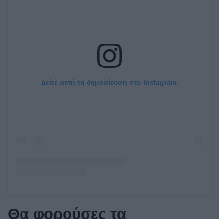
Δείτε αυτή τη δημοσίευση στο Instagram.
Θα φορούσες τα