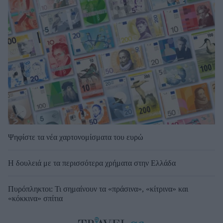
Ψηφίστε τα νέα χαρτονομίσματα του ευρώ
Η δουλειά με τα περισσότερα χρήματα στην Ελλάδα
Πυρόπληκτοι: Τι σημαίνουν τα «πράσινα», «κίτρινα» και
«κόκκινα» σπίτια