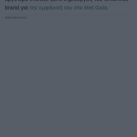
brand για
την εμφάνισή του στο Met Gala.