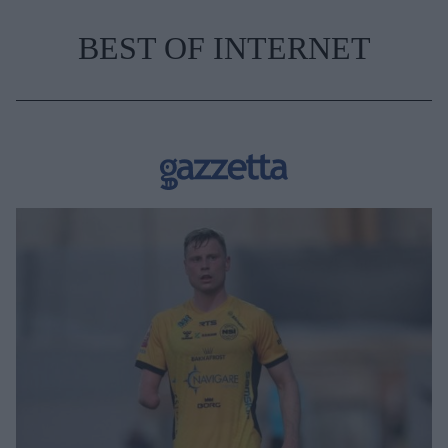
BEST OF INTERNET