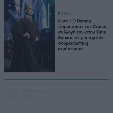
FASHION
Gucci: Ο Demna
παρουσίασε την Cruise
συλλογή του στην Time
Square, σε μια σχεδόν
σουρεαλιστική
ατμόσφαιρα