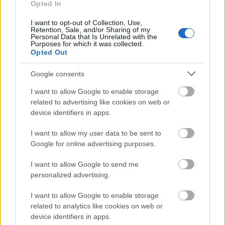
Opted In
I want to opt-out of Collection, Use,
Retention, Sale, and/or Sharing of my
Personal Data that Is Unrelated with the
Purposes for which it was collected.
Opted Out
Google consents
I want to allow Google to enable storage
related to advertising like cookies on web or
device identifiers in apps.
I want to allow my user data to be sent to
Google for online advertising purposes.
I want to allow Google to send me
personalized advertising.
I want to allow Google to enable storage
related to analytics like cookies on web or
device identifiers in apps.