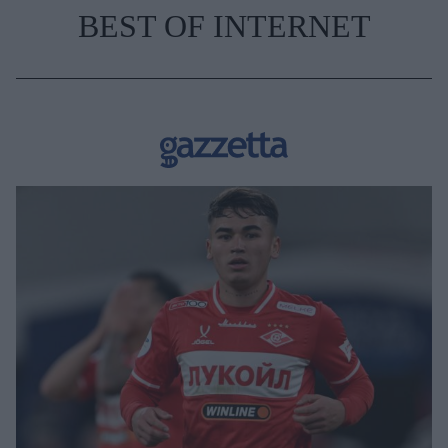
BEST OF INTERNET