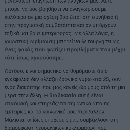
μεγαλύτερη επίγνωση των αναγκών μας. Αυτό
μπορεί να μας βοηθήσει να αναγνωρίσουμε
καλύτερα αν μια σχέση βασίζεται στη συνήθεια ή
στην πραγματική συμβατότητα και αν υπάρχουν
τοξικά μοτίβα συμπεριφοράς. Με άλλα λόγια, η
γνωστική ωρίμανση
μπορεί να λειτουργήσει ως
ένας φακός που φωτίζει προβλήματα που μέχρι
τότε ίσως αγνοούσαμε
.
Ωστόσο, είναι σημαντικό να θυμόμαστε ότι ο
εγκέφαλος δεν αλλάζει ξαφνικά γύρω στα 25, σαν
ένας διακόπτης που μας κανείς ώριμους από τη μια
μέρα στην άλλη.
Η διαδικασία αυτή είναι
σταδιακή
και επηρεάζεται σημαντικά από τις
εμπειρίες και το κοινωνικό μας περιβάλλον.
Μάλιστα, οι ίδιες oi σχέσεις μας συμβάλλουν στη
διαμόρφωση νευρωνικών κυκλωμάτων που