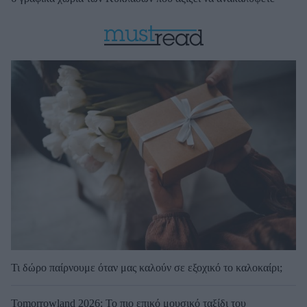
Τι δώρο παίρνουμε όταν μας καλούν σε εξοχικό το καλοκαίρι;
Tomorrowland 2026: Το πιο επικό μουσικό ταξίδι του