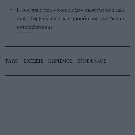
Η συνήθεια που «σκουριάζει» σιωπηλά το μυαλό
σου - Συμβαίνει στους περισσότερους και δεν το
καταλαβαίνουμε
TAGS
ΣΧΕΣΕΙΣ
ΧΩΡΙΣΜΟΣ
ΕΓΚΕΦΑΛΟΣ