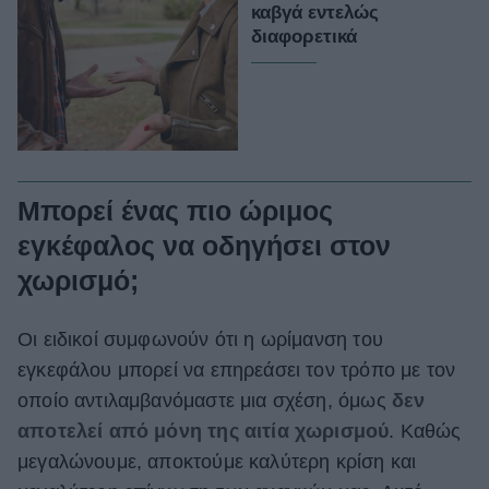
καβγά εντελώς
διαφορετικά
Μπορεί ένας πιο ώριμος
εγκέφαλος να οδηγήσει στον
χωρισμό;
Οι ειδικοί συμφωνούν ότι η ωρίμανση του
εγκεφάλου μπορεί να επηρεάσει τον τρόπο με τον
οποίο αντιλαμβανόμαστε μια σχέση, όμως
δεν
αποτελεί από μόνη της αιτία χωρισμού
. Καθώς
μεγαλώνουμε, αποκτούμε καλύτερη κρίση και