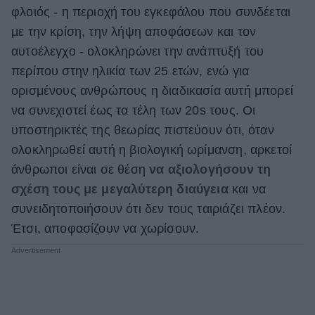
φλοιός - η περιοχή του εγκεφάλου που συνδέεται
με την κρίση, την λήψη αποφάσεων και τον
αυτοέλεγχο - ολοκληρώνει την ανάπτυξή του
περίπου στην ηλικία των 25 ετών, ενώ για
ορισμένους ανθρώπους η διαδικασία αυτή μπορεί
να συνεχιστεί έως τα τέλη των 20s τους. Οι
υποστηρικτές της θεωρίας πιστεύουν ότι, όταν
ολοκληρωθεί αυτή η βιολογική ωρίμανση, αρκετοί
άνθρωποι είναι σε θέση
να αξιολογήσουν τη
σχέση τους με μεγαλύτερη διαύγεια
και να
συνειδητοποιήσουν ότι δεν τους ταιριάζει πλέον.
Έτσι, αποφασίζουν να χωρίσουν.