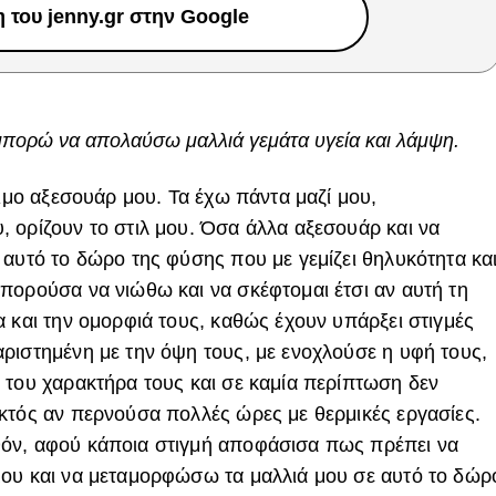
του jenny.gr στην Google
μπορώ να απολαύσω μαλλιά γεμάτα υγεία και λάμψη.
τιμο αξεσουάρ μου. Τα έχω πάντα μαζί μου,
 ορίζουν το στιλ μου. Όσα άλλα αξεσουάρ και να
 αυτό το δώρο της φύσης που με γεμίζει θηλυκότητα κα
πορούσα να νιώθω και να σκέφτομαι έτσι αν αυτή τη
α και την ομορφιά τους, καθώς έχουν υπάρξει στιγμές
ριστημένη με την όψη τους, με ενοχλούσε η υφή τους,
 του χαρακτήρα τους και σε καμία περίπτωση δεν
κτός αν περνούσα πολλές ώρες με θερμικές εργασίες.
όν, αφού κάποια στιγμή αποφάσισα πως πρέπει να
μου και να μεταμορφώσω τα μαλλιά μου σε αυτό το δώρ