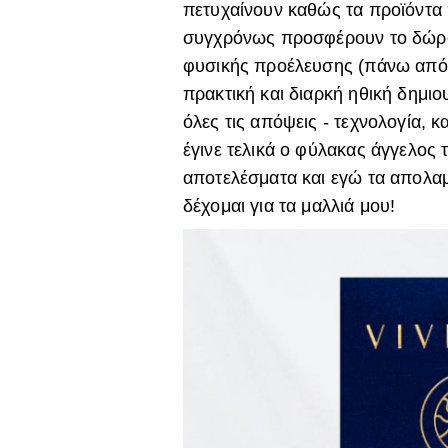
πετυχαίνουν καθώς τα προϊόντα 
συγχρόνως προσφέρουν το δώρο
φυσικής προέλευσης (πάνω από 
πρακτική και διαρκή ηθική δημιο
όλες τις απόψεις - τεχνολογία, κα
έγινε τελικά ο φύλακας άγγελος
αποτελέσματα και εγώ τα απολα
δέχομαι για τα μαλλιά μου!