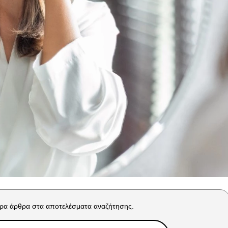
ρα άρθρα στα αποτελέσματα αναζήτησης.