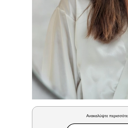
Ανακαλύψτε περισσότε