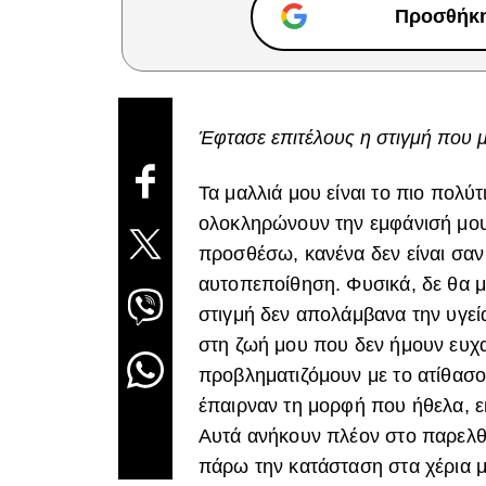
Προσθήκη 
Έφτασε επιτέλους η στιγμή που 
Τα μαλλιά μου είναι το πιο πολύ
ολοκληρώνουν την εμφάνισή μου,
προσθέσω, κανένα δεν είναι σαν
αυτοπεποίθηση. Φυσικά, δε θα μ
στιγμή δεν απολάμβανα την υγεί
στη ζωή μου που δεν ήμουν ευχα
προβληματιζόμουν με το ατίθασο
έπαιρναν τη μορφή που ήθελα, ε
Αυτά ανήκουν πλέον στο παρελθ
πάρω την κατάσταση στα χέρια 