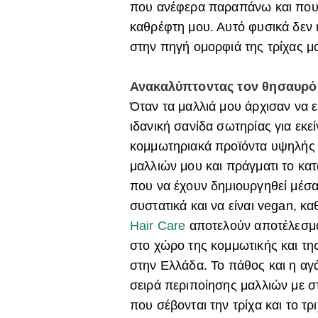
που ανέφερα παραπάνω και που 
καθρέφτη μου. Αυτό φυσικά δεν 
στην πηγή ομορφιά της τρίχας μ
Ανακαλύπτοντας τον θησαυρό
Όταν τα μαλλιά μου άρχισαν να 
ιδανική σανίδα σωτηρίας για εκ
κομμωτηριακά προϊόντα υψηλής
μαλλιών μου και πράγματι το κα
που να έχουν δημιουργηθεί μέσα
συστατικά και να είναι vegan, κα
Hair Care
αποτελούν αποτέλεσμα 
στο χώρο της κομμωτικής και τη
στην Ελλάδα. Το πάθος και η αγά
σειρά περιποίησης μαλλιών με σ
που σέβονται την τρίχα και το τ