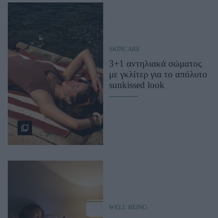
SKINCARE
3+1 αντηλιακά σώματος
με γκλίτερ για το απόλυτο
sunkissed look
WELL BEING