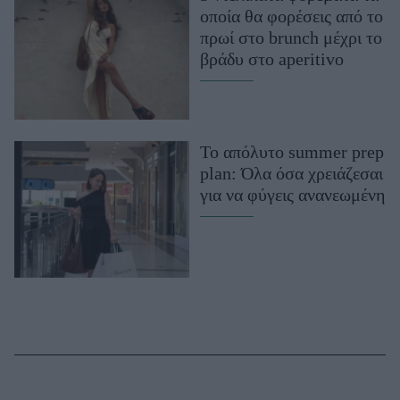
οποία θα φορέσεις από το
πρωί στο brunch μέχρι το
βράδυ στο aperitivo
Το απόλυτο summer prep
plan: Όλα όσα χρειάζεσαι
για να φύγεις ανανεωμένη