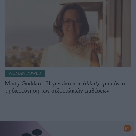
WOMAN POWER
Marty Goddard: Η γυναίκα που άλλαξε για πάντα
τη διερεύνηση των σεξουαλικών επιθέσεων