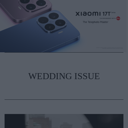
WEDDING ISSUE