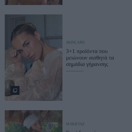
SKINCARE
3+1 προϊόντα που
μειώνουν αισθητά τα
σημάδια γήρανσης
ΜΑΚΙΓΙΑΖ