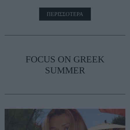
ΠΕΡΙΣΣΟΤΕΡΑ
FOCUS ON GREEK
SUMMER