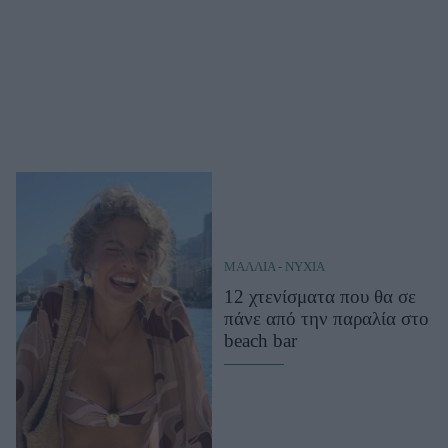
ΜΑΛΛΙΑ - ΝΥΧΙΑ
12 χτενίσματα που θα σε
πάνε από την παραλία στο
beach bar