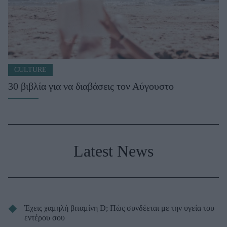
CULTURE
30 βιβλία για να διαβάσεις τον Αύγουστο
Latest News
Έχεις χαμηλή βιταμίνη D; Πώς συνδέεται με την υγεία του
εντέρου σου