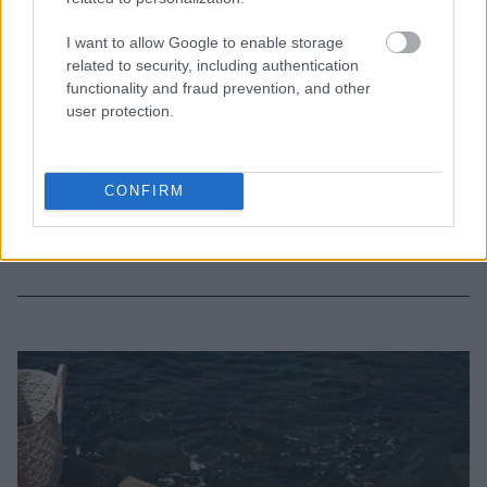
στη μέρα
I want to allow Google to enable storage
related to security, including authentication
functionality and fraud prevention, and other
user protection.
CONFIRM
BEAUTY