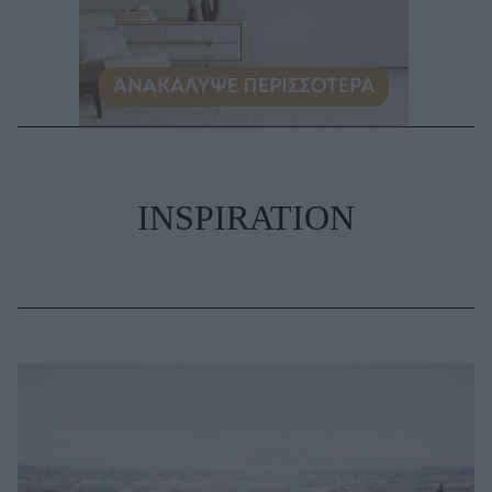
INSPIRATION