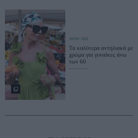
SKINCARE
Τα καλύτερα αντηλιακά με
χρώμα για γυναίκες άνω
των 60