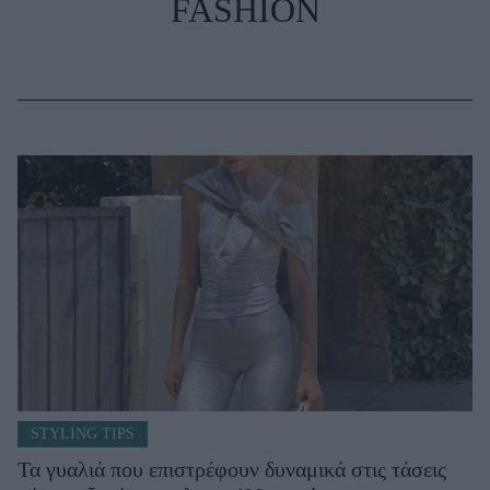
FASHION
STYLING TIPS
Τα γυαλιά που επιστρέφουν δυναμικά στις τάσεις