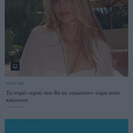
SKINCARE
Τα σπρέι νερού που θα σε «σώσουν» τώρα στον
καύσωνα