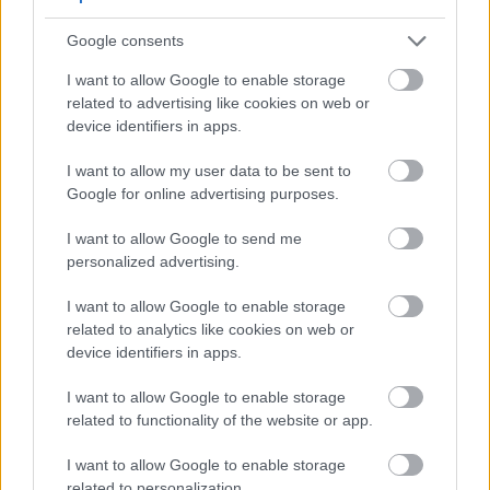
Google consents
I want to allow Google to enable storage
related to advertising like cookies on web or
device identifiers in apps.
I want to allow my user data to be sent to
Google for online advertising purposes.
I want to allow Google to send me
personalized advertising.
I want to allow Google to enable storage
related to analytics like cookies on web or
device identifiers in apps.
I want to allow Google to enable storage
related to functionality of the website or app.
SKINCARE
I want to allow Google to enable storage
3 τρόποι να ανανεώσεις το αντηλιακό σου μέσα
related to personalization.