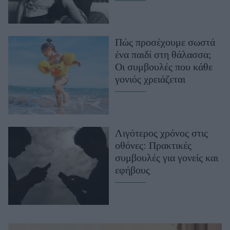
Πώς προσέχουμε σωστά
ένα παιδί στη θάλασσα;
Οι συμβουλές που κάθε
γονιός χρειάζεται
Λιγότερος χρόνος στις
οθόνες: Πρακτικές
συμβουλές για γονείς και
εφήβους