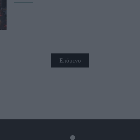
Επόμενο