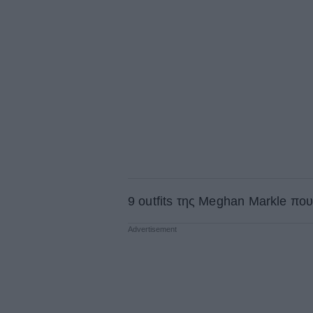
9 outfits της Meghan Markle που