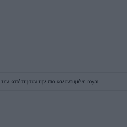
 την κατέστησαν την πιο καλοντυμένη royal