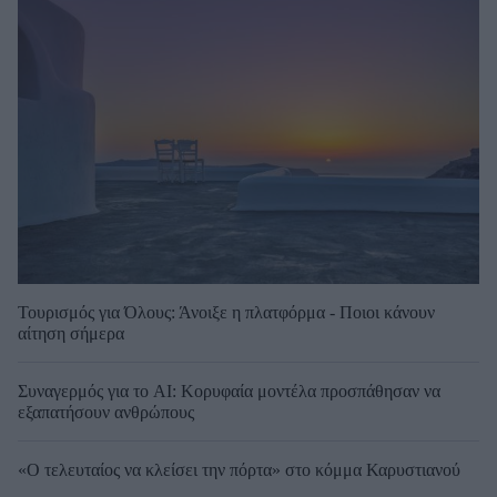
Τουρισμός για Όλους: Άνοιξε η πλατφόρμα - Ποιοι κάνουν
αίτηση σήμερα
Συναγερμός για το AI: Κορυφαία μοντέλα προσπάθησαν να
εξαπατήσουν ανθρώπους
«Ο τελευταίος να κλείσει την πόρτα» στο κόμμα Καρυστιανού