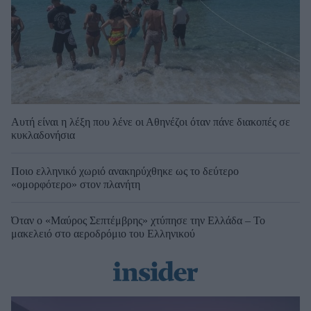
Αυτή είναι η λέξη που λένε οι Αθηνέζοι όταν πάνε διακοπές σε
κυκλαδονήσια
Ποιο ελληνικό χωριό ανακηρύχθηκε ως το δεύτερο
«ομορφότερο» στον πλανήτη
Όταν ο «Μαύρος Σεπτέμβρης» χτύπησε την Ελλάδα – Το
μακελειό στο αεροδρόμιο του Ελληνικού