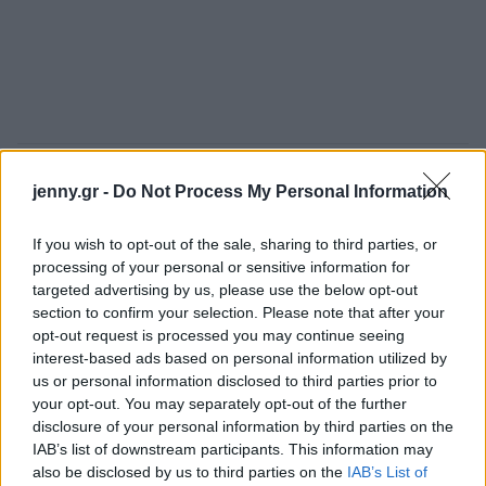
jenny.gr -
Do Not Process My Personal Information
If you wish to opt-out of the sale, sharing to third parties, or
processing of your personal or sensitive information for
targeted advertising by us, please use the below opt-out
section to confirm your selection. Please note that after your
opt-out request is processed you may continue seeing
interest-based ads based on personal information utilized by
us or personal information disclosed to third parties prior to
your opt-out. You may separately opt-out of the further
disclosure of your personal information by third parties on the
IAB’s list of downstream participants. This information may
also be disclosed by us to third parties on the
IAB’s List of