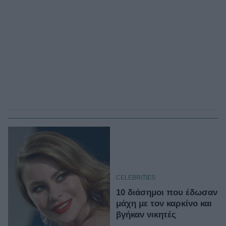
CELEBRITIES
10 διάσημοι που έδωσαν
μάχη με τον καρκίνο και
βγήκαν νικητές