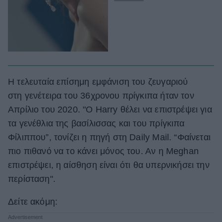
Η τελευταία επίσημη εμφάνιση του ζευγαριού
στη γενέτειρα του 36χρονου πρίγκιπα ήταν τον
Απρίλιο του 2020. "Ο Harry θέλει να επιστρέψει για
τα γενέθλια της βασίλισσας και του πρίγκιπα
Φίλιππου”, τονίζει η πηγή στη Daily Mail. “Φαίνεται
πιο πιθανό να το κάνει μόνος του. Αν η Meghan
επιστρέψει, η αίσθηση είναι ότι θα υπερνικήσει την
περίσταση".
Δείτε ακόμη: