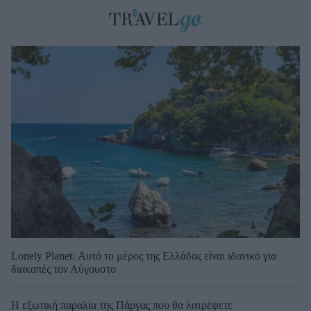
Lonely Planet: Αυτό το μέρος της Ελλάδας είναι ιδανικό για
διακοπές τον Αύγουστο
Η εξωτική παραλία της Πάργας που θα λατρέψετε