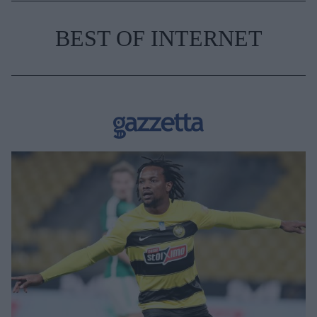
BEST OF INTERNET