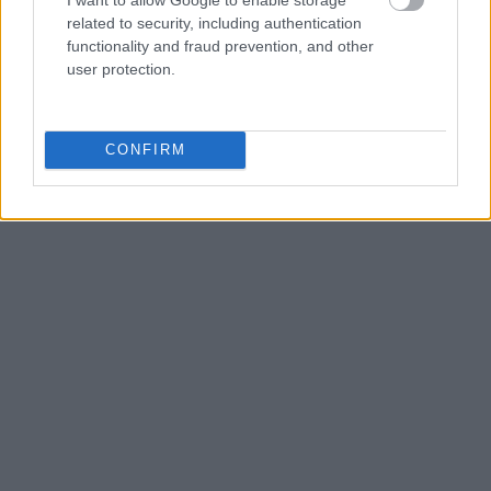
related to security, including authentication
functionality and fraud prevention, and other
user protection.
CONFIRM