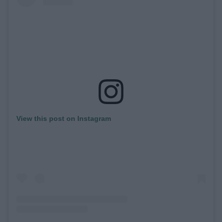
View this post on Instagram