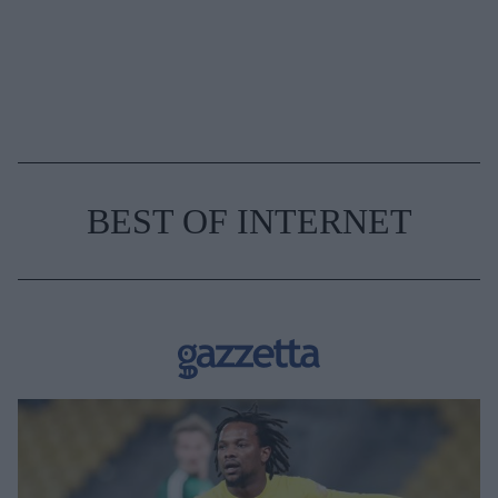
BEST OF INTERNET