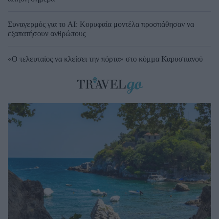
Συναγερμός για το AI: Κορυφαία μοντέλα προσπάθησαν να
εξαπατήσουν ανθρώπους
«Ο τελευταίος να κλείσει την πόρτα» στο κόμμα Καρυστιανού