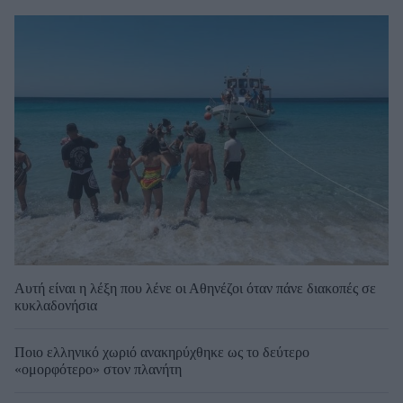
Αυτή είναι η λέξη που λένε οι Αθηνέζοι όταν πάνε διακοπές σε
κυκλαδονήσια
Ποιο ελληνικό χωριό ανακηρύχθηκε ως το δεύτερο
«ομορφότερο» στον πλανήτη