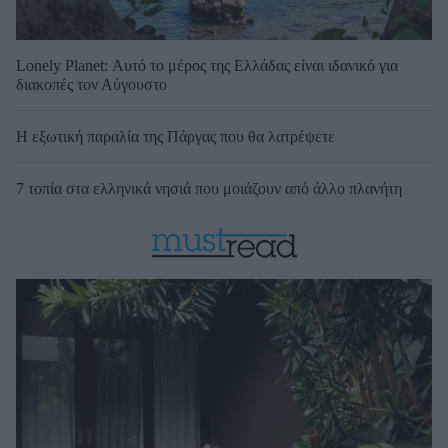
Lonely Planet: Αυτό το μέρος της Ελλάδας είναι ιδανικό για
διακοπές τον Αύγουστο
Η εξωτική παραλία της Πάργας που θα λατρέψετε
7 τοπία στα ελληνικά νησιά που μοιάζουν από άλλο πλανήτη