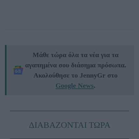
Μάθε τώρα όλα τα νέα για τα
αγαπημένα σου διάσημα πρόσωπα.
Ακολούθησε το JennyGr στο
Google News
.
ΔΙΑΒΑΖΟΝΤΑΙ ΤΩΡΑ