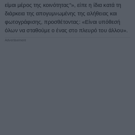
είμαι μέρος της κοινότητας"», είπε η ίδια κατά τη
διάρκεια της απογυμνωμένης της αλήθειας και
φωτογράφισης, προσθέτοντας: «Είναι υπόθεσή
όλων να σταθούμε ο ένας στο πλευρό του άλλου».