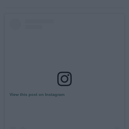
View this post on Instagram