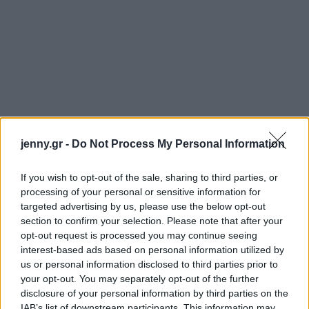
jenny.gr -
Do Not Process My Personal Information
If you wish to opt-out of the sale, sharing to third parties, or
processing of your personal or sensitive information for
targeted advertising by us, please use the below opt-out
section to confirm your selection. Please note that after your
opt-out request is processed you may continue seeing
interest-based ads based on personal information utilized by
us or personal information disclosed to third parties prior to
your opt-out. You may separately opt-out of the further
disclosure of your personal information by third parties on the
IAB’s list of downstream participants. This information may