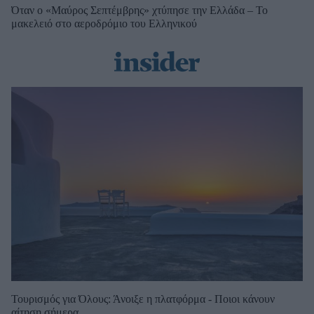
Όταν ο «Μαύρος Σεπτέμβρης» χτύπησε την Ελλάδα – Το
μακελειό στο αεροδρόμιο του Ελληνικού
Τουρισμός για Όλους: Άνοιξε η πλατφόρμα - Ποιοι κάνουν
αίτηση σήμερα