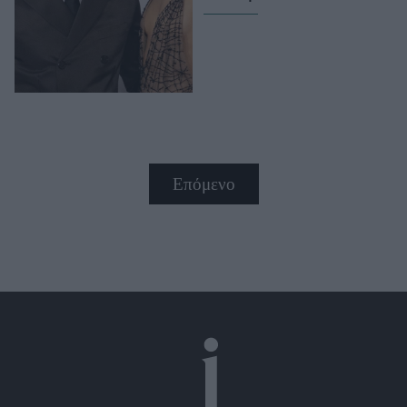
Επόμενο