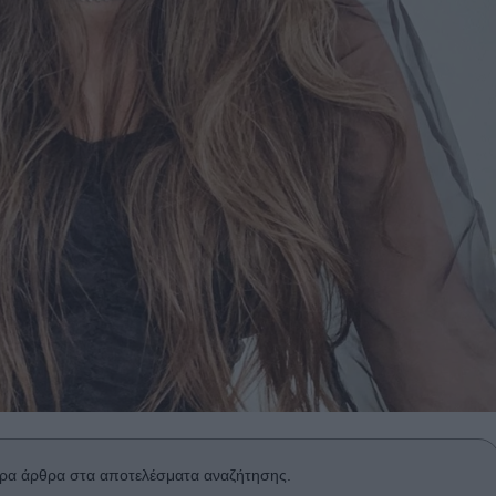
ρα άρθρα στα αποτελέσματα αναζήτησης.