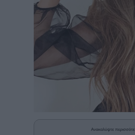
Ανακαλύψτε περισσότε