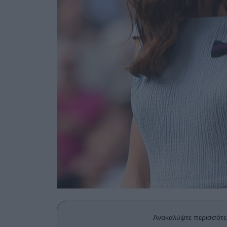
Ανακαλύψτε περισσότε