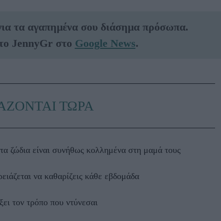
για τα αγαπημένα σου διάσημα πρόσωπα.
το JennyGr στο
Google News
.
ΑΖΟΝΤΑΙ ΤΩΡΑ
τα ζώδια είναι συνήθως κολλημένα στη μαμά τους
ρειάζεται να καθαρίζεις κάθε εβδομάδα
ξει τον τρόπο που ντύνεσαι