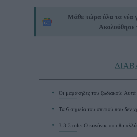
Μάθε τώρα όλα τα νέα 
Ακολούθησε 
ΔΙΑΒ
Οι μαμάκηδες του ζωδιακού: Αυτά 
Τα 6 σημεία του σπιτιού που δεν χ
3-3-3 rule: Ο κανόνας που θα αλλά