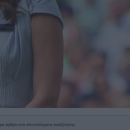
ρα άρθρα στα αποτελέσματα αναζήτησης.