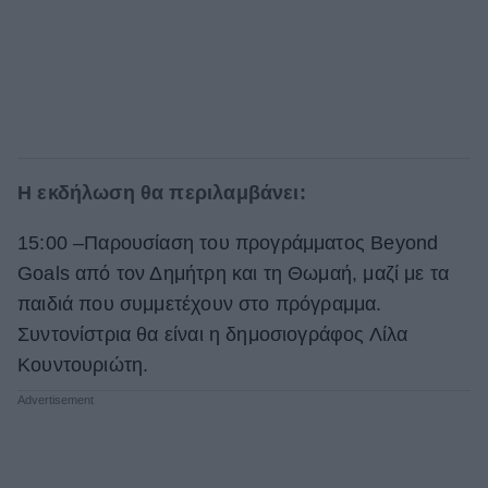
Η εκδήλωση θα περιλαμβάνει:
15:00 –Παρουσίαση του προγράμματος Beyond
Goals από τον Δημήτρη και τη Θωμαή, μαζί με τα
παιδιά που συμμετέχουν στο πρόγραμμα.
Συντονίστρια θα είναι η δημοσιογράφος Λίλα
Κουντουριώτη.