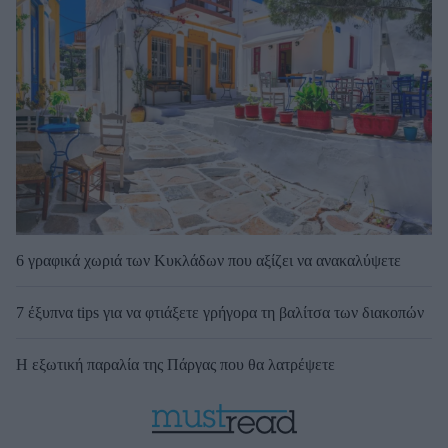
6 γραφικά χωριά των Κυκλάδων που αξίζει να ανακαλύψετε
7 έξυπνα tips για να φτιάξετε γρήγορα τη βαλίτσα των διακοπών
Η εξωτική παραλία της Πάργας που θα λατρέψετε