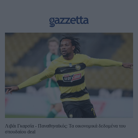
Λιβάι Γκαρσία - Παναθηναϊκός: Τα οικονομικά δεδομένα του
σπουδαίου deal