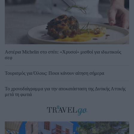
Αστέρια Michelin στο σπίτι: «Χρυσοί» μισθοί για ιδιωτικούς
σεφ
Τουρισμός για Όλους: Ποιοι κάνουν αίτηση σήμερα
Το χρονοδιάγραμμα για την αποκατάσταση της Δυτικής Αττικής
μετά τη φωτιά