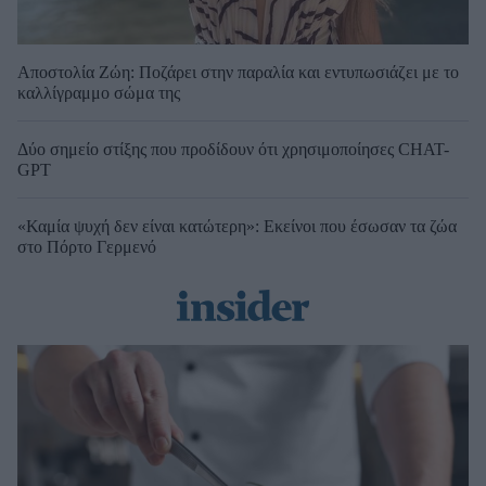
Αποστολία Ζώη: Ποζάρει στην παραλία και εντυπωσιάζει με το
καλλίγραμμο σώμα της
Δύο σημείο στίξης που προδίδουν ότι χρησιμοποίησες CHAT-
GPT
«Καμία ψυχή δεν είναι κατώτερη»: Εκείνοι που έσωσαν τα ζώα
στο Πόρτο Γερμενό