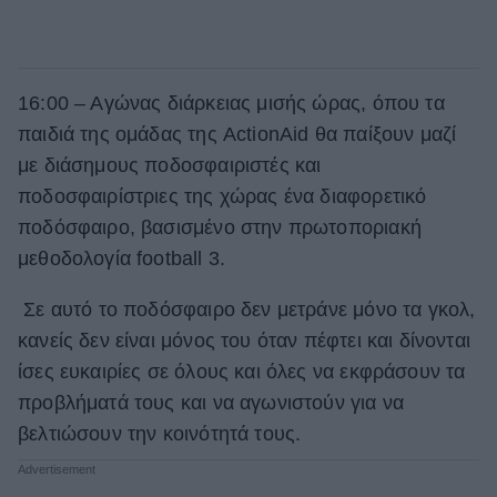
16:00 – Αγώνας διάρκειας μισής ώρας, όπου τα
παιδιά της ομάδας της ActionAid θα παίξουν μαζί
με διάσημους ποδοσφαιριστές και
ποδοσφαιρίστριες της χώρας ένα διαφορετικό
ποδόσφαιρο, βασισμένο στην πρωτοποριακή
μεθοδολογία football 3.
Σε αυτό το ποδόσφαιρο δεν μετράνε μόνο τα γκολ,
κανείς δεν είναι μόνος του όταν πέφτει και δίνονται
ίσες ευκαιρίες σε όλους και όλες να εκφράσουν τα
προβλήματά τους και να αγωνιστούν για να
βελτιώσουν την κοινότητά τους.