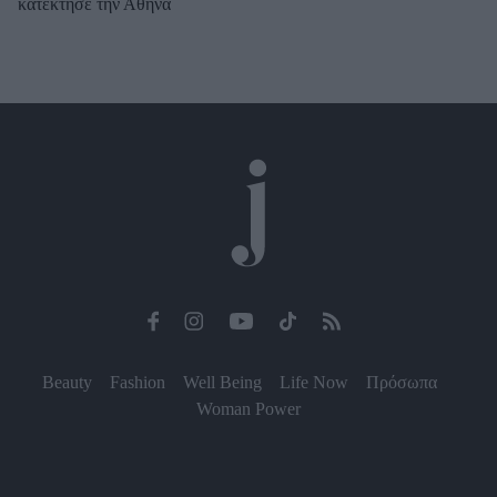
κατέκτησε την Αθήνα
Beauty
Fashion
Well Being
Life Now
Πρόσωπα
Woman Power