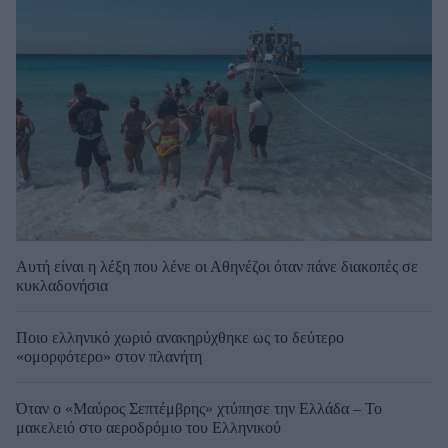
Αυτή είναι η λέξη που λένε οι Αθηνέζοι όταν πάνε διακοπές σε
κυκλαδονήσια
Ποιο ελληνικό χωριό ανακηρύχθηκε ως το δεύτερο
«ομορφότερο» στον πλανήτη
Όταν ο «Μαύρος Σεπτέμβρης» χτύπησε την Ελλάδα – Το
μακελειό στο αεροδρόμιο του Ελληνικού