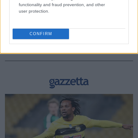
functionality and fraud prevention, and other
user protection.
CONFIRM
BEST OF INTERNET