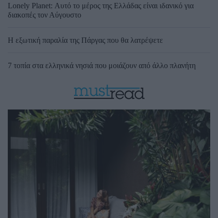
Lonely Planet: Αυτό το μέρος της Ελλάδας είναι ιδανικό για
διακοπές τον Αύγουστο
Η εξωτική παραλία της Πάργας που θα λατρέψετε
7 τοπία στα ελληνικά νησιά που μοιάζουν από άλλο πλανήτη