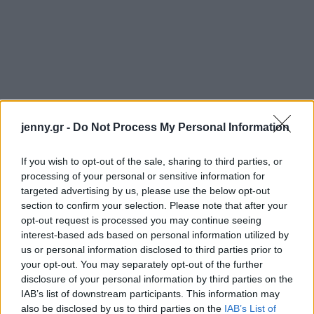
jenny.gr -
Do Not Process My Personal Information
If you wish to opt-out of the sale, sharing to third parties, or
processing of your personal or sensitive information for
targeted advertising by us, please use the below opt-out
section to confirm your selection. Please note that after your
opt-out request is processed you may continue seeing
interest-based ads based on personal information utilized by
us or personal information disclosed to third parties prior to
your opt-out. You may separately opt-out of the further
disclosure of your personal information by third parties on the
IAB’s list of downstream participants. This information may
also be disclosed by us to third parties on the
IAB’s List of