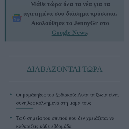
Μάθε τώρα όλα τα νέα για τα
αγαπημένα σου διάσημα πρόσωπα.
Ακολούθησε το JennyGr στο
Google News
.
ΔΙΑΒΑΖΟΝΤΑΙ ΤΩΡΑ
Οι μαμάκηδες του ζωδιακού: Αυτά τα ζώδια είναι
συνήθως κολλημένα στη μαμά τους
Τα 6 σημεία του σπιτιού που δεν χρειάζεται να
καθαρίζεις κάθε εβδομάδα