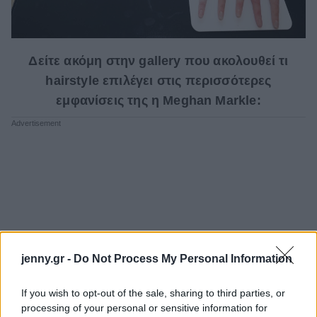
Δείτε ακόμη στην gallery που ακολουθεί τι
hairstyle επιλέγει στις περισσότερες
εμφανίσεις της η Meghan Markle:
jenny.gr -
Do Not Process My Personal Information
If you wish to opt-out of the sale, sharing to third parties, or
processing of your personal or sensitive information for