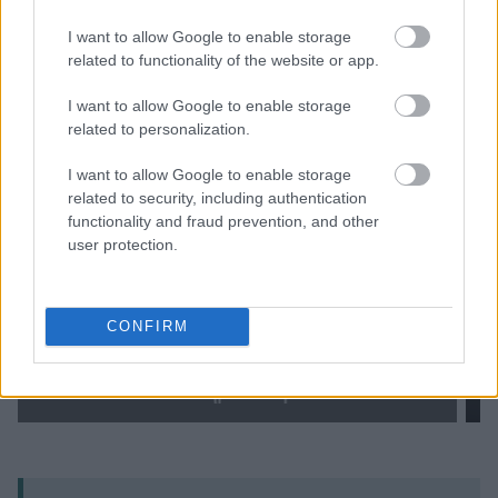
I want to allow Google to enable storage
related to functionality of the website or app.
I want to allow Google to enable storage
related to personalization.
I want to allow Google to enable storage
related to security, including authentication
functionality and fraud prevention, and other
user protection.
CONFIRM
Ένα χτένισμα εξίσου κλασσικό όπως το
αυστηρό ίσιωμα.