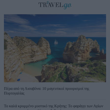
Πέρα από τη Λισαβόνα: 10 μαγευτικοί προορισμοί της
Πορτογαλίας
Το καλά κρυμμένο μυστικό της Κρήτης: Το φαράγγι των Αγίων