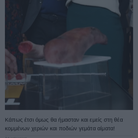
Κάπως έτσι όμως θα ήμασταν και εμείς στη θέα
κομμένων χεριών και ποδιών γεμάτα αίματα!