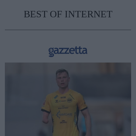
BEST OF INTERNET