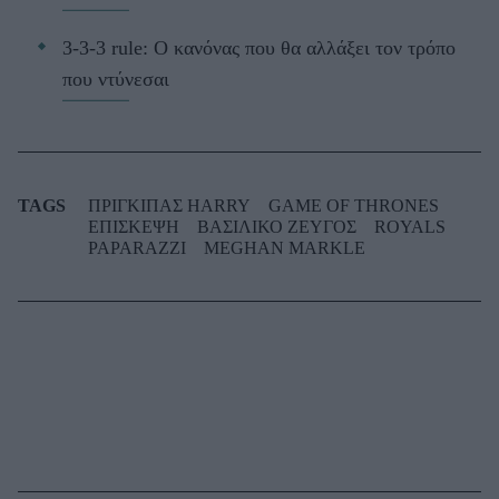
3-3-3 rule: Ο κανόνας που θα αλλάξει τον τρόπο
που ντύνεσαι
TAGS
ΠΡΙΓΚΙΠΑΣ HARRY
GAME OF THRONES
ΕΠΙΣΚΕΨΗ
ΒΑΣΙΛΙΚΟ ΖΕΥΓΟΣ
ROYALS
PAPARAZZI
MEGHAN MARKLE