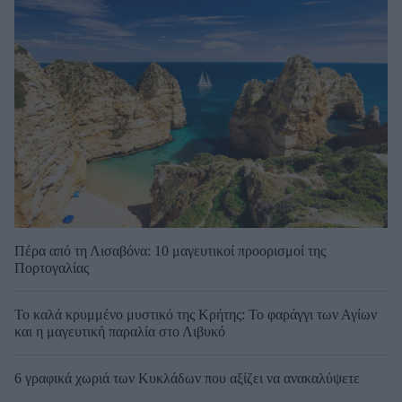
Πέρα από τη Λισαβόνα: 10 μαγευτικοί προορισμοί της
Πορτογαλίας
Το καλά κρυμμένο μυστικό της Κρήτης: Το φαράγγι των Αγίων
και η μαγευτική παραλία στο Λιβυκό
6 γραφικά χωριά των Κυκλάδων που αξίζει να ανακαλύψετε