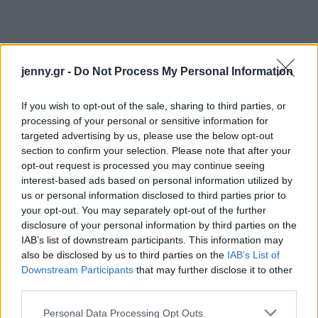
jenny.gr -
Do Not Process My Personal Information
If you wish to opt-out of the sale, sharing to third parties, or
processing of your personal or sensitive information for
targeted advertising by us, please use the below opt-out
section to confirm your selection. Please note that after your
opt-out request is processed you may continue seeing
interest-based ads based on personal information utilized by
us or personal information disclosed to third parties prior to
your opt-out. You may separately opt-out of the further
disclosure of your personal information by third parties on the
IAB’s list of downstream participants. This information may
also be disclosed by us to third parties on the
IAB’s List of
Downstream Participants
that may further disclose it to other
third parties.
Please note that this website/app uses one or more Google
Personal Data Processing Opt Outs