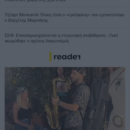
Τζέφρι Μονκαντά: Ποιος είναι ο «εγκέφαλος» που εμπιστεύτηκε
ο Βαγγέλης Μαρινάκης
ΣΕΦ: Επαναπροκηρύσσεται η ενεργειακή αναβάθμιση - Γιατί
ακυρώθηκε ο πρώτος διαγωνισμός