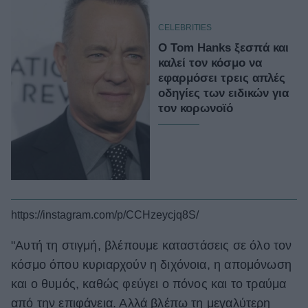
CELEBRITIES
Ο Tom Hanks ξεσπά και
καλεί τον κόσμο να
εφαρμόσει τρεις απλές
οδηγίες των ειδικών για
τον κορωνοϊό
https://instagram.com/p/CCHzeycjq8S/
"Αυτή τη στιγμή, βλέπουμε καταστάσεις σε όλο τον
κόσμο όπου κυριαρχούν η διχόνοια, η απομόνωση
και ο θυμός, καθώς φεύγει ο πόνος και το τραύμα
από την επιφάνεια. Αλλά βλέπω τη μεγαλύτερη