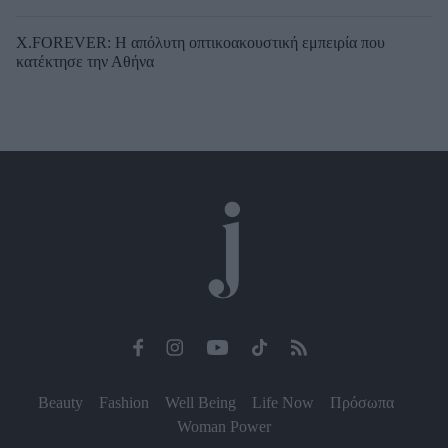
X.FOREVER: Η απόλυτη οπτικοακουστική εμπειρία που
κατέκτησε την Αθήνα
Beauty
Fashion
Well Being
Life Now
Πρόσωπα
Woman Power