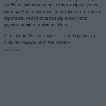
ελπίδα σε ανθρώπους σαν εσάς και είμαι σίγουρος
για το μέλλον του κόσμου και την ικανότητά του να
θεραπεύει, επειδή είναι στα χέρια σας", είπε
χαρακτηριστικά ο πρίγκιπας Harry.
Δείτε ακόμη: 5+1 φωτογραφίες που δείχνουν τη
φιλία σε διάφορα μέρη του κόσμου