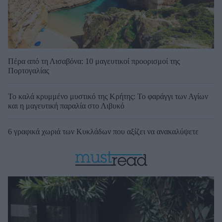
Πέρα από τη Λισαβόνα: 10 μαγευτικοί προορισμοί της
Πορτογαλίας
Το καλά κρυμμένο μυστικό της Κρήτης: Το φαράγγι των Αγίων
και η μαγευτική παραλία στο Λιβυκό
6 γραφικά χωριά των Κυκλάδων που αξίζει να ανακαλύψετε