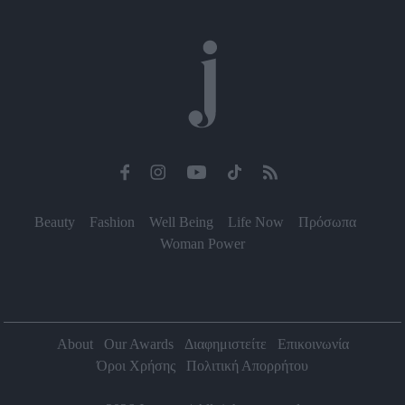
Beauty
Fashion
Well Being
Life Now
Πρόσωπα
Woman Power
About
Our Awards
Διαφημιστείτε
Επικοινωνία
Όροι Χρήσης
Πολιτική Απορρήτου