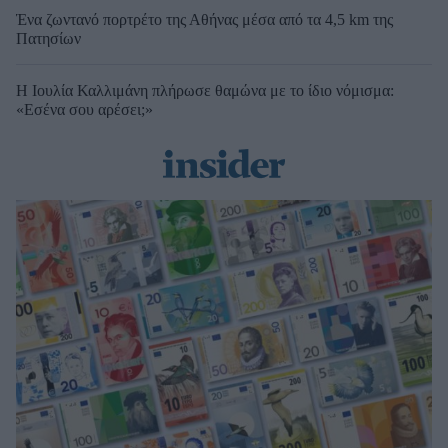
Ένα ζωντανό πορτρέτο της Αθήνας μέσα από τα 4,5 km της
Πατησίων
Η Ιουλία Καλλιμάνη πλήρωσε θαμώνα με το ίδιο νόμισμα:
«Εσένα σου αρέσει;»