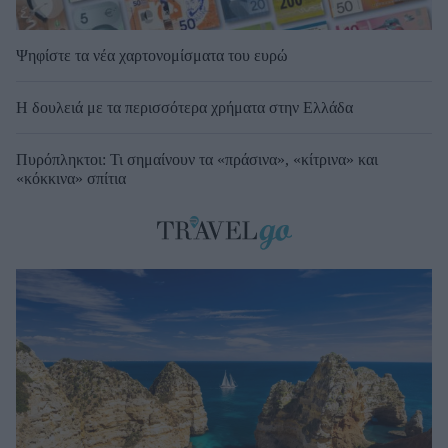
Ψηφίστε τα νέα χαρτονομίσματα του ευρώ
Η δουλειά με τα περισσότερα χρήματα στην Ελλάδα
Πυρόπληκτοι: Τι σημαίνουν τα «πράσινα», «κίτρινα» και
«κόκκινα» σπίτια