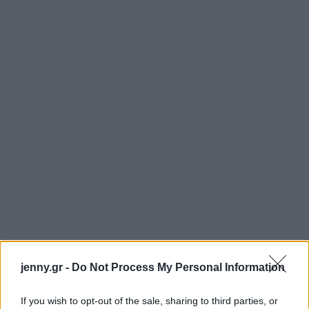
jenny.gr -
Do Not Process My Personal Information
If you wish to opt-out of the sale, sharing to third parties, or