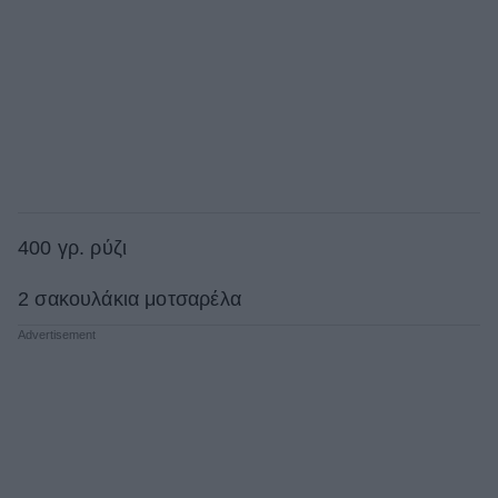
400 γρ. ρύζι
2 σακουλάκια μοτσαρέλα