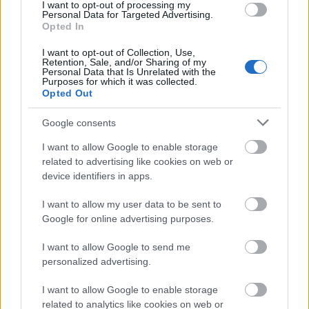
I want to opt-out of processing my
Personal Data for Targeted Advertising.
Opted In
I want to opt-out of Collection, Use,
Retention, Sale, and/or Sharing of my
Personal Data that Is Unrelated with the
Purposes for which it was collected.
Opted Out
Google consents
I want to allow Google to enable storage
related to advertising like cookies on web or
device identifiers in apps.
I want to allow my user data to be sent to
Google for online advertising purposes.
I want to allow Google to send me
personalized advertising.
I want to allow Google to enable storage
related to analytics like cookies on web or