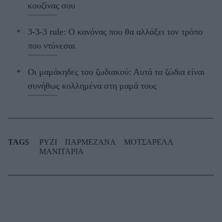
κουζίνας σου
3-3-3 rule: Ο κανόνας που θα αλλάξει τον τρόπο
που ντύνεσαι
Οι μαμάκηδες του ζωδιακού: Αυτά τα ζώδια είναι
συνήθως κολλημένα στη μαμά τους
TAGS
ΡΥΖΙ
ΠΑΡΜΕΖΑΝΑ
ΜΟΤΣΑΡΕΛΑ
ΜΑΝΙΤΑΡΙΑ