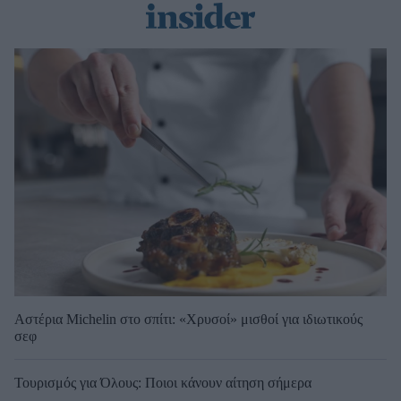
Αστέρια Michelin στο σπίτι: «Χρυσοί» μισθοί για ιδιωτικούς
σεφ
Τουρισμός για Όλους: Ποιοι κάνουν αίτηση σήμερα