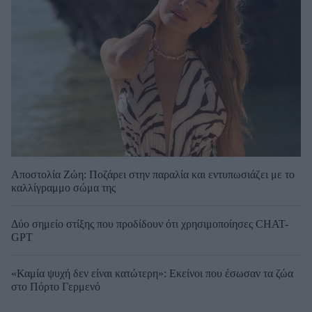
Αποστολία Ζώη: Ποζάρει στην παραλία και εντυπωσιάζει με το
καλλίγραμμο σώμα της
Δύο σημείο στίξης που προδίδουν ότι χρησιμοποίησες CHAT-
GPT
«Καμία ψυχή δεν είναι κατώτερη»: Εκείνοι που έσωσαν τα ζώα
στο Πόρτο Γερμενό