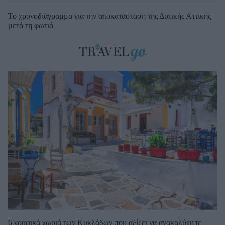
Το χρονοδιάγραμμα για την αποκατάσταση της Δυτικής Αττικής
μετά τη φωτιά
6 γραφικά χωριά των Κυκλάδων που αξίζει να ανακαλύψετε