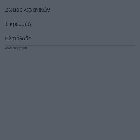
Ζωμός λαχανικών
1 κρεμμύδι
Ελαιόλαδο