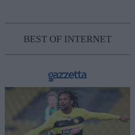
BEST OF INTERNET