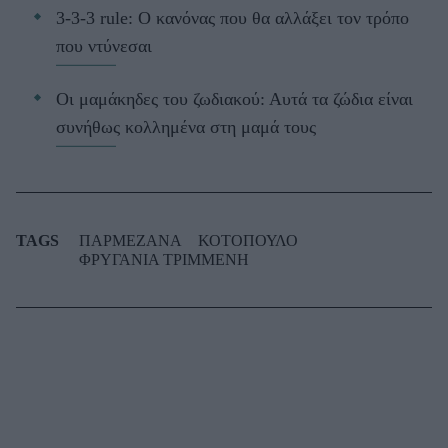
3-3-3 rule: Ο κανόνας που θα αλλάξει τον τρόπο
που ντύνεσαι
Οι μαμάκηδες του ζωδιακού: Αυτά τα ζώδια είναι
συνήθως κολλημένα στη μαμά τους
TAGS
ΠΑΡΜΕΖΑΝΑ
ΚΟΤΟΠΟΥΛΟ
ΦΡΥΓΑΝΙΑ ΤΡΙΜΜΕΝΗ