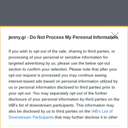
jenny.gr -
Do Not Process My Personal Information
If you wish to opt-out of the sale, sharing to third parties, or
processing of your personal or sensitive information for
targeted advertising by us, please use the below opt-out
section to confirm your selection. Please note that after your
opt-out request is processed you may continue seeing
interest-based ads based on personal information utilized by
us or personal information disclosed to third parties prior to
your opt-out. You may separately opt-out of the further
disclosure of your personal information by third parties on the
IAB’s list of downstream participants. This information may
also be disclosed by us to third parties on the
IAB’s List of
Downstream Participants
that may further disclose it to other
third parties.