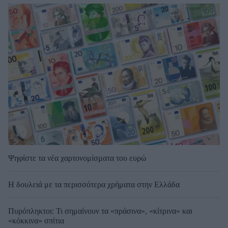
Ψηφίστε τα νέα χαρτονομίσματα του ευρώ
Η δουλειά με τα περισσότερα χρήματα στην Ελλάδα
Πυρόπληκτοι: Τι σημαίνουν τα «πράσινα», «κίτρινα» και
«κόκκινα» σπίτια