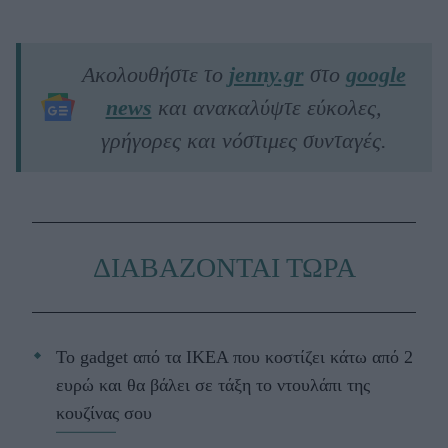
Ακολουθήστε το
jenny.gr
στο
google
news
και ανακαλύψτε εύκολες,
γρήγορες και νόστιμες συνταγές.
ΔΙΑΒΑΖΟΝΤΑΙ ΤΩΡΑ
Το gadget από τα IKEA που κοστίζει κάτω από 2
ευρώ και θα βάλει σε τάξη το ντουλάπι της
κουζίνας σου