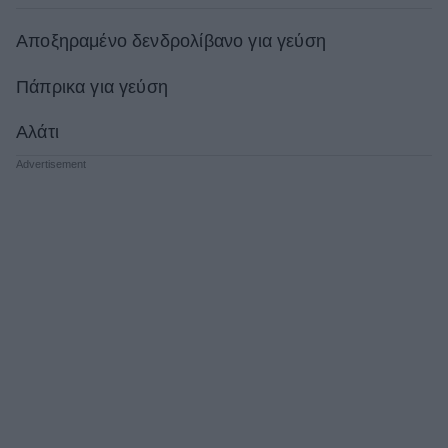
Αποξηραμένο δενδρολίβανο για γεύση
Πάπρικα για γεύση
Αλάτι