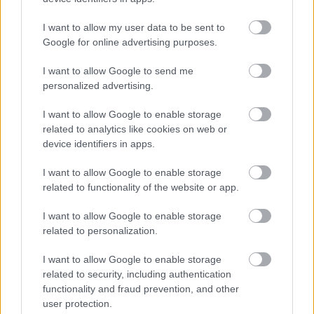
I want to allow my user data to be sent to
Google for online advertising purposes.
I want to allow Google to send me
personalized advertising.
I want to allow Google to enable storage
related to analytics like cookies on web or
device identifiers in apps.
I want to allow Google to enable storage
related to functionality of the website or app.
I want to allow Google to enable storage
related to personalization.
I want to allow Google to enable storage
related to security, including authentication
functionality and fraud prevention, and other
user protection.