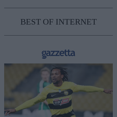
BEST OF INTERNET