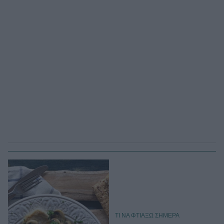
TΙ ΝΑ ΦΤΙΑΞΩ ΣΗΜΕΡΑ