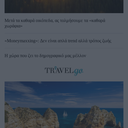
Μετά τα καθαρά οικόπεδα, ας τολμήσουμε τα «καθαρά
χωράφια»
«Moneymaxxing»: Δεν είναι απλά trend αλλά τρόπος ζωής
Η χώρα που ζει το δημογραφικό μας μέλλον