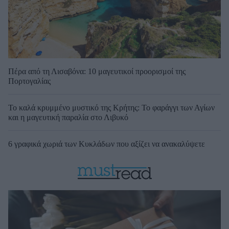
Πέρα από τη Λισαβόνα: 10 μαγευτικοί προορισμοί της
Πορτογαλίας
Το καλά κρυμμένο μυστικό της Κρήτης: Το φαράγγι των Αγίων
και η μαγευτική παραλία στο Λιβυκό
6 γραφικά χωριά των Κυκλάδων που αξίζει να ανακαλύψετε