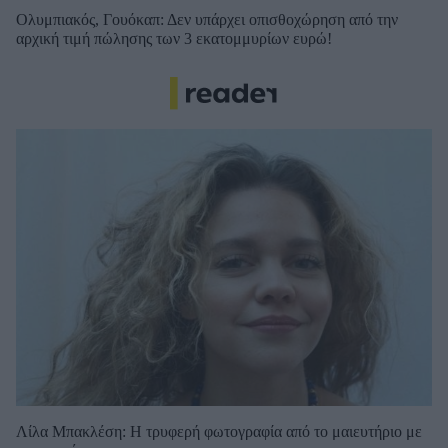
Ολυμπιακός, Γουόκαπ: Δεν υπάρχει οπισθοχώρηση από την
αρχική τιμή πώλησης των 3 εκατομμυρίων ευρώ!
Λίλα Μπακλέση: Η τρυφερή φωτογραφία από το μαιευτήριο με