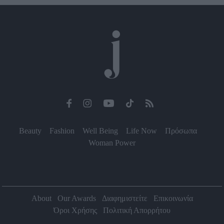
Beauty
Fashion
Well Being
Life Now
Πρόσωπα
Woman Power
About
Our Awards
Διαφημιστείτε
Επικοινωνία
Όροι Χρήσης
Πολιτική Απορρήτου