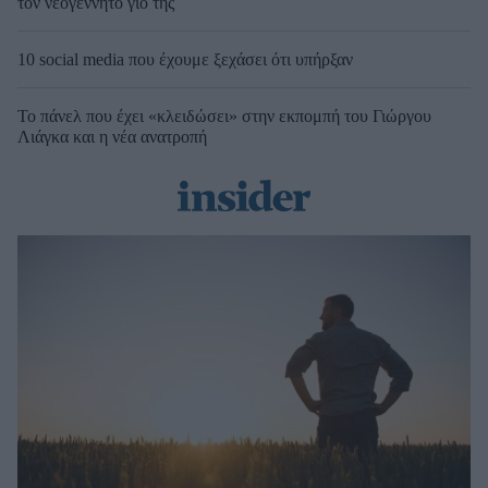
τον νεογέννητο γιο της
10 social media που έχουμε ξεχάσει ότι υπήρξαν
Το πάνελ που έχει «κλειδώσει» στην εκπομπή του Γιώργου
Λιάγκα και η νέα ανατροπή