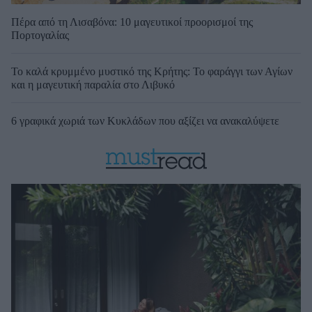
Πέρα από τη Λισαβόνα: 10 μαγευτικοί προορισμοί της
Πορτογαλίας
Το καλά κρυμμένο μυστικό της Κρήτης: Το φαράγγι των Αγίων
και η μαγευτική παραλία στο Λιβυκό
6 γραφικά χωριά των Κυκλάδων που αξίζει να ανακαλύψετε