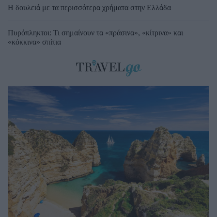
Η δουλειά με τα περισσότερα χρήματα στην Ελλάδα
Πυρόπληκτοι: Τι σημαίνουν τα «πράσινα», «κίτρινα» και
«κόκκινα» σπίτια