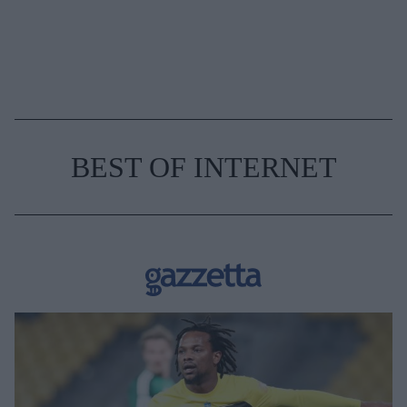
BEST OF INTERNET