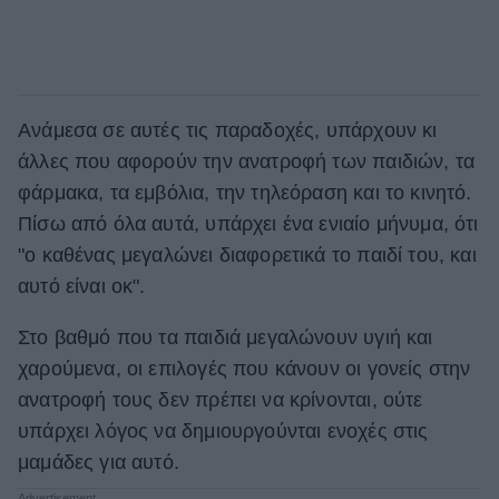
Ανάμεσα σε αυτές τις παραδοχές, υπάρχουν κι
άλλες που αφορούν την ανατροφή των παιδιών, τα
φάρμακα, τα εμβόλια, την τηλεόραση και το κινητό.
Πίσω από όλα αυτά, υπάρχει ένα ενιαίο μήνυμα, ότι
"ο καθένας μεγαλώνει διαφορετικά το παιδί του, και
αυτό είναι οκ".
Στο βαθμό που τα παιδιά μεγαλώνουν υγιή και
χαρούμενα, οι επιλογές που κάνουν οι γονείς στην
ανατροφή τους δεν πρέπει να κρίνονται, ούτε
υπάρχει λόγος να δημιουργούνται ενοχές στις
μαμάδες για αυτό.