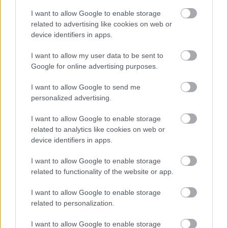
I want to allow Google to enable storage
related to advertising like cookies on web or
device identifiers in apps.
I want to allow my user data to be sent to
Google for online advertising purposes.
I want to allow Google to send me
personalized advertising.
Ταΐζομαι με φόρμουλα κατ'επιλογήν | Πηγή:
I want to allow Google to enable storage
Foxy Photography Facebook
related to analytics like cookies on web or
device identifiers in apps.
I want to allow Google to enable storage
related to functionality of the website or app.
ΔΙΑΒΑΖΟΝΤΑΙ ΤΩΡΑ
I want to allow Google to enable storage
related to personalization.
I want to allow Google to enable storage