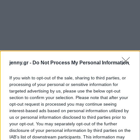
jenny.gr -
Do Not Process My Personal Information
If you wish to opt-out of the sale, sharing to third parties, or
processing of your personal or sensitive information for
targeted advertising by us, please use the below opt-out
section to confirm your selection. Please note that after your
opt-out request is processed you may continue seeing
interest-based ads based on personal information utilized by
us or personal information disclosed to third parties prior to
your opt-out. You may separately opt-out of the further
disclosure of your personal information by third parties on the
IAB’s list of downstream participants. This information may