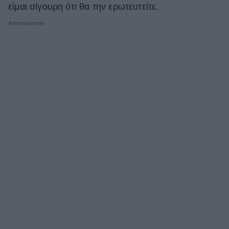
είμαι σίγουρη ότι θα την ερωτευτείτε.