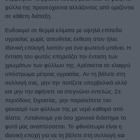
φύλλα της προσεύχονται αλλάζοντας από οριζόντια
σε κάθετη διάταξη.
Ευδοκιμεί σε θερμά κλίματα με υψηλά επίπεδα
υγρασίας χωρίς απευθείας έκθεση στον ήλιο.
Ιδανική επιλογή λοιπόν για ένα φωτεινό μπάνιο. Η
ένταση του φωτός επηρεάζει την ένταση των
χρωμάτων των φύλλων της. Αρέσκεται σε ελαφρύ
υπόστρωμα μέτριας υγρασίας. Αν τη βάλετε στη
συλλογή σας, μην την ποτίζετε υπερβολικά αλλά
και μην την αφήνετε να στεγνώνει εντελώς. Σε
περιόδους ξηρασίας, μην παραλείπετε τον
ψεκασμό των φύλλων της με νερό καθαρό από
άλατα. Λιπαίνουμε για όσο χρονικό διάστημα το
φυτό μας αναπτύσσεται. Το φθινόπωρο είναι η
ιδανική εποχή για να τη βάλετε στη συλλογή και