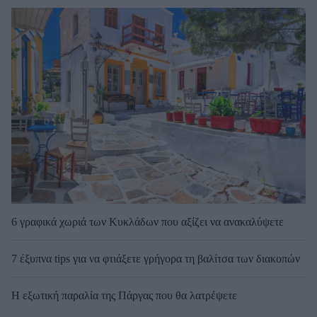
6 γραφικά χωριά των Κυκλάδων που αξίζει να ανακαλύψετε
7 έξυπνα tips για να φτιάξετε γρήγορα τη βαλίτσα των διακοπών
Η εξωτική παραλία της Πάργας που θα λατρέψετε