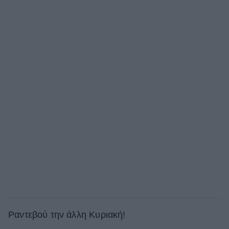
Ραντεβού την άλλη Κυριακή!