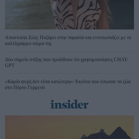
Αποστολία Ζώη: Ποζάρει στην παραλία και εντυπωσιάζει με το
καλλίγραμμο σώμα της
Δύο σημείο στίξης που προδίδουν ότι χρησιμοποίησες CHAT-
GPT
«Καμία ψυχή δεν είναι κατώτερη»: Εκείνοι που έσωσαν τα ζώα
στο Πόρτο Γερμενό