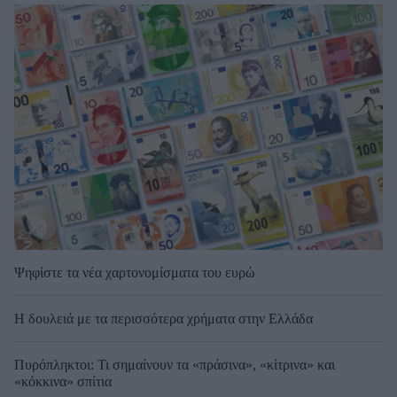
Ψηφίστε τα νέα χαρτονομίσματα του ευρώ
Η δουλειά με τα περισσότερα χρήματα στην Ελλάδα
Πυρόπληκτοι: Τι σημαίνουν τα «πράσινα», «κίτρινα» και
«κόκκινα» σπίτια