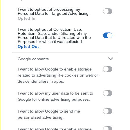
I want to opt-out of processing my
Personal Data for Targeted Advertising.
Opted In
BEST OF INTERNET
I want to opt-out of Collection, Use,
Retention, Sale, and/or Sharing of my
Personal Data that Is Unrelated with the
Purposes for which it was collected.
Opted Out
Google consents
I want to allow Google to enable storage
related to advertising like cookies on web or
device identifiers in apps.
I want to allow my user data to be sent to
Google for online advertising purposes.
I want to allow Google to send me
personalized advertising.
I want to allow Google to enable storage