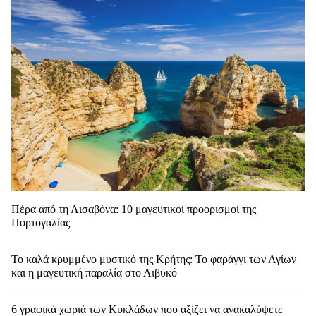
Πέρα από τη Λισαβόνα: 10 μαγευτικοί προορισμοί της
Πορτογαλίας
Το καλά κρυμμένο μυστικό της Κρήτης: Το φαράγγι των Αγίων
και η μαγευτική παραλία στο Λιβυκό
6 γραφικά χωριά των Κυκλάδων που αξίζει να ανακαλύψετε