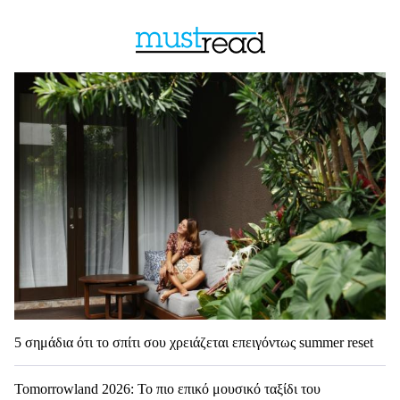
5 σημάδια ότι το σπίτι σου χρειάζεται επειγόντως summer reset
Tomorrowland 2026: Το πιο επικό μουσικό ταξίδι του