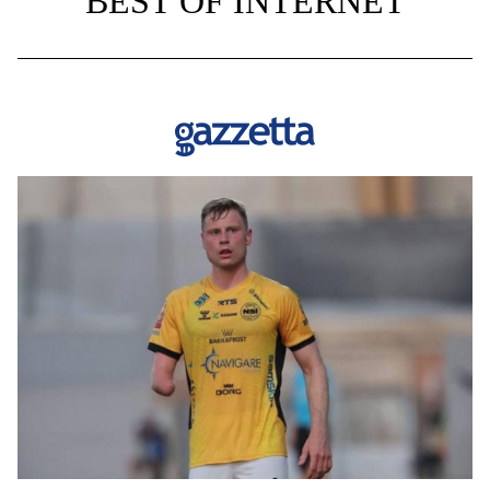
BEST OF INTERNET