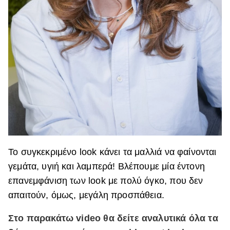
Το συγκεκριμένο look κάνει τα μαλλιά να φαίνονται
γεμάτα, υγιή και λαμπερά! Βλέπουμε μία έντονη
επανεμφάνιση των look με πολύ όγκο, που δεν
απαιτούν, όμως, μεγάλη προσπάθεια.
Στο παρακάτω video θα δείτε αναλυτικά όλα τα