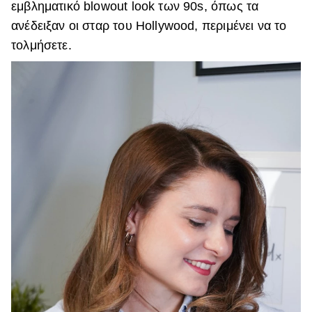
εμβληματικό blowout look των 90s, όπως τα
ανέδειξαν οι σταρ του Hollywood, περιμένει να το
τολμήσετε.