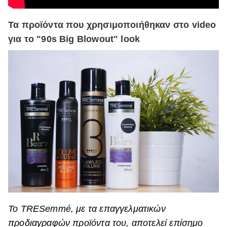
Τα προϊόντα που χρησιμοποιήθηκαν στο video
για το "90s Big Blowout" look
Το TRESemmé, με τα επαγγελματικών
προδιαγραφών προϊόντα του, αποτελεί επίσημο