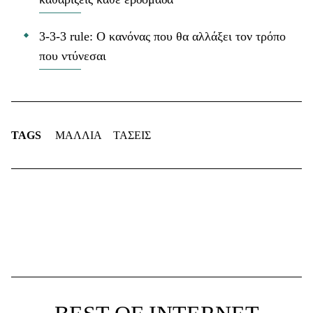
3-3-3 rule: Ο κανόνας που θα αλλάξει τον τρόπο
που ντύνεσαι
TAGS
ΜΑΛΛΙΑ
ΤΑΣΕΙΣ