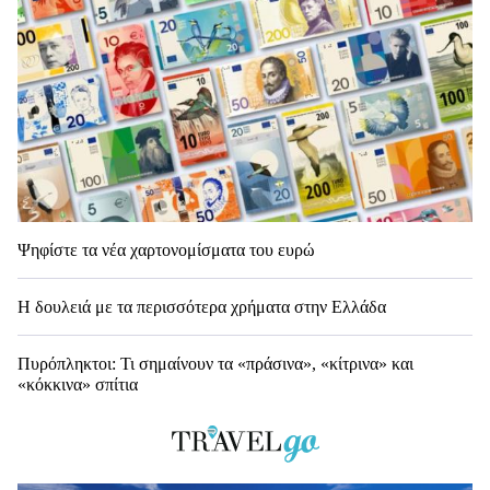
Ψηφίστε τα νέα χαρτονομίσματα του ευρώ
Η δουλειά με τα περισσότερα χρήματα στην Ελλάδα
Πυρόπληκτοι: Τι σημαίνουν τα «πράσινα», «κίτρινα» και
«κόκκινα» σπίτια