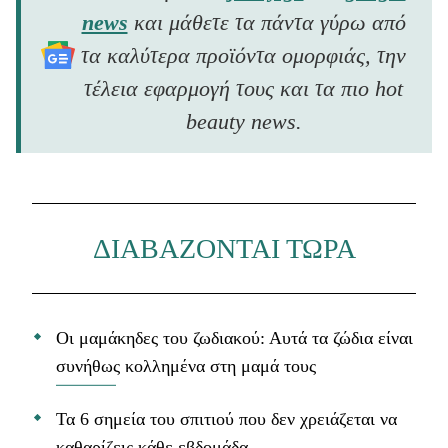
news
και μάθετε τα πάντα γύρω από
τα καλύτερα προϊόντα ομορφιάς, την
τέλεια εφαρμογή τους και τα πιο hot
beauty news.
ΔΙΑΒΑΖΟΝΤΑΙ ΤΩΡΑ
Οι μαμάκηδες του ζωδιακού: Αυτά τα ζώδια είναι
συνήθως κολλημένα στη μαμά τους
Τα 6 σημεία του σπιτιού που δεν χρειάζεται να
καθαρίζεις κάθε εβδομάδα