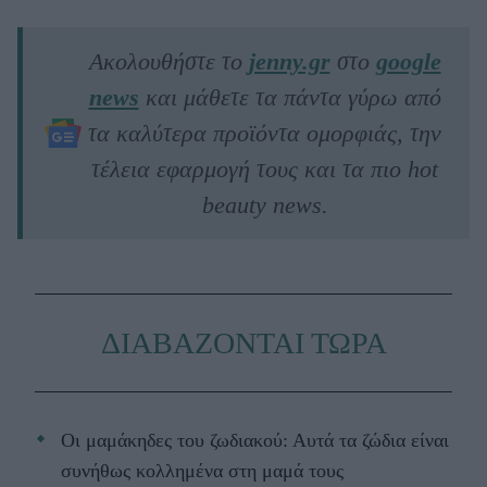
Ακολουθήστε το
jenny.gr
στο
google
news
και μάθετε τα πάντα γύρω από
τα καλύτερα προϊόντα ομορφιάς, την
τέλεια εφαρμογή τους και τα πιο hot
beauty news.
ΔΙΑΒΑΖΟΝΤΑΙ ΤΩΡΑ
Οι μαμάκηδες του ζωδιακού: Αυτά τα ζώδια είναι
συνήθως κολλημένα στη μαμά τους