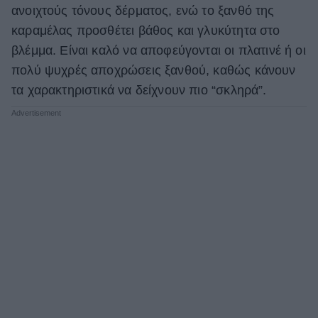
ανοιχτούς τόνους δέρματος, ενώ το ξανθό της
καραμέλας προσθέτει βάθος και γλυκύτητα στο
βλέμμα. Είναι καλό να αποφεύγονται οι πλατινέ ή οι
πολύ ψυχρές αποχρώσεις ξανθού, καθώς κάνουν
τα χαρακτηριστικά να δείχνουν πιο “σκληρά”.