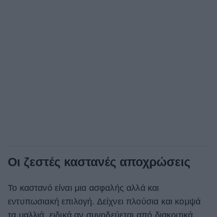
Οι ζεστές καστανές αποχρώσεις
Το καστανό είναι μια ασφαλής αλλά και
εντυπωσιακή επιλογή. Δείχνει πλούσια και κομψά
τα μαλλιά, ειδικά αν συνοδεύεται από διακριτικά