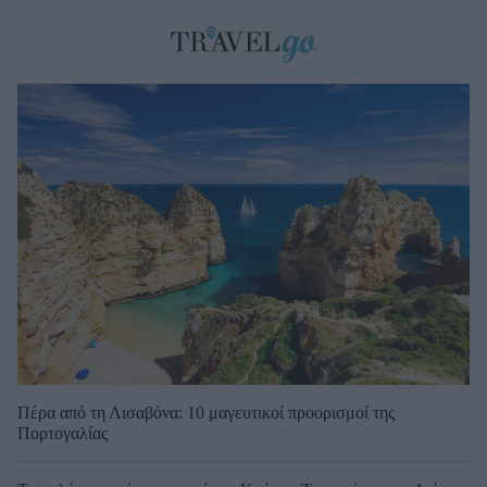
Πέρα από τη Λισαβόνα: 10 μαγευτικοί προορισμοί της
Πορτογαλίας