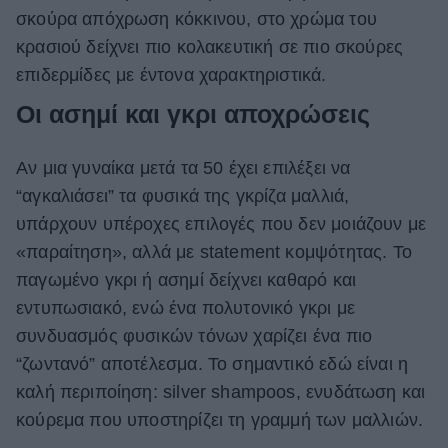
σκούρα απόχρωση κόκκινου, στο χρώμα του
κρασιού δείχνει πιο κολακευτική σε πιο σκούρες
επιδερμίδες με έντονα χαρακτηριστικά.
Οι ασημί και γκρι αποχρώσεις
Αν μια γυναίκα μετά τα 50 έχει επιλέξει να
“αγκαλιάσει” τα φυσικά της γκρίζα μαλλιά,
υπάρχουν υπέροχες επιλογές που δεν μοιάζουν με
«παραίτηση», αλλά με statement κομψότητας. Το
παγωμένο γκρι ή ασημί δείχνει καθαρό και
εντυπωσιακό, ενώ ένα πολυτονικό γκρι με
συνδυασμός φυσικών τόνων χαρίζει ένα πιο
“ζωντανό” αποτέλεσμα. Το σημαντικό εδώ είναι η
καλή περιποίηση: silver shampoos, ενυδάτωση και
κούρεμα που υποστηρίζει τη γραμμή των μαλλιών.