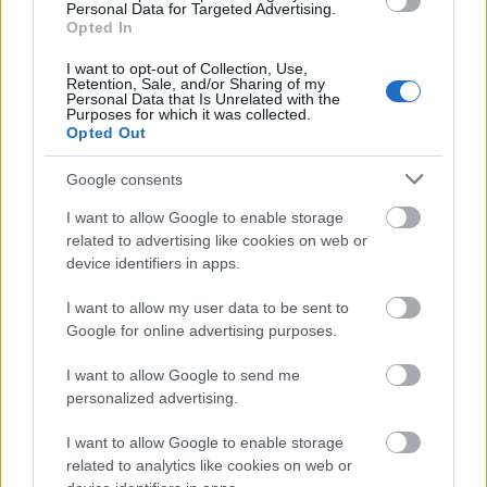
Personal Data for Targeted Advertising.
Opted In
I want to opt-out of Collection, Use,
Retention, Sale, and/or Sharing of my
Personal Data that Is Unrelated with the
Purposes for which it was collected.
Opted Out
Google consents
I want to allow Google to enable storage
related to advertising like cookies on web or
device identifiers in apps.
I want to allow my user data to be sent to
Google for online advertising purposes.
I want to allow Google to send me
personalized advertising.
I want to allow Google to enable storage
related to analytics like cookies on web or