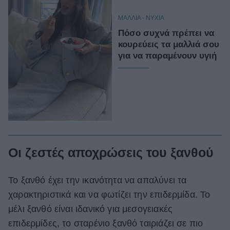
ΜΑΛΛΙΑ - ΝΥΧΙΑ
Πόσο συχνά πρέπει να
κουρεύεις τα μαλλιά σου
για να παραμένουν υγιή
Οι ζεστές αποχρώσεις του ξανθού
Το ξανθό έχει την ικανότητα να απαλύνει τα
χαρακτηριστικά και να φωτίζει την επιδερμίδα. Το
μέλι ξανθό είναι ιδανικό για μεσογειακές
επιδερμίδες, το σταρένιο ξανθό ταιριάζει σε πιο