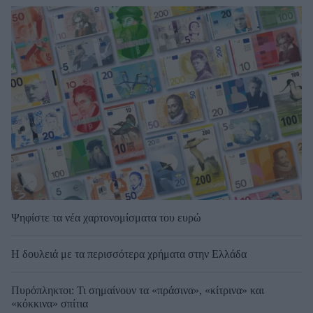
Ψηφίστε τα νέα χαρτονομίσματα του ευρώ
Η δουλειά με τα περισσότερα χρήματα στην Ελλάδα
Πυρόπληκτοι: Τι σημαίνουν τα «πράσινα», «κίτρινα» και
«κόκκινα» σπίτια