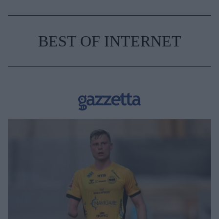
BEST OF INTERNET