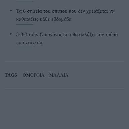
Τα 6 σημεία του σπιτιού που δεν χρειάζεται να
καθαρίζεις κάθε εβδομάδα
3-3-3 rule: Ο κανόνας που θα αλλάξει τον τρόπο
που ντύνεσαι
TAGS
ΟΜΟΡΦΙΑ
ΜΑΛΛΙΑ