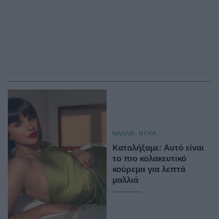
ΜΑΛΛΙΑ - ΝΥΧΙΑ
Καταλήξαμε: Αυτό είναι
το πιο κολακευτικό
κούρεμα για λεπτά
μαλλιά