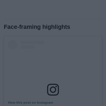
Face-framing highlights
View this post on Instagram