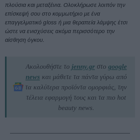
πλούσια και μεταξένια. Ολοκλήρωσε λοιπόν την
επίσκεψή σου στο κομμωτήριο με ένα
επαγγελματικό gloss ή μια θεραπεία λάμψης έτσι
ώστε να ενισχύσεις ακόμα περισσότερο την
αίσθηση όγκου.
Ακολουθήστε το
jenny.gr
στο
google
news
και μάθετε τα πάντα γύρω από
τα καλύτερα προϊόντα ομορφιάς, την
τέλεια εφαρμογή τους και τα πιο hot
beauty news.