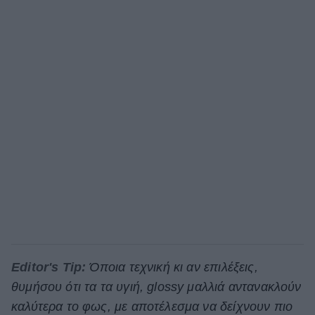
Editor's Tip:
Όποια τεχνική κι αν επιλέξεις,
θυμήσου ότι τα τα υγιή, glossy μαλλιά αντανακλούν
καλύτερα το φως, με αποτέλεσμα να δείχνουν πιο