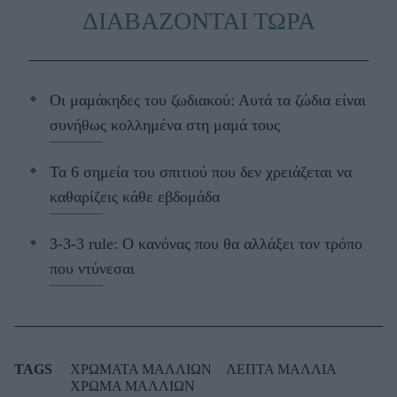
ΔΙΑΒΑΖΟΝΤΑΙ ΤΩΡΑ
Οι μαμάκηδες του ζωδιακού: Αυτά τα ζώδια είναι
συνήθως κολλημένα στη μαμά τους
Τα 6 σημεία του σπιτιού που δεν χρειάζεται να
καθαρίζεις κάθε εβδομάδα
3-3-3 rule: Ο κανόνας που θα αλλάξει τον τρόπο
που ντύνεσαι
TAGS
ΧΡΩΜΑΤΑ ΜΑΛΛΙΩΝ
ΛΕΠΤΑ ΜΑΛΛΙΑ
ΧΡΩΜΑ ΜΑΛΛΙΩΝ