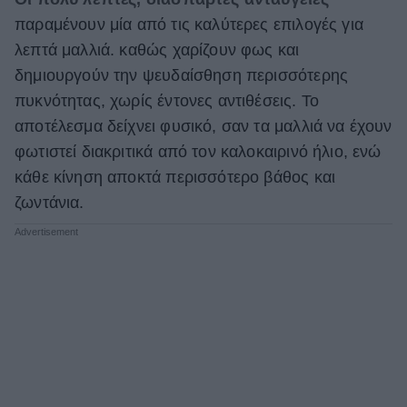
παραμένουν μία από τις καλύτερες επιλογές για
λεπτά μαλλιά. καθώς χαρίζουν φως και
δημιουργούν την ψευδαίσθηση περισσότερης
πυκνότητας, χωρίς έντονες αντιθέσεις. Το
αποτέλεσμα δείχνει φυσικό, σαν τα μαλλιά να έχουν
φωτιστεί διακριτικά από τον καλοκαιρινό ήλιο, ενώ
κάθε κίνηση αποκτά περισσότερο βάθος και
ζωντάνια.