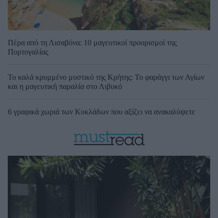
Πέρα από τη Λισαβόνα: 10 μαγευτικοί προορισμοί της
Πορτογαλίας
Το καλά κρυμμένο μυστικό της Κρήτης: Το φαράγγι των Αγίων
και η μαγευτική παραλία στο Λιβυκό
6 γραφικά χωριά των Κυκλάδων που αξίζει να ανακαλύψετε