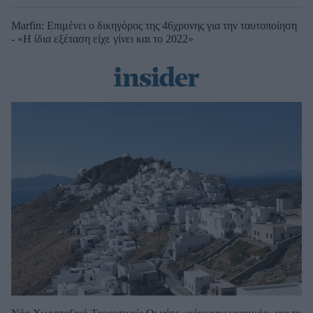
Marfin: Επιμένει ο δικηγόρος της 46χρονης για την ταυτοποίηση
- «Η ίδια εξέταση είχε γίνει και το 2022»