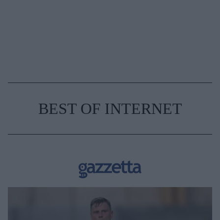
BEST OF INTERNET