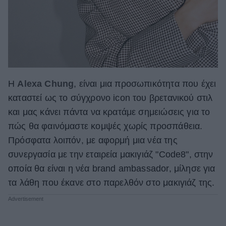
Η
Alexa Chung
, είναι μια προσωπικότητα που έχει
καταστεί ως το σύγχρονο icon του βρετανικού στιλ
και μας κάνει πάντα να κρατάμε σημειώσεις για το
πώς θα φαινόμαστε κομψές χωρίς προσπάθεια.
Πρόσφατα λοιπόν, με αφορμή μια νέα της
συνεργασία με την εταιρεία μακιγιάζ "Code8", στην
οποία θα είναι η νέα brand ambassador, μίλησε για
τα λάθη που έκανε στο παρελθόν στο μακιγιάζ της.