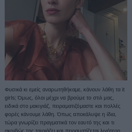
Φυσικά κι εμείς αναρωτηθήκαμε, κάνουν λάθη τα it
girls; Όμως, όλοι μέχρι να βρούμε το στιλ μας,
ειδικά στο μακιγιάζ, πειραματιζόμαστε και πολλές
φορές κάνουμε λάθη. Όπως αποκάλυψε η ίδια,
τώρα γνωρίζει πραγματικά τον εαυτό της και τι
ακριβώς της ταιριάζει και πειραματίζεται λιγότερο