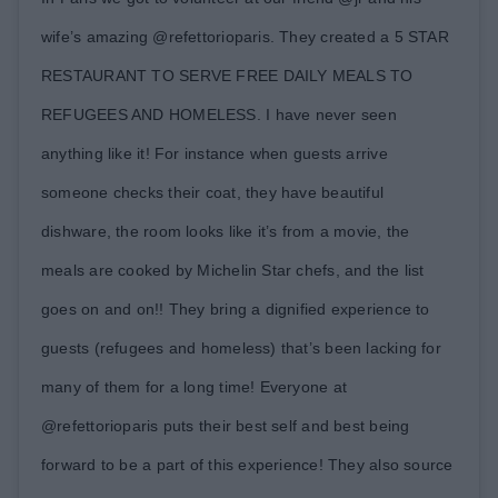
wife’s amazing @refettorioparis. They created a 5 STAR
RESTAURANT TO SERVE FREE DAILY MEALS TO
REFUGEES AND HOMELESS. I have never seen
anything like it! For instance when guests arrive
someone checks their coat, they have beautiful
dishware, the room looks like it’s from a movie, the
meals are cooked by Michelin Star chefs, and the list
goes on and on!! They bring a dignified experience to
guests (refugees and homeless) that’s been lacking for
many of them for a long time! Everyone at
@refettorioparis puts their best self and best being
forward to be a part of this experience! They also source