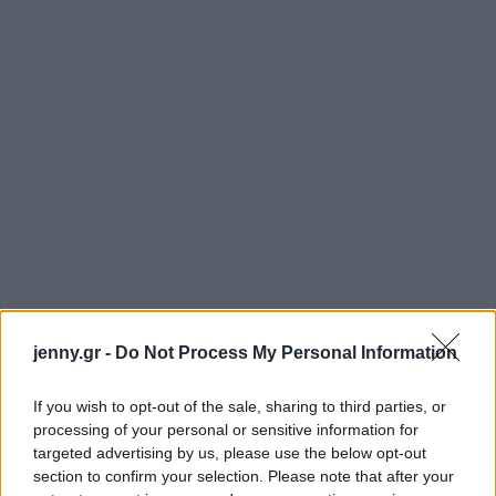
jenny.gr -
Do Not Process My Personal Information
If you wish to opt-out of the sale, sharing to third parties, or
processing of your personal or sensitive information for
targeted advertising by us, please use the below opt-out
section to confirm your selection. Please note that after your