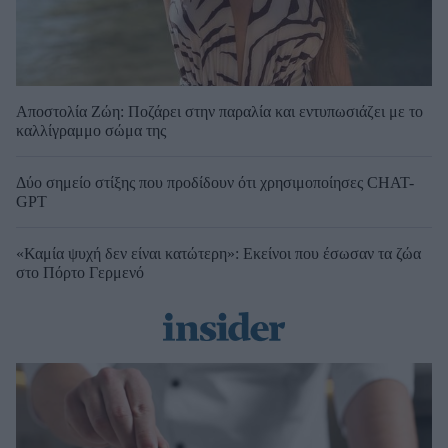
Αποστολία Ζώη: Ποζάρει στην παραλία και εντυπωσιάζει με το
καλλίγραμμο σώμα της
Δύο σημείο στίξης που προδίδουν ότι χρησιμοποίησες CHAT-
GPT
«Καμία ψυχή δεν είναι κατώτερη»: Εκείνοι που έσωσαν τα ζώα
στο Πόρτο Γερμενό