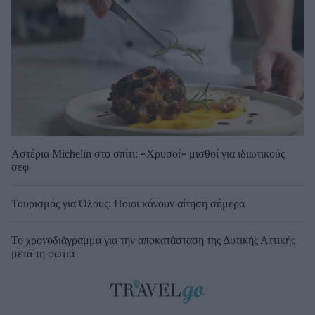
Αστέρια Michelin στο σπίτι: «Χρυσοί» μισθοί για ιδιωτικούς
σεφ
Τουρισμός για Όλους: Ποιοι κάνουν αίτηση σήμερα
Το χρονοδιάγραμμα για την αποκατάσταση της Δυτικής Αττικής
μετά τη φωτιά