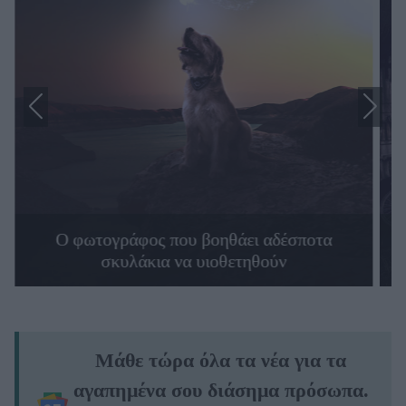
Ο φωτογράφος που βοηθάει αδέσποτα
σκυλάκια να υιοθετηθούν
Μάθε τώρα όλα τα νέα για τα
αγαπημένα σου διάσημα πρόσωπα.