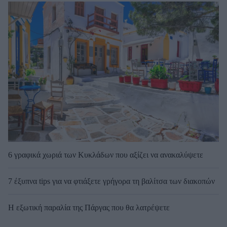
6 γραφικά χωριά των Κυκλάδων που αξίζει να ανακαλύψετε
7 έξυπνα tips για να φτιάξετε γρήγορα τη βαλίτσα των διακοπών
Η εξωτική παραλία της Πάργας που θα λατρέψετε