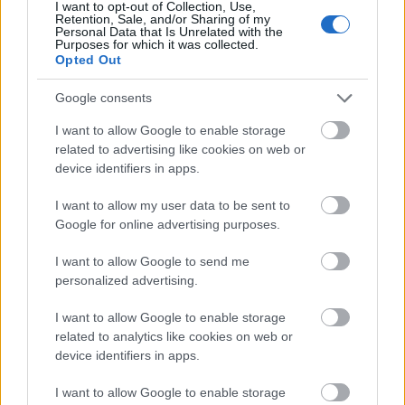
I want to opt-out of Collection, Use,
Retention, Sale, and/or Sharing of my
Personal Data that Is Unrelated with the
Purposes for which it was collected.
Opted Out
Google consents
I want to allow Google to enable storage
related to advertising like cookies on web or
device identifiers in apps.
I want to allow my user data to be sent to
Google for online advertising purposes.
I want to allow Google to send me
personalized advertising.
I want to allow Google to enable storage
related to analytics like cookies on web or
device identifiers in apps.
I want to allow Google to enable storage