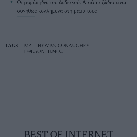
Οι μαμάκηδες του ζωδιακού: Αυτά τα ζώδια είναι
συνήθως κολλημένα στη μαμά τους
TAGS
MATTHEW MCCONAUGHEY
ΕΘΕΛΟΝΤΙΣΜΟΣ
BEST OF INTERNET