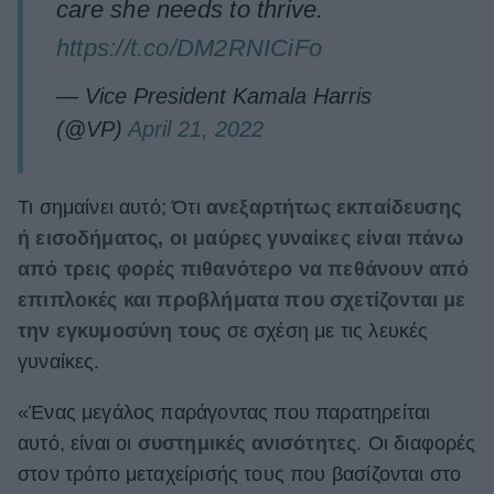
care she needs to thrive.
https://t.co/DM2RNICiFo
— Vice President Kamala Harris
(@VP)
April 21, 2022
Τι σημαίνει αυτό; Ότι
ανεξαρτήτως εκπαίδευσης
ή εισοδήματος, οι μαύρες γυναίκες είναι πάνω
από τρεις φορές πιθανότερο να πεθάνουν από
επιπλοκές και προβλήματα που σχετίζονται με
την εγκυμοσύνη τους
σε σχέση με τις λευκές
γυναίκες.
«Ένας μεγάλος παράγοντας που παρατηρείται
αυτό, είναι οι
συστημικές ανισότητες
. Οι διαφορές
στον τρόπο μεταχείρισής τους που βασίζονται στο