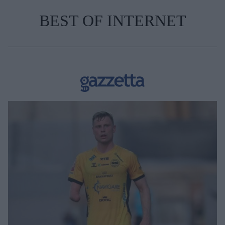
BEST OF INTERNET