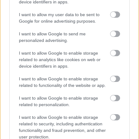
device identifiers in apps.
I want to allow my user data to be sent to
Google for online advertising purposes.
I want to allow Google to send me
personalized advertising.
I want to allow Google to enable storage
related to analytics like cookies on web or
device identifiers in apps.
I want to allow Google to enable storage
related to functionality of the website or app.
I want to allow Google to enable storage
related to personalization.
I want to allow Google to enable storage
related to security, including authentication
functionality and fraud prevention, and other
user protection.