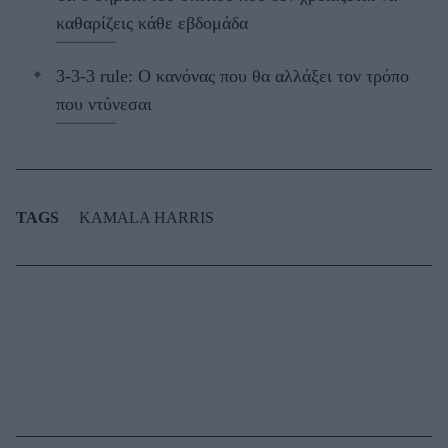
καθαρίζεις κάθε εβδομάδα
3-3-3 rule: Ο κανόνας που θα αλλάξει τον τρόπο
που ντύνεσαι
TAGS
KAMALA HARRIS