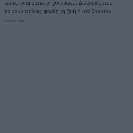
ποιες είναι αυτές οι γυναίκες... Διαφορές που
κρίνουν πολλές φορές τη ζωή ή τον θάνατο».