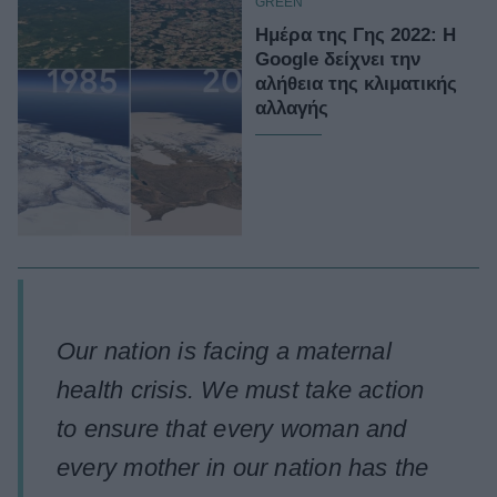
GREEN
Ημέρα της Γης 2022: Η
Google δείχνει την
αλήθεια της κλιματικής
αλλαγής
Our nation is facing a maternal
health crisis. We must take action
to ensure that every woman and
every mother in our nation has the