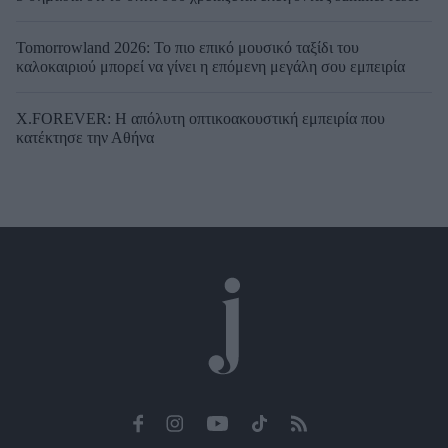
Tomorrowland 2026: Το πιο επικό μουσικό ταξίδι του
καλοκαιριού μπορεί να γίνει η επόμενη μεγάλη σου εμπειρία
X.FOREVER: Η απόλυτη οπτικοακουστική εμπειρία που
κατέκτησε την Αθήνα