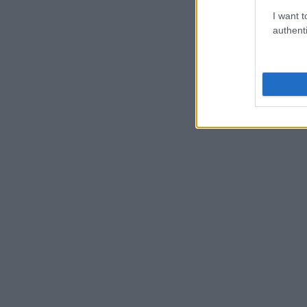
I want t
authenti