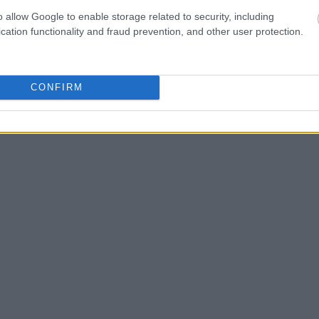
o allow Google to enable storage related to security, including
cation functionality and fraud prevention, and other user protection.
CONFIRM