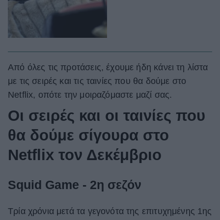
Από όλες τις προτάσεις, έχουμε ήδη κάνει τη λίστα
με τις σειρές και τις ταινίες που θα δούμε στο
Netflix, οπότε την μοιραζόμαστε μαζί σας.
Οι σειρές και οι ταινίες που
θα δούμε σίγουρα στο
Netflix τον Δεκέμβριο
Squid Game - 2η σεζόν
Τρία χρόνια μετά τα γεγονότα της επιτυχημένης 1ης