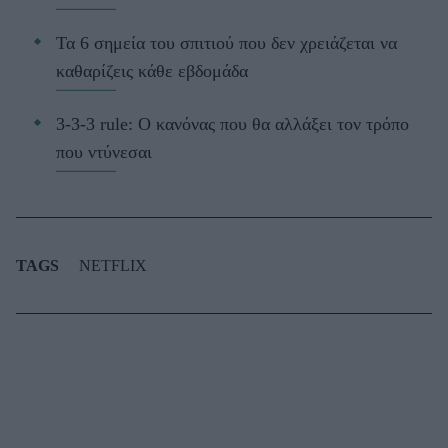
Τα 6 σημεία του σπιτιού που δεν χρειάζεται να
καθαρίζεις κάθε εβδομάδα
3-3-3 rule: Ο κανόνας που θα αλλάξει τον τρόπο
που ντύνεσαι
TAGS
NETFLIX