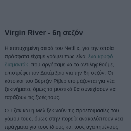
Virgin River - 6η σεζόν
Η επιτυχημένη σειρά του Netflix, για την οποία
πρόσφατα είχαμε γράψει πως είναι
ένα κρυφό
διαμαντάκι
που αργήσαμε να το αντιληφθούμε,
επιστρέφει τον Δεκέμβριο για την 6η σεζόν. Οι
κάτοικοι του Βέρτζιν Ρίβερ ετοιμάζονται για νέα
ξεκινήματα, όμως τα μυστικά θα συνεχίσουν να
ταράζουν τις ζωές τους.
Ο Τζακ και η Μελ ξεκινούν τις προετοιμασίες του
γάμου τους, όμως στην πορεία ανακαλύπτουν νέα
πράγματα για τους ίδιους και τους αγαπημένους