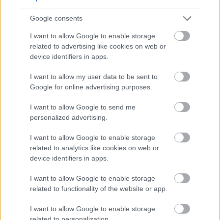
Google consents
I want to allow Google to enable storage
related to advertising like cookies on web or
device identifiers in apps.
I want to allow my user data to be sent to
Google for online advertising purposes.
I want to allow Google to send me
personalized advertising.
I want to allow Google to enable storage
related to analytics like cookies on web or
device identifiers in apps.
I want to allow Google to enable storage
related to functionality of the website or app.
I want to allow Google to enable storage
related to personalization.