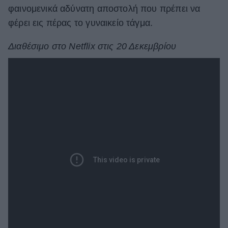
φαινομενικά αδύνατη αποστολή που πρέπει να
φέρει εις πέρας το γυναικείο τάγμα.
Διαθέσιμο στο Netflix στις 20 Δεκεμβρίου