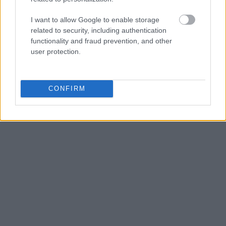
I want to allow Google to enable storage
related to security, including authentication
functionality and fraud prevention, and other
user protection.
CONFIRM