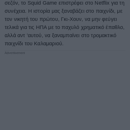
σεζόν, το Squid Game επιστρέφει στο Netflix για τη
συνέχεια. Η ιστορία μας ξαναβάζει στο παιχνίδι, με
τον νικητή του πρώτου, Γκι-Χουν, να μην φεύγει
τελικά για τις ΗΠΑ με το παχυλό χρηματικό έπαθλο,
αλλά αντ ’αυτού, να ξαναμπαίνει στο τρομακτικό
παιχνίδι του Καλαμαριού.