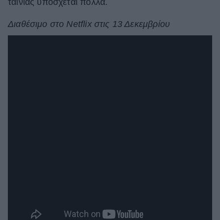
ταινίας υπόσχεται πολλά.
Διαθέσιμο στο Netflix στις 13 Δεκεμβρίου