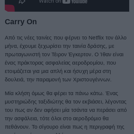
Carry On
Από τις νέες ταινίες που φέρνει το Netflix τον άλλο
μήνα, έχουμε ξεχωρίσει την ταινία δράσης, με
πρωταγωνιστή τον Τέιρον Έγκερτον. Ο Ίθαν είναι
ένας πράκτορας ασφαλείας αεροδρομίου, που
ετοιμάζεται για μια απλή και ήσυχη μέρα στη
δουλειά, την παραμονή των Χριστουγέννων.
Μία κλήση όμως θα φέρει τα πάνω κάτω. Ένας
μυστηριώδης ταξιδιώτης θα τον εκβιάσει, λέγοντας
του πως αν δεν αφήσει μία τσάντα να περάσει από
την ασφάλεια, τότε όλοι στο αεροδρόμιο θα
πεθάνουν. Το σίγουρο είναι πως η περιγραφή της