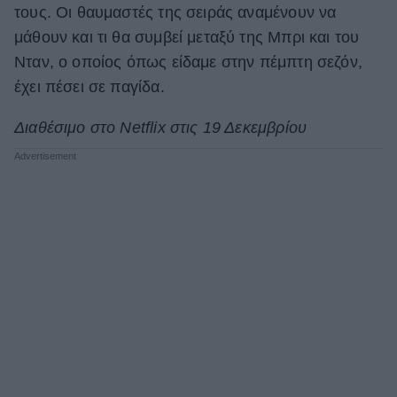
τους. Οι θαυμαστές της σειράς αναμένουν να
μάθουν και τι θα συμβεί μεταξύ της Μπρι και του
Νταν, ο οποίος όπως είδαμε στην πέμπτη σεζόν,
έχει πέσει σε παγίδα.
Διαθέσιμο στο Netflix στις 19 Δεκεμβρίου