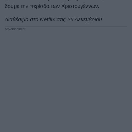
δούμε την περίοδο των Χριστουγέννων.
Διαθέσιμο στο Netflix στις 26 Δεκεμβρίου