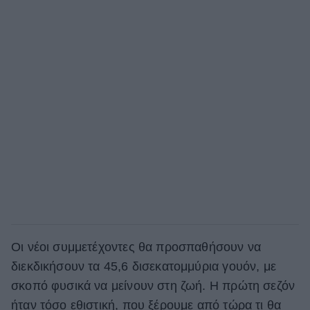
Οι νέοι συμμετέχοντες θα προσπαθήσουν να
διεκδικήσουν τα 45,6 δισεκατομμύρια γουόν, με
σκοπό φυσικά να μείνουν στη ζωή. Η πρώτη σεζόν
ήταν τόσο εθιστική, που ξέρουμε από τώρα τι θα