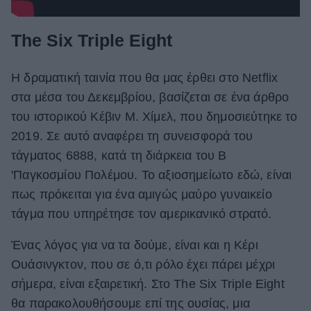
The Six Triple Eight
Η δραματική ταινία που θα μας έρθει στο Netflix
στα μέσα του Δεκεμβρίου, βασίζεται σε ένα άρθρο
του ιστορικού Κέβιν Μ. Χίμελ, που δημοσιεύτηκε το
2019. Σε αυτό αναφέρει τη συνεισφορά του
τάγματος 6888, κατά τη διάρκεια του Β
'Παγκοσμίου Πολέμου. Το αξιοσημείωτο εδώ, είναι
πως πρόκειται για ένα αμιγώς μαύρο γυναικείο
τάγμα που υπηρέτησε τον αμερικανικό στρατό.
Ένας λόγος για να τα δούμε, είναι και η Κέρι
Ουάσινγκτον, που σε ό,τι ρόλο έχει πάρει μέχρι
σήμερα, είναι εξαιρετική. Στο The Six Triple Eight
θα παρακολουθήσουμε επί της ουσίας, μια