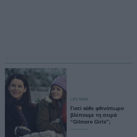
LIFE NOW
Γιατί κάθε φθινόπωρο
βλέπουμε τη σειρά
“Gilmore Girls”;