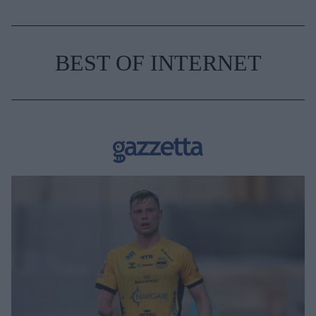
BEST OF INTERNET