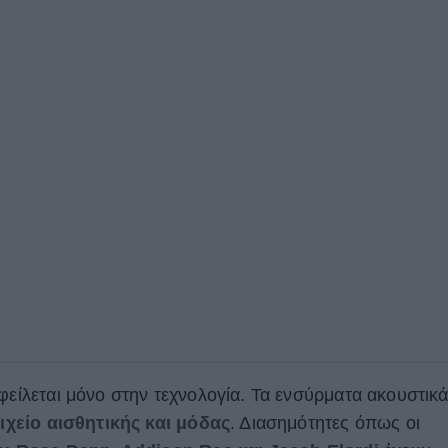
φείλεται μόνο στην τεχνολογία. Τα ενσύρματα ακουστικ
ιχείο αισθητικής και μόδας
. Διασημότητες όπως οι