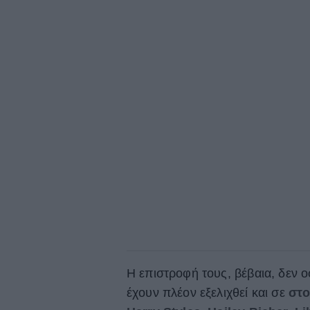
Η επιστροφή τους, βέβαια, δεν ο
έχουν πλέον εξελιχθεί και σε
στο