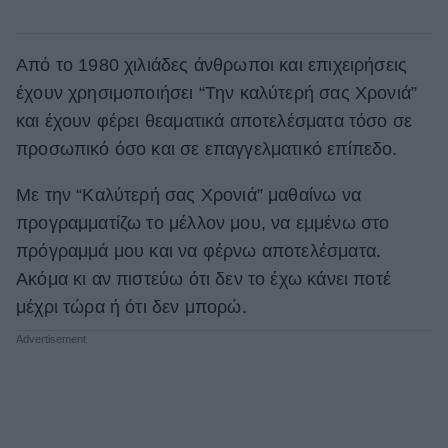
Από το 1980 χιλιάδες άνθρωποι και επιχειρήσεις
έχουν χρησιμοποιήσει “Την καλύτερή σας Χρονιά”
και έχουν φέρει θεαματικά αποτελέσματα τόσο σε
προσωπικό όσο και σε επαγγελματικό επίπεδο.
Mε την “Καλύτερή σας Χρονιά” μαθαίνω να
προγραμματίζω το μέλλον μου, να εμμένω στο
πρόγραμμά μου και να φέρνω αποτελέσματα.
Ακόμα κι αν πιστεύω ότι δεν το έχω κάνει ποτέ
μέχρι τώρα ή ότι δεν μπορώ.