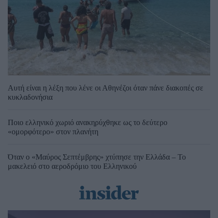
Αυτή είναι η λέξη που λένε οι Αθηνέζοι όταν πάνε διακοπές σε
κυκλαδονήσια
Ποιο ελληνικό χωριό ανακηρύχθηκε ως το δεύτερο
«ομορφότερο» στον πλανήτη
Όταν ο «Μαύρος Σεπτέμβρης» χτύπησε την Ελλάδα – Το
μακελειό στο αεροδρόμιο του Ελληνικού