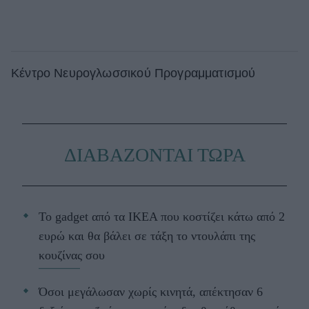
Κέντρο Νευρογλωσσικού Προγραμματισμού
ΔΙΑΒΑΖΟΝΤΑΙ ΤΩΡΑ
Το gadget από τα IKEA που κοστίζει κάτω από 2
ευρώ και θα βάλει σε τάξη το ντουλάπι της
κουζίνας σου
Όσοι μεγάλωσαν χωρίς κινητά, απέκτησαν 6