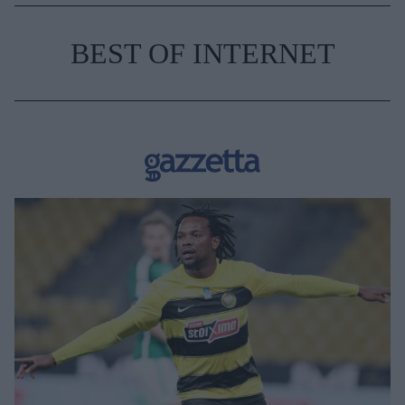
BEST OF INTERNET