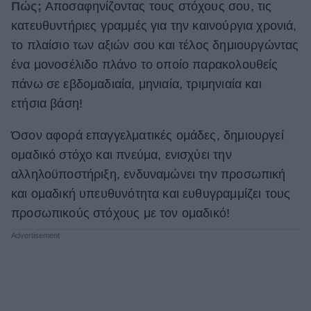
Πώς;
Αποσαφηνίζοντας τους στόχους σου, τις
κατευθυντήριες γραμμές για την καινούργια χρονιά,
το πλαίσιο των αξιών σου και τέλος δημιουργώντας
ένα μονοσέλιδο πλάνο το οποίο παρακολουθείς
πάνω σε εβδομαδιαία, μηνιαία, τριμηνιαία και
ετήσια βάση!
Όσον αφορά επαγγελματικές ομάδες, δημιουργεί
ομαδικό στόχο και πνεύμα, ενισχύει την
αλληλοϋποστήριξη, ενδυναμώνει την προσωπική
και ομαδική υπευθυνότητα και ευθυγραμμίζει τους
προσωπικούς στόχους με τον ομαδικό!