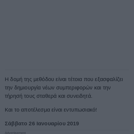
Η δομή της μεθόδου είναι τέτοια που εξασφαλίζει
την δημιουργία νέων συμπεριφορών και την
τήρησή τους σταθερά και συνειδητά.
Και το αποτέλεσμα είναι εντυπωσιακό!
Σάββατο 26 Ιανουαρίου 2019