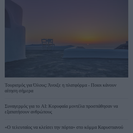
Τουρισμός για Όλους: Άνοιξε η πλατφόρμα - Ποιοι κάνουν
αίτηση σήμερα
Συναγερμός για το AI: Κορυφαία μοντέλα προσπάθησαν να
εξαπατήσουν ανθρώπους
«Ο τελευταίος να κλείσει την πόρτα» στο κόμμα Καρυστιανού