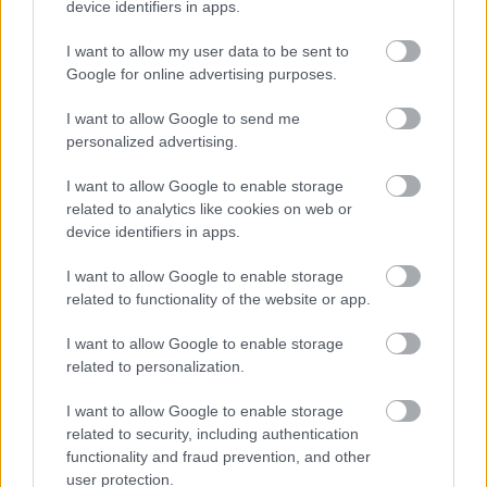
device identifiers in apps.
I want to allow my user data to be sent to
Google for online advertising purposes.
I want to allow Google to send me
personalized advertising.
I want to allow Google to enable storage
related to analytics like cookies on web or
device identifiers in apps.
I want to allow Google to enable storage
related to functionality of the website or app.
I want to allow Google to enable storage
related to personalization.
I want to allow Google to enable storage
related to security, including authentication
6944301959 και 210 3315904, ή μπείτε στη σελίδα
functionality and fraud prevention, and other
user protection.