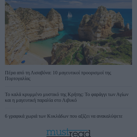
Πέρα από τη Λισαβόνα: 10 μαγευτικοί προορισμοί της
Πορτογαλίας
Το καλά κρυμμένο μυστικό της Κρήτης: Το φαράγγι των Αγίων
και η μαγευτική παραλία στο Λιβυκό
6 γραφικά χωριά των Κυκλάδων που αξίζει να ανακαλύψετε