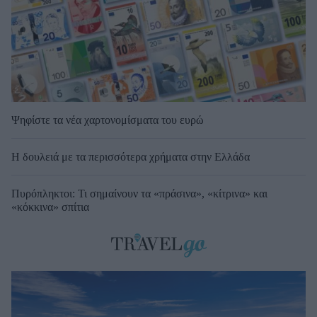
Ψηφίστε τα νέα χαρτονομίσματα του ευρώ
Η δουλειά με τα περισσότερα χρήματα στην Ελλάδα
Πυρόπληκτοι: Τι σημαίνουν τα «πράσινα», «κίτρινα» και
«κόκκινα» σπίτια