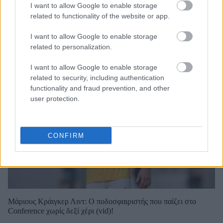
I want to allow Google to enable storage
related to functionality of the website or app.
I want to allow Google to enable storage
related to personalization.
I want to allow Google to enable storage
related to security, including authentication
functionality and fraud prevention, and other
user protection.
CONFIRM
Μάριους Κράιγκερ Λιντ: Ο ποδοσφαιριστής που παίζει στο
Conference χωρίς δεξί χέρι (vid)!