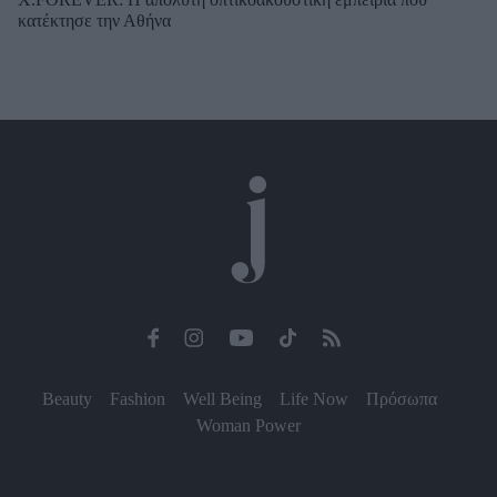
κατέκτησε την Αθήνα
Beauty
Fashion
Well Being
Life Now
Πρόσωπα
Woman Power