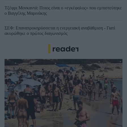
Τζέφρι Μονκαντά: Ποιος είναι ο «εγκέφαλος» που εμπιστεύτηκε
ο Βαγγέλης Μαρινάκης
ΣΕΦ: Επαναπροκηρύσσεται η ενεργειακή αναβάθμιση - Γιατί
ακυρώθηκε ο πρώτος διαγωνισμός