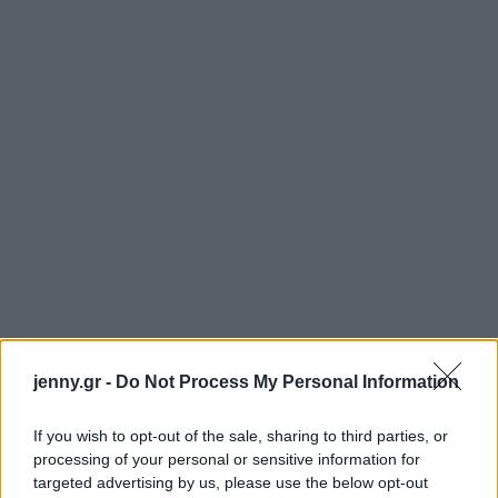
jenny.gr -
Do Not Process My Personal Information
If you wish to opt-out of the sale, sharing to third parties, or
processing of your personal or sensitive information for
targeted advertising by us, please use the below opt-out