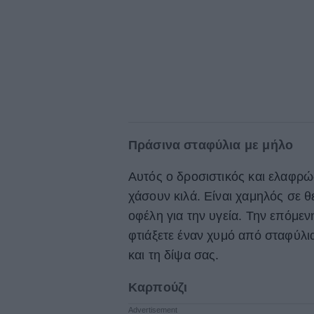
Πράσινα σταφύλια με μήλο
Αυτός ο δροσιστικός και ελαφρώς
χάσουν κιλά. Είναι χαμηλός σε θ
οφέλη για την υγεία. Την επόμεν
φτιάξετε έναν χυμό από σταφύλια
και τη δίψα σας.
Καρπούζι