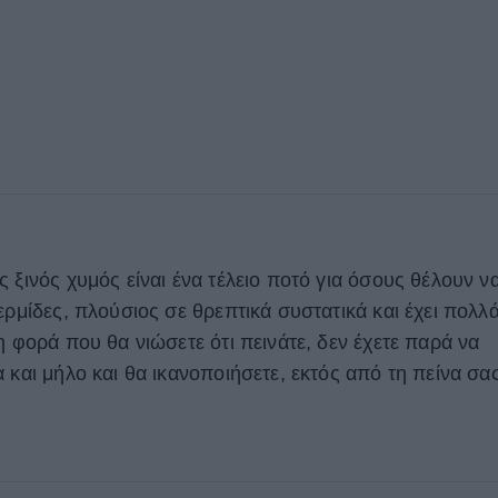
 ξινός χυμός είναι ένα τέλειο ποτό για όσους θέλουν ν
ερμίδες, πλούσιος σε θρεπτικά συστατικά και έχει πολλ
η φορά που θα νιώσετε ότι πεινάτε, δεν έχετε παρά να
 και μήλο και θα ικανοποιήσετε, εκτός από τη πείνα σα