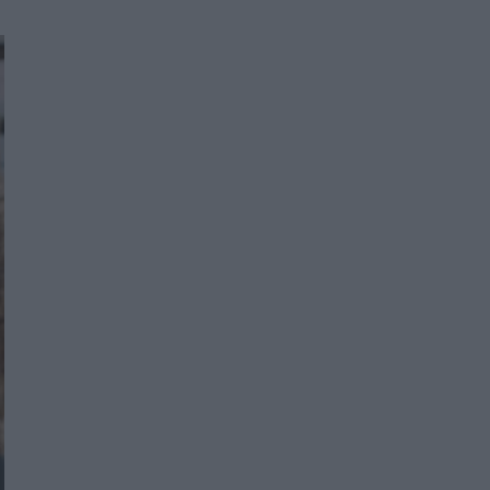
Women's Forum