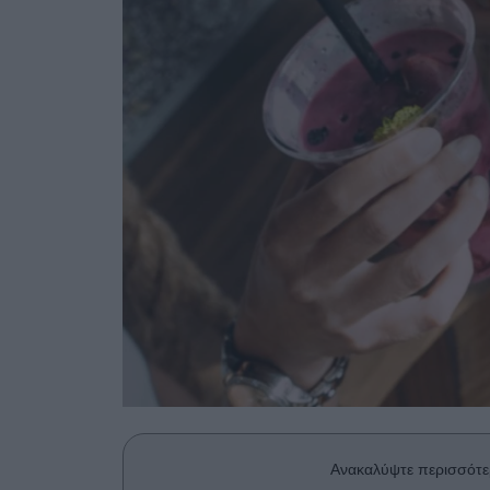
Ανακαλύψτε περισσότε