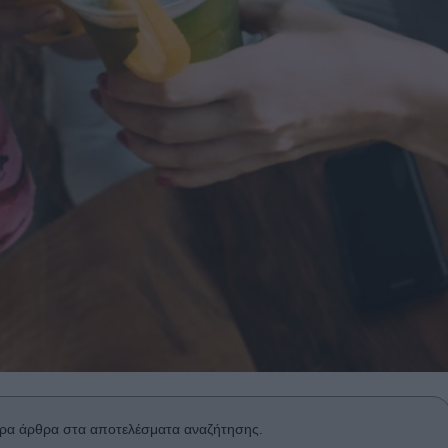
ρα άρθρα στα αποτελέσματα αναζήτησης.