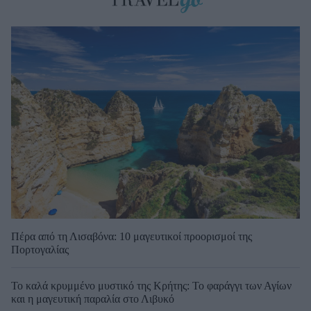
Πέρα από τη Λισαβόνα: 10 μαγευτικοί προορισμοί της
Πορτογαλίας
Το καλά κρυμμένο μυστικό της Κρήτης: Το φαράγγι των Αγίων
και η μαγευτική παραλία στο Λιβυκό