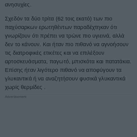
ανησυχίες.
Σχεδόν τα δύο τρίτα (62 τοις εκατό) των πιο
παχύσαρκων ερωτηθέντων παραδέχτηκαν ότι
γνωρίζουν ότι πρέπει να τρώνε πιο υγιεινά, αλλά
δεν το κάνουν. Και ήταν πιο πιθανό να αγνοήσουν
τις διατροφικές ετικέτες και να επιλέξουν
αρτοσκευάσματα, παγωτό, μπισκότα και πατατάκια.
Επίσης ήταν λιγότερο πιθανό να αποφύγουν τα
γλυκαντικά ή να αναζητήσουν φυσικά γλυκαντικά
χωρίς θερμίδες .