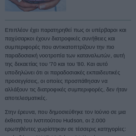
Επιπλέον έχει παρατηρηθεί πως οι υπέρβαροι και
παχύσαρκοι έχουν διατροφικές συνήθειες και
συμπεριφορές που αντικατοπτρίζουν την πιο
παραδοσιακή νοοτροπία των καταναλωτών, αυτή
της δεκαετίας του '70 και του '80. Και αυτό
υποδηλώνει ότι οι παραδοσιακές εκπαιδευτικές
προσεγγίσεις, οι οποίες προσπάθησαν να
αλλάξουν τις διατροφικές συμπεριφορές, δεν ήταν
αποτελεσματικές.
Στην έρευνα, που δημοσιεύθηκε τον Ιούνιο σε μια
έκθεση του Ινστιτούτου Hudson, οι 2.000
ερωτηθέντες χωρίστηκαν σε τέσσερις κατηγορίες: