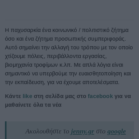
Η παχυσαρκία ένα κοινωνικό / πολιτιστικό ζήτημα
όσο και ένα ζήτημα προσωπικής συμπεριφοράς.
Αυτό σημαίνει την αλλαγή του τρόπου με τον οποίο
χτίζουμε πόλεις, περιβάλλοντα εργασίας,
βιομηχανία τροφίμων κ.λπ. Με απλά λόγια είναι
σημαντικό να υπερβούμε την ευαισθητοποίηση και
την εκπαίδευση, για να έχουμε αποτελέσματα.
Κάντε
like
στη σελίδα μας στο
facebook
για να
μαθαίνετε όλα τα νέα
Ακολουθήστε το
jenny.gr
στο
google