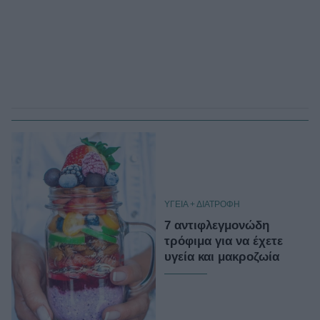
ΥΓΕΙΑ + ΔΙΑΤΡΟΦΗ
7 αντιφλεγμονώδη
τρόφιμα για να έχετε
υγεία και μακροζωία