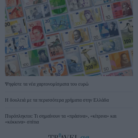
Ψηφίστε τα νέα χαρτονομίσματα του ευρώ
Η δουλειά με τα περισσότερα χρήματα στην Ελλάδα
Πυρόπληκτοι: Τι σημαίνουν τα «πράσινα», «κίτρινα» και
«κόκκινα» σπίτια