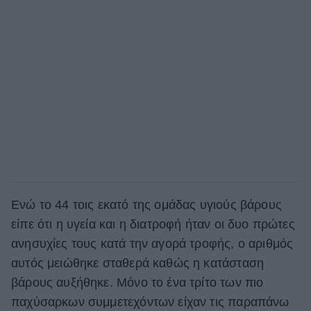
Ενώ το 44 τοις εκατό της ομάδας υγιούς βάρους
είπε ότι η υγεία και η διατροφή ήταν οι δυο πρώτες
ανησυχίες τους κατά την αγορά τροφής, ο αριθμός
αυτός μειώθηκε σταθερά καθώς η κατάσταση
βάρους αυξήθηκε. Μόνο το ένα τρίτο των πιο
παχύσαρκων συμμετεχόντων είχαν τις παραπάνω