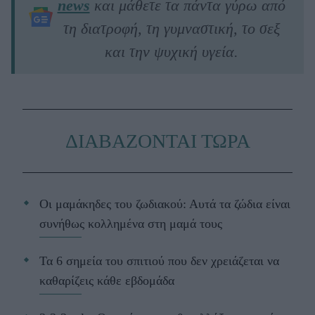
news
και μάθετε τα πάντα γύρω από
τη διατροφή, τη γυμναστική, το σεξ
και την ψυχική υγεία.
ΔΙΑΒΑΖΟΝΤΑΙ ΤΩΡΑ
Οι μαμάκηδες του ζωδιακού: Αυτά τα ζώδια είναι
συνήθως κολλημένα στη μαμά τους
Τα 6 σημεία του σπιτιού που δεν χρειάζεται να
καθαρίζεις κάθε εβδομάδα