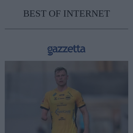
BEST OF INTERNET