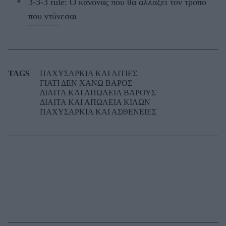
3-3-3 rule: Ο κανόνας που θα αλλάξει τον τρόπο
που ντύνεσαι
TAGS
ΠΑΧΥΣΑΡΚΙΑ ΚΑΙ ΑΙΤΙΕΣ
ΓΙΑΤΙ ΔΕΝ ΧΑΝΩ ΒΑΡΟΣ
ΔΙΑΙΤΑ ΚΑΙ ΑΠΩΛΕΙΑ ΒΑΡΟΥΣ
ΔΙΑΙΤΑ ΚΑΙ ΑΠΩΛΕΙΑ ΚΙΛΩΝ
ΠΑΧΥΣΑΡΚΙΑ ΚΑΙ ΑΣΘΕΝΕΙΕΣ