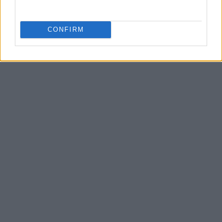
CONFIRM