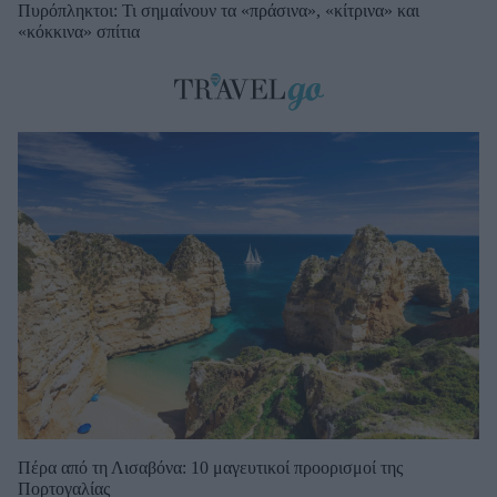
Πυρόπληκτοι: Τι σημαίνουν τα «πράσινα», «κίτρινα» και
«κόκκινα» σπίτια
Πέρα από τη Λισαβόνα: 10 μαγευτικοί προορισμοί της
Πορτογαλίας