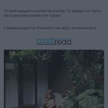
Το καλά κρυμμένο μυστικό της Κρήτης: Το φαράγγι των Αγίων
και η μαγευτική παραλία στο Λιβυκό
6 γραφικά χωριά των Κυκλάδων που αξίζει να ανακαλύψετε