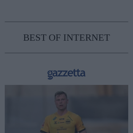
BEST OF INTERNET