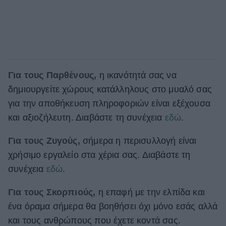
Για τους Παρθένους,
η ικανότητά σας να
δημιουργείτε χώρους κατάλληλους στο μυαλό σας
για την αποθήκευση πληροφοριών είναι εξέχουσα
και αξιοζήλευτη. Διαβάστε τη συνέχεια
εδώ
.
Για τους Ζυγούς,
σήμερα η περισυλλογή είναι
χρήσιμο εργαλείο στα χέρια σας. Διαβάστε τη
συνέχεια
εδώ
.
Για τους Σκορπιούς,
η επαφή με την ελπίδα και
ένα όραμα σήμερα θα βοηθήσει όχι μόνο εσάς αλλά
και τους ανθρώπους που έχετε κοντά σας.