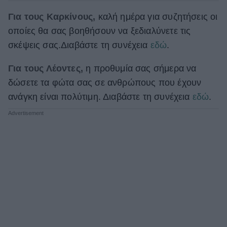
Για τους Καρκίνους,
καλή ημέρα για συζητήσεις οι
οποίες θα σας βοηθήσουν να ξεδιαλύνετε τις
σκέψεις σας.Διαβάστε τη συνέχεια
εδώ
.
Για τους Λέοντες,
η προθυμία σας σήμερα να
δώσετε τα φώτα σας σε ανθρώπους που έχουν
ανάγκη είναι πολύτιμη. Διαβάστε τη συνέχεια
εδώ
.