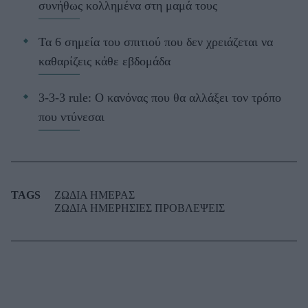
συνήθως κολλημένα στη μαμά τους
Τα 6 σημεία του σπιτιού που δεν χρειάζεται να
καθαρίζεις κάθε εβδομάδα
3-3-3 rule: Ο κανόνας που θα αλλάξει τον τρόπο
που ντύνεσαι
TAGS
ΖΩΔΙΑ ΗΜΕΡΑΣ
ΖΩΔΙΑ ΗΜΕΡΗΣΙΕΣ ΠΡΟΒΛΕΨΕΙΣ