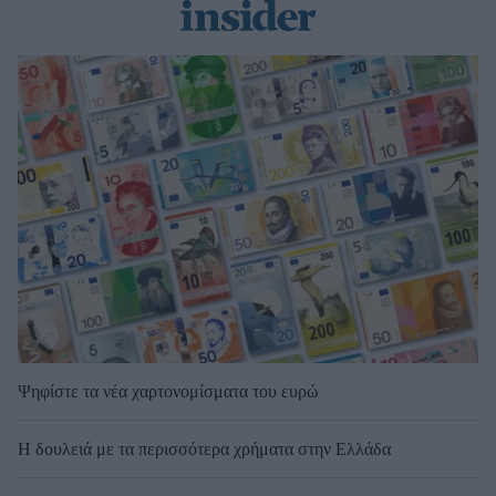
Ψηφίστε τα νέα χαρτονομίσματα του ευρώ
Η δουλειά με τα περισσότερα χρήματα στην Ελλάδα