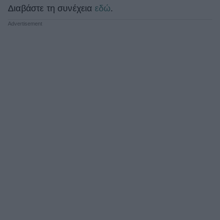
Διαβάστε τη συνέχεια
εδώ
.