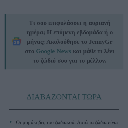
Τι σου επιφυλάσσει η αυριανή
ημέρα; Η επόμενη εβδομάδα ή ο
μήνας; Ακολούθησε το JennyGr
στο
Google News
και μάθε τι λέει
το ζώδιό σου για το μέλλον.
ΔΙΑΒΑΖΟΝΤΑΙ ΤΩΡΑ
Οι μαμάκηδες του ζωδιακού: Αυτά τα ζώδια είναι