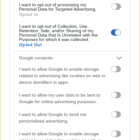
I want to opt-out of processing my
Personal Data for Targeted Advertising.
Opted In
I want to opt-out of Collection, Use,
Retention, Sale, and/or Sharing of my
Personal Data that Is Unrelated with the
Purposes for which it was collected.
Opted Out
Google consents
I want to allow Google to enable storage
related to advertising like cookies on web or
device identifiers in apps.
I want to allow my user data to be sent to
Google for online advertising purposes.
I want to allow Google to send me
personalized advertising.
I want to allow Google to enable storage