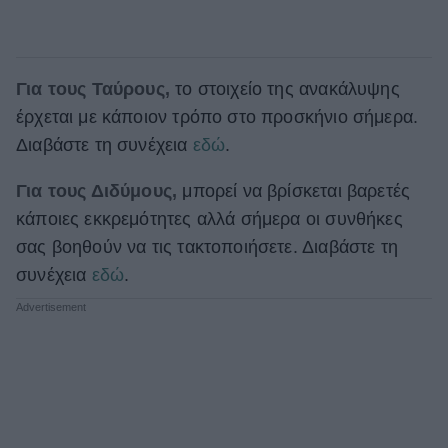
Για τους Ταύρους,
το στοιχείο της ανακάλυψης
έρχεται με κάποιον τρόπο στο προσκήνιο σήμερα.
Διαβάστε τη συνέχεια
εδώ
.
Για τους Διδύμους,
μπορεί να βρίσκεται βαρετές
κάποιες εκκρεμότητες αλλά σήμερα οι συνθήκες
σας βοηθούν να τις τακτοποιήσετε. Διαβάστε τη
συνέχεια
εδώ
.