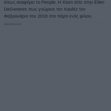
όπως αναφέρει το People. Η Klum είπε στην Ellen
DeGeneres πως γνώρισε τον Kaulitz τον
Φεβρουάριο του 2018 στο πάρτι ενός φίλου.