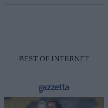
BEST OF INTERNET