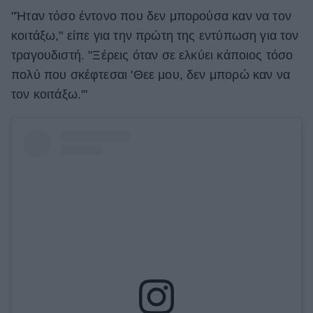
"Ήταν τόσο έντονο που δεν μπορούσα καν να τον
κοιτάξω," είπε για την πρώτη της εντύπωση για τον
τραγουδιστή. "Ξέρεις όταν σε ελκύει κάποιος τόσο
πολύ που σκέφτεσαι 'Θεε μου, δεν μπορώ καν να
τον κοιτάξω.'"