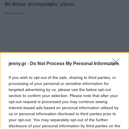
θα δούμε φωτογραφίες γάμου;
jenny.gr -
Do Not Process My Personal Information
If you wish to opt-out of the sale, sharing to third parties, or
processing of your personal or sensitive information for
targeted advertising by us, please use the below opt-out
section to confirm your selection. Please note that after your
opt-out request is processed you may continue seeing
interest-based ads based on personal information utilized by
us or personal information disclosed to third parties prior to
your opt-out. You may separately opt-out of the further
disclosure of your personal information by third parties on the