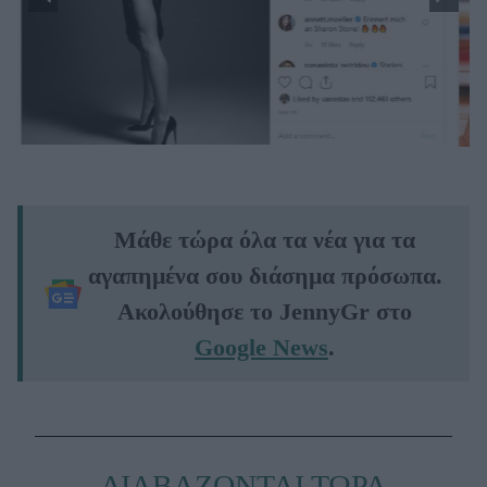
Μάθε τώρα όλα τα νέα για τα
αγαπημένα σου διάσημα πρόσωπα.
Ακολούθησε το JennyGr στο
Google News
.
ΔΙΑΒΑΖΟΝΤΑΙ ΤΩΡΑ