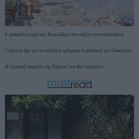
6 γραφικά χωριά των Κυκλάδων που αξίζει να ανακαλύψετε
7 έξυπνα tips για να φτιάξετε γρήγορα τη βαλίτσα των διακοπών
Η εξωτική παραλία της Πάργας που θα λατρέψετε