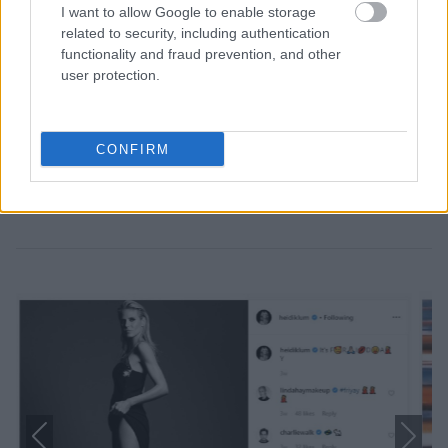
I want to allow Google to enable storage
related to security, including authentication
functionality and fraud prevention, and other
user protection.
CONFIRM