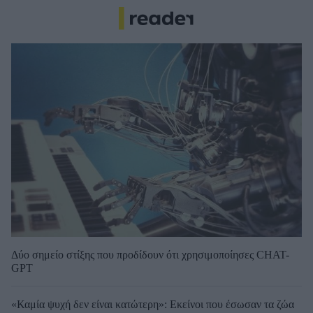
Δύο σημείο στίξης που προδίδουν ότι χρησιμοποίησες CHAT-
GPT
«Καμία ψυχή δεν είναι κατώτερη»: Εκείνοι που έσωσαν τα ζώα