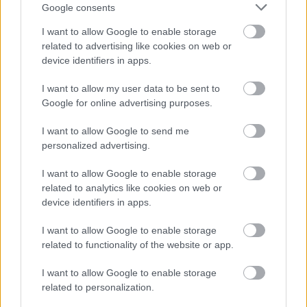
Google consents
I want to allow Google to enable storage
related to advertising like cookies on web or
device identifiers in apps.
I want to allow my user data to be sent to
Google for online advertising purposes.
I want to allow Google to send me
personalized advertising.
I want to allow Google to enable storage
related to analytics like cookies on web or
device identifiers in apps.
I want to allow Google to enable storage
related to functionality of the website or app.
I want to allow Google to enable storage
related to personalization.