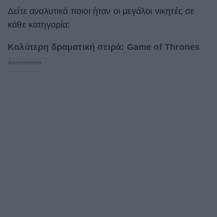
Δείτε αναλυτικά ποιοι ήταν οι μεγάλοι νικητές σε
κάθε κατηγορία:
Καλύτερη δραματική σειρά: Game of Thrones