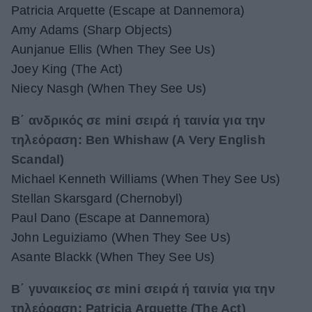
Patricia Arquette (Escape at Dannemora)
Amy Adams (Sharp Objects)
Aunjanue Ellis (When They See Us)
Joey King (The Act)
Niecy Nasgh (When They See Us)
Β΄ ανδρικός σε mini σειρά ή ταινία για την
τηλεόραση: Ben Whishaw (A Very English
Scandal)
Michael Kenneth Williams (When They See Us)
Stellan Skarsgard (Chernobyl)
Paul Dano (Escape at Dannemora)
John Leguiziamo (When They See Us)
Asante Blackk (When They See Us)
Β΄ γυναικείος σε mini σειρά ή ταινία για την
τηλεόραση: Patricia Arquette (The Act)