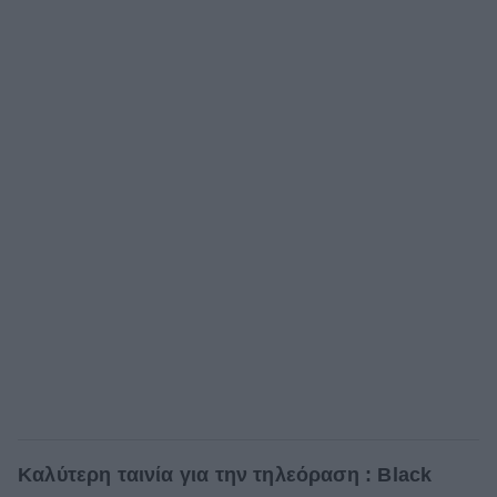
Καλύτερη ταινία για την τηλεόραση : Black