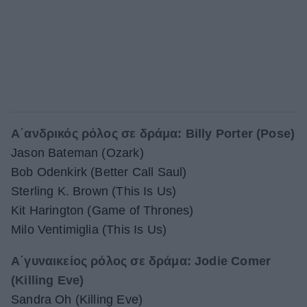
Α΄ανδρικός ρόλος σε δράμα: Billy Porter (Pose)
Jason Bateman (Ozark)
Bob Odenkirk (Better Call Saul)
Sterling K. Brown (This Is Us)
Kit Harington (Game of Thrones)
Milo Ventimiglia (This Is Us)
Α΄γυναικείος ρόλος σε δράμα: Jodie Comer
(Killing Eve)
Sandra Oh (Killing Eve)