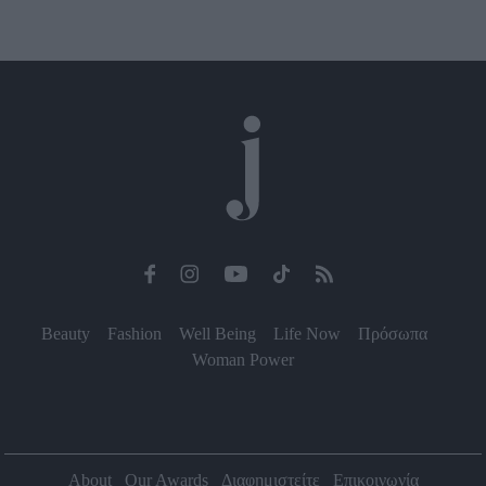
Beauty
Fashion
Well Being
Life Now
Πρόσωπα
Woman Power
About
Our Awards
Διαφημιστείτε
Επικοινωνία