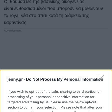
Oι θαυμαστές της βασιλικής οικογένειας
είναι ενθουσιασμένοι που μπορούν να μαθαίνουν
τα royal νέα στο σπίτι κατά τη διάρκεια της
καραντίνας.
jenny.gr -
Do Not Process My Personal Information
If you wish to opt-out of the sale, sharing to third parties, or
processing of your personal or sensitive information for
targeted advertising by us, please use the below opt-out
section to confirm your selection. Please note that after your