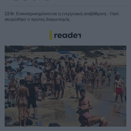
ΣΕΦ: Επαναπροκηρύσσεται η ενεργειακή αναβάθμιση - Γιατί
ακυρώθηκε ο πρώτος διαγωνισμός