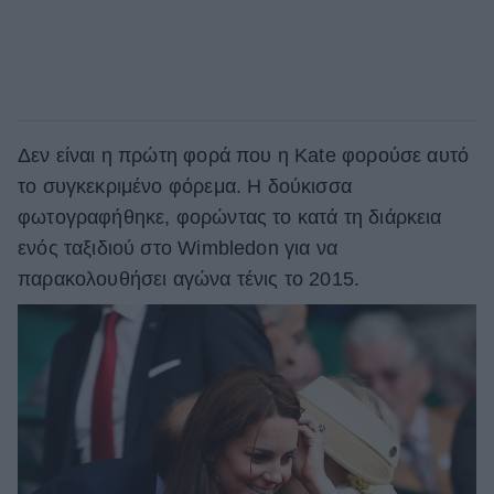
Δεν είναι η πρώτη φορά που η Kate φορούσε αυτό
το συγκεκριμένο φόρεμα. Η δούκισσα
φωτογραφήθηκε, φορώντας το κατά τη διάρκεια
ενός ταξιδιού στο Wimbledon για να
παρακολουθήσει αγώνα τένις το 2015.