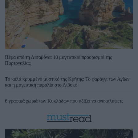
Πέρα από τη Λισαβόνα: 10 μαγευτικοί προορισμοί της
Πορτογαλίας
Το καλά κρυμμένο μυστικό της Κρήτης: Το φαράγγι των Αγίων
και η μαγευτική παραλία στο Λιβυκό
6 γραφικά χωριά των Κυκλάδων που αξίζει να ανακαλύψετε