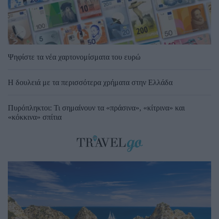
Ψηφίστε τα νέα χαρτονομίσματα του ευρώ
Η δουλειά με τα περισσότερα χρήματα στην Ελλάδα
Πυρόπληκτοι: Τι σημαίνουν τα «πράσινα», «κίτρινα» και
«κόκκινα» σπίτια