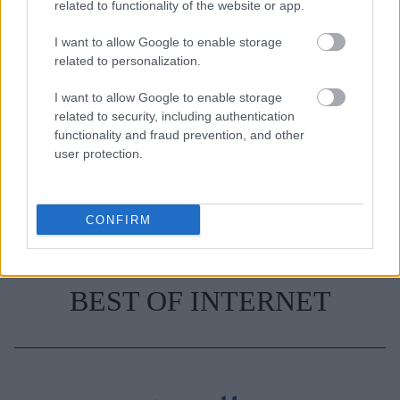
related to functionality of the website or app.
I want to allow Google to enable storage
TAGS
KATE MIDDLETON
related to personalization.
I want to allow Google to enable storage
related to security, including authentication
functionality and fraud prevention, and other
user protection.
CONFIRM
BEST OF INTERNET