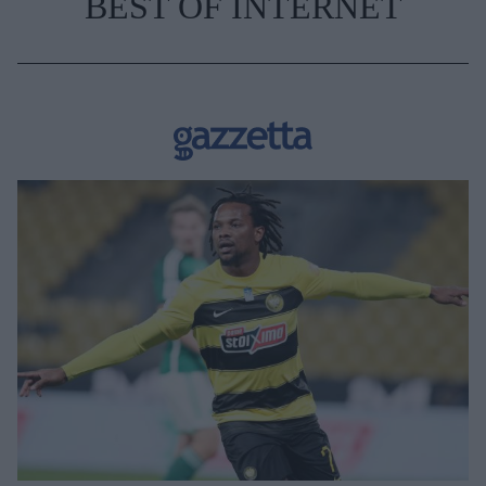
BEST OF INTERNET