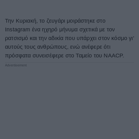
Την Κυριακή, το ζευγάρι μοιράστηκε στο
Instagram ένα ηχηρό μήνυμα σχετικά με τον
ρατσισμό και την αδικία που υπάρχει στον κόσμο γι'
αυτούς τους ανθρώπους, ενώ ανέφερε ότι
πρόσφατα συνεισέφερε στο Ταμείο του NAACP.