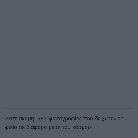
Δείτε ακόμη: 5+1 φωτογραφίες που δείχνουν τη
φιλία σε διάφορα μέρη του κόσμου