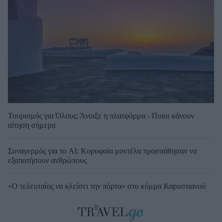
Τουρισμός για Όλους: Άνοιξε η πλατφόρμα - Ποιοι κάνουν
αίτηση σήμερα
Συναγερμός για το AI: Κορυφαία μοντέλα προσπάθησαν να
εξαπατήσουν ανθρώπους
«Ο τελευταίος να κλείσει την πόρτα» στο κόμμα Καρυστιανού