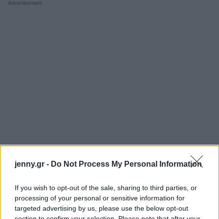
jenny.gr -
Do Not Process My Personal Information
If you wish to opt-out of the sale, sharing to third parties, or
processing of your personal or sensitive information for
targeted advertising by us, please use the below opt-out
section to confirm your selection. Please note that after your