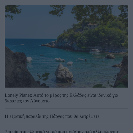
Lonely Planet: Αυτό το μέρος της Ελλάδας είναι ιδανικό για
διακοπές τον Αύγουστο
Η εξωτική παραλία της Πάργας που θα λατρέψετε
7 τοπία στα ελληνικά νησιά που μοιάζουν από άλλο πλανήτη