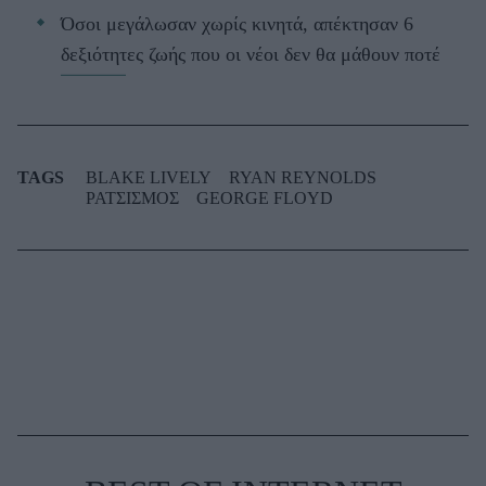
Όσοι μεγάλωσαν χωρίς κινητά, απέκτησαν 6
δεξιότητες ζωής που οι νέοι δεν θα μάθουν ποτέ
TAGS
BLAKE LIVELY
RYAN REYNOLDS
ΡΑΤΣΙΣΜΟΣ
GEORGE FLOYD