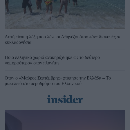
Αυτή είναι η λέξη που λένε οι Αθηνέζοι όταν πάνε διακοπές σε
κυκλαδονήσια
Ποιο ελληνικό χωριό ανακηρύχθηκε ως το δεύτερο
«ομορφότερο» στον πλανήτη
Όταν ο «Μαύρος Σεπτέμβρης» χτύπησε την Ελλάδα – Το
μακελειό στο αεροδρόμιο του Ελληνικού