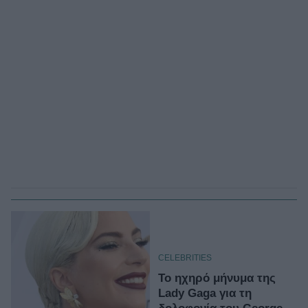
CELEBRITIES
Το ηχηρό μήνυμα της
Lady Gaga για τη