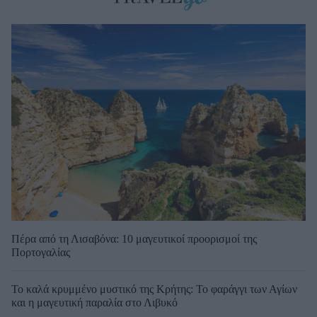
Πέρα από τη Λισαβόνα: 10 μαγευτικοί προορισμοί της
Πορτογαλίας
Το καλά κρυμμένο μυστικό της Κρήτης: Το φαράγγι των Αγίων
και η μαγευτική παραλία στο Λιβυκό