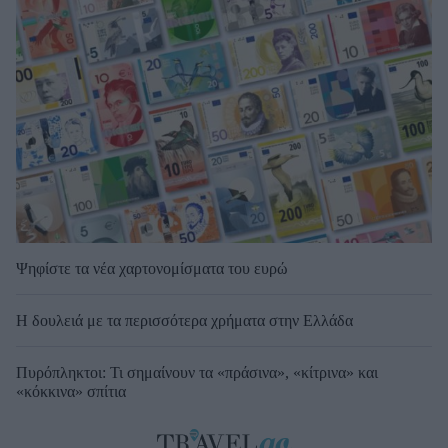
Ψηφίστε τα νέα χαρτονομίσματα του ευρώ
Η δουλειά με τα περισσότερα χρήματα στην Ελλάδα
Πυρόπληκτοι: Τι σημαίνουν τα «πράσινα», «κίτρινα» και
«κόκκινα» σπίτια