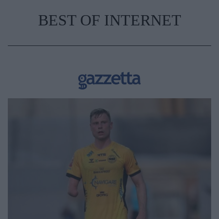
BEST OF INTERNET