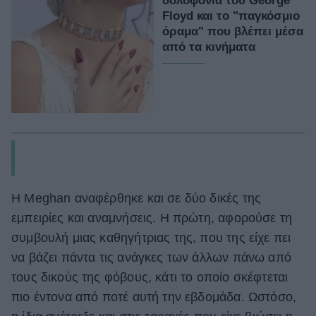
δολοφονία του George
Floyd και το "παγκόσμιο
όραμα" που βλέπει μέσα
από τα κινήματα
Η Meghan αναφέρθηκε και σε δύο δικές της
εμπειρίες και αναμνήσεις. Η πρώτη, αφορούσε τη
συμβουλή μιας καθηγήτριας της, που της είχε πει
να βάζει πάντα τις ανάγκες των άλλων πάνω από
τους δικούς της φόβους, κάτι το οποίο σκέφτεται
πιο έντονα από ποτέ αυτή την εβδομάδα. Ωστόσο,