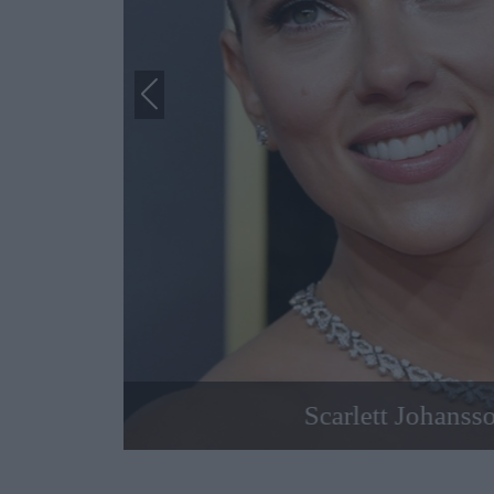
Scarlett Johanss