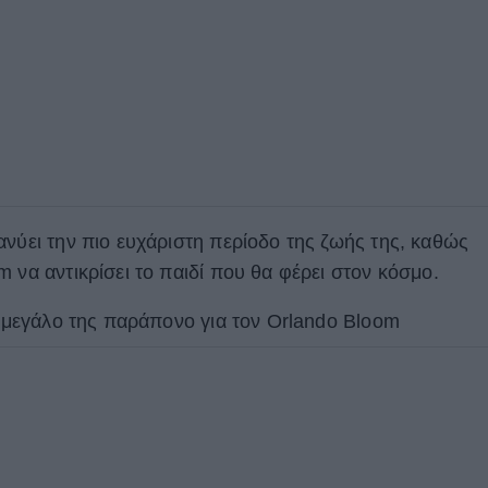
ανύει την πιο ευχάριστη περίοδο της ζωής της, καθώς
 να αντικρίσει το παιδί που θα φέρει στον κόσμο.
το μεγάλο της παράπονο για τον Orlando Bloom