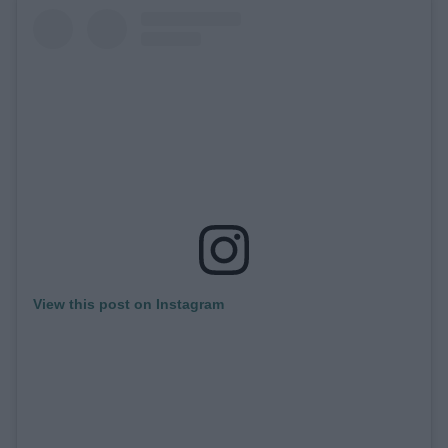
View this post on Instagram