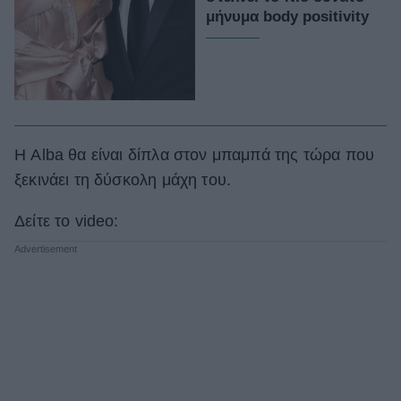
μήνυμα body positivity
Η Alba θα είναι δίπλα στον μπαμπά της τώρα που
ξεκινάει τη δύσκολη μάχη του.
Δείτε το video: