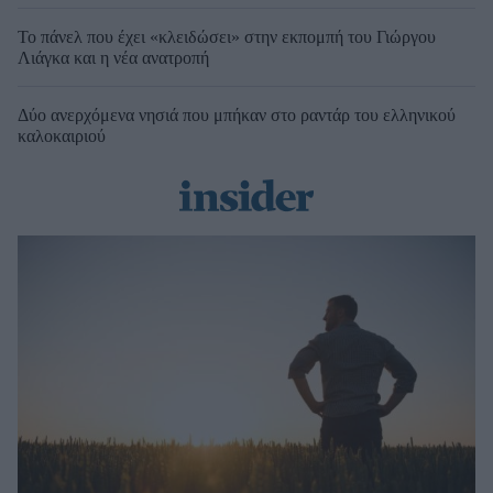
Το πάνελ που έχει «κλειδώσει» στην εκπομπή του Γιώργου
Λιάγκα και η νέα ανατροπή
Δύο ανερχόμενα νησιά που μπήκαν στο ραντάρ του ελληνικού
καλοκαιριού