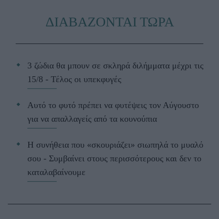
ΔΙΑΒΑΖΟΝΤΑΙ ΤΩΡΑ
3 ζώδια θα μπουν σε σκληρά διλήμματα μέχρι τις
15/8 - Τέλος οι υπεκφυγές
Αυτό το φυτό πρέπει να φυτέψεις τον Αύγουστο
για να απαλλαγείς από τα κουνούπια
Η συνήθεια που «σκουριάζει» σιωπηλά το μυαλό
σου - Συμβαίνει στους περισσότερους και δεν το
καταλαβαίνουμε