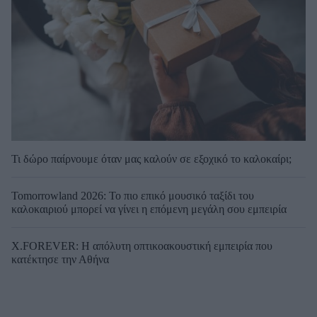
Τι δώρο παίρνουμε όταν μας καλούν σε εξοχικό το καλοκαίρι;
Tomorrowland 2026: Το πιο επικό μουσικό ταξίδι του
καλοκαιριού μπορεί να γίνει η επόμενη μεγάλη σου εμπειρία
X.FOREVER: Η απόλυτη οπτικοακουστική εμπειρία που
κατέκτησε την Αθήνα