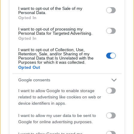
use your data for below specified purposes in below Google
consent section.
I want to opt-out of the Sale of my
Personal Data.
Opted In
I want to opt-out of processing my
Personal Data for Targeted Advertising.
Opted In
I want to opt-out of Collection, Use,
Retention, Sale, and/or Sharing of my
Personal Data that Is Unrelated with the
Purposes for which it was collected.
Opted Out
Google consents
I want to allow Google to enable storage
related to advertising like cookies on web or
device identifiers in apps.
I want to allow my user data to be sent to
Google for online advertising purposes.
I want to allow Google to send me