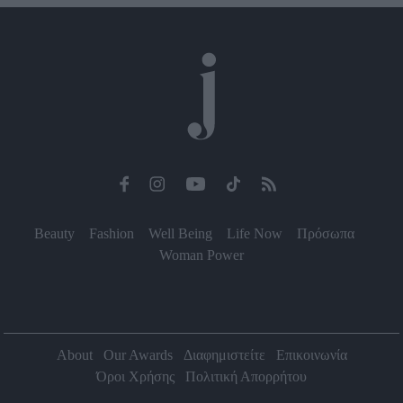
Beauty
Fashion
Well Being
Life Now
Πρόσωπα
Woman Power
About
Our Awards
Διαφημιστείτε
Επικοινωνία
Όροι Χρήσης
Πολιτική Απορρήτου