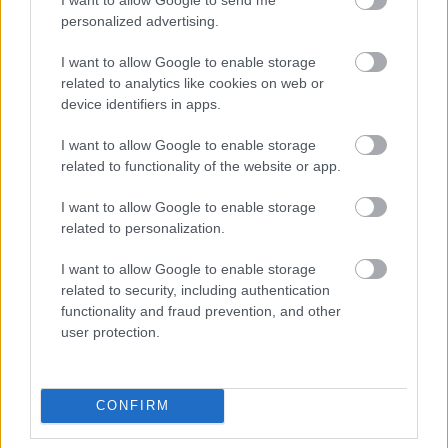
personalized advertising.
I want to allow Google to enable storage
related to analytics like cookies on web or
device identifiers in apps.
I want to allow Google to enable storage
related to functionality of the website or app.
I want to allow Google to enable storage
related to personalization.
I want to allow Google to enable storage
related to security, including authentication
functionality and fraud prevention, and other
user protection.
CONFIRM