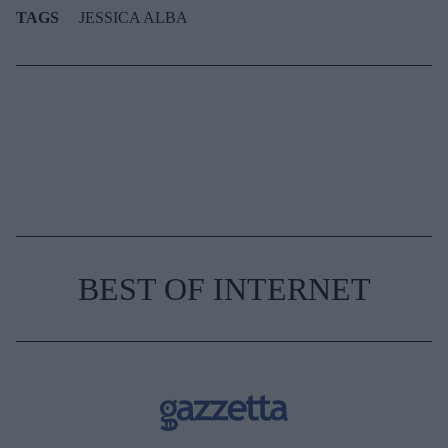
TAGS
JESSICA ALBA
BEST OF INTERNET