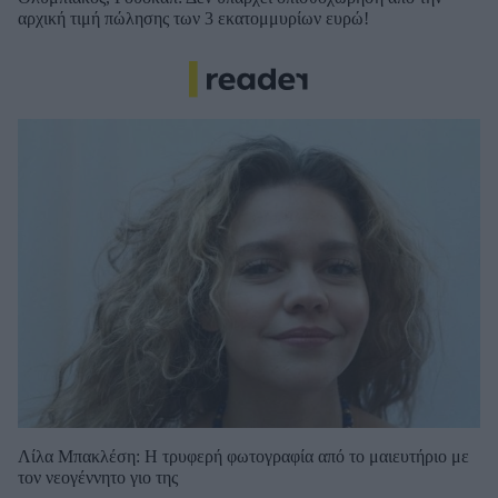
αρχική τιμή πώλησης των 3 εκατομμυρίων ευρώ!
Λίλα Μπακλέση: Η τρυφερή φωτογραφία από το μαιευτήριο με
τον νεογέννητο γιο της