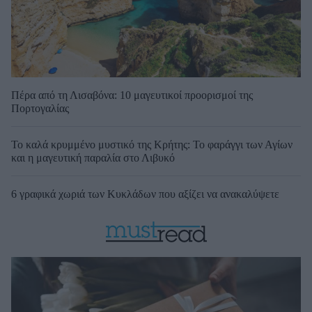
Πέρα από τη Λισαβόνα: 10 μαγευτικοί προορισμοί της
Πορτογαλίας
Το καλά κρυμμένο μυστικό της Κρήτης: Το φαράγγι των Αγίων
και η μαγευτική παραλία στο Λιβυκό
6 γραφικά χωριά των Κυκλάδων που αξίζει να ανακαλύψετε