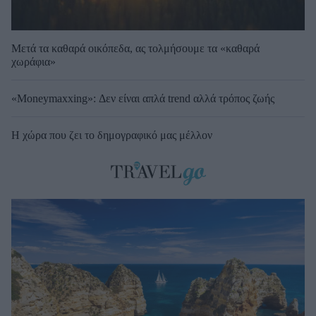
Μετά τα καθαρά οικόπεδα, ας τολμήσουμε τα «καθαρά
χωράφια»
«Moneymaxxing»: Δεν είναι απλά trend αλλά τρόπος ζωής
Η χώρα που ζει το δημογραφικό μας μέλλον