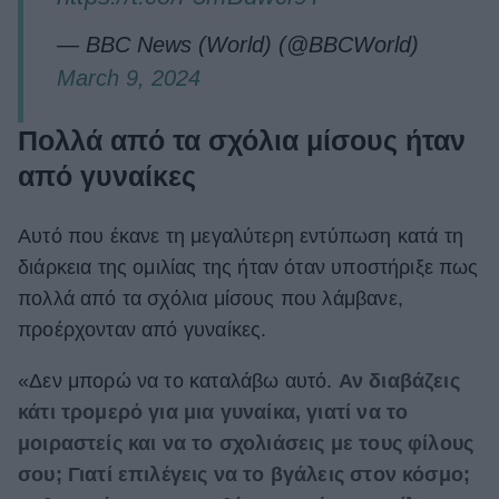
— BBC News (World) (@BBCWorld)
March 9, 2024
Πολλά από τα σχόλια μίσους ήταν
από γυναίκες
Αυτό που έκανε τη μεγαλύτερη εντύπωση κατά τη
διάρκεια της ομιλίας της ήταν όταν υποστήριξε πως
πολλά από τα σχόλια μίσους που λάμβανε,
προέρχονταν από γυναίκες.
«Δεν μπορώ να το καταλάβω αυτό.
Αν διαβάζεις
κάτι τρομερό για μια γυναίκα, γιατί να το
μοιραστείς και να το σχολιάσεις με τους φίλους
σου; Γιατί επιλέγεις να το βγάλεις στον κόσμο;