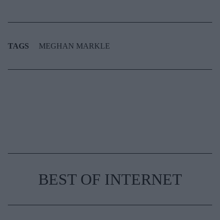
TAGS
MEGHAN MARKLE
BEST OF INTERNET