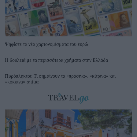
Ψηφίστε τα νέα χαρτονομίσματα του ευρώ
Η δουλειά με τα περισσότερα χρήματα στην Ελλάδα
Πυρόπληκτοι: Τι σημαίνουν τα «πράσινα», «κίτρινα» και
«κόκκινα» σπίτια