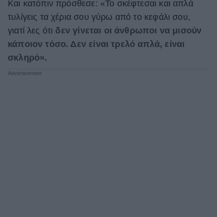
Και κατόπιν πρόσθεσε: «Το σκέφτεσαι και απλά
τυλίγεις τα χέρια σου γύρω από το κεφάλι σου,
γιατί λες ότι
δεν γίνεται οι άνθρωποι να μισούν
κάποιον τόσο. Δεν είναι τρελό απλά, είναι
σκληρό».