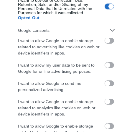
I want to opt-out of Collection, Use,
Retention, Sale, and/or Sharing of my
Personal Data that Is Unrelated with the
Purposes for which it was collected.
Opted Out
Google consents
I want to allow Google to enable storage
related to advertising like cookies on web or
device identifiers in apps.
I want to allow my user data to be sent to
Google for online advertising purposes.
I want to allow Google to send me
personalized advertising.
I want to allow Google to enable storage
related to analytics like cookies on web or
device identifiers in apps.
I want to allow Google to enable storage