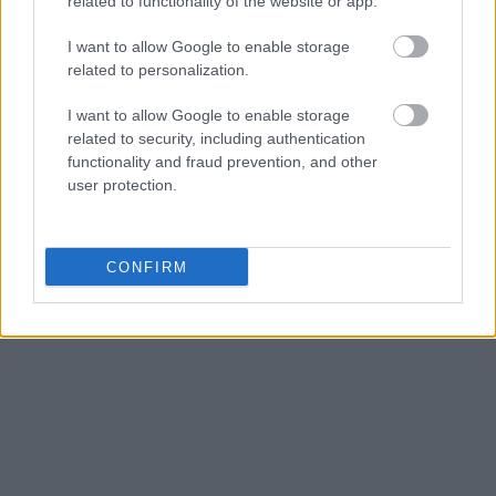
related to functionality of the website or app.
I want to allow Google to enable storage
related to personalization.
I want to allow Google to enable storage
related to security, including authentication
functionality and fraud prevention, and other
user protection.
CONFIRM