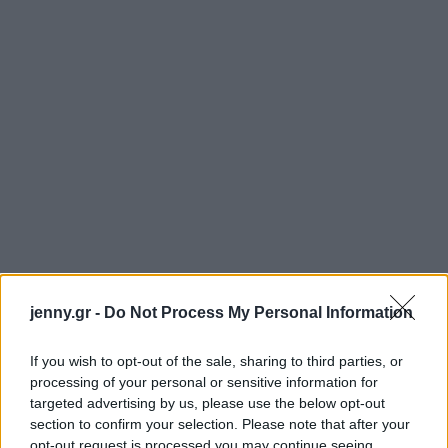
jenny.gr -
Do Not Process My Personal Information
If you wish to opt-out of the sale, sharing to third parties, or
processing of your personal or sensitive information for
targeted advertising by us, please use the below opt-out
section to confirm your selection. Please note that after your
opt-out request is processed you may continue seeing