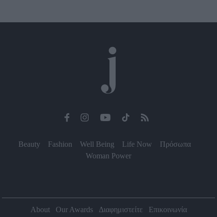
Beauty
Fashion
Well Being
Life Now
Πρόσωπα
Woman Power
About
Our Awards
Διαφημιστείτε
Επικοινωνία