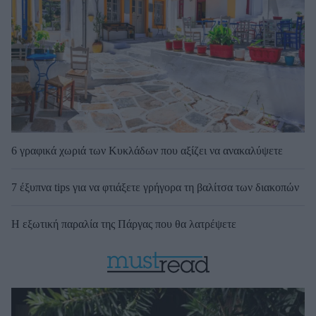
6 γραφικά χωριά των Κυκλάδων που αξίζει να ανακαλύψετε
7 έξυπνα tips για να φτιάξετε γρήγορα τη βαλίτσα των διακοπών
Η εξωτική παραλία της Πάργας που θα λατρέψετε