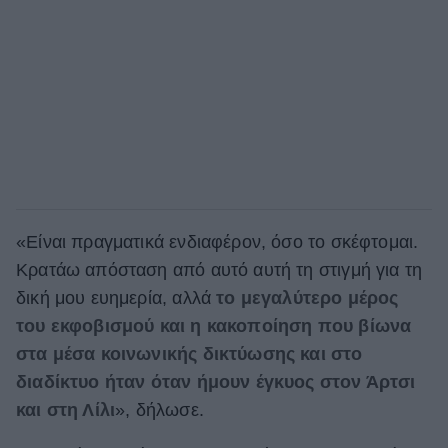
«Είναι πραγματικά ενδιαφέρον, όσο το σκέφτομαι.
Κρατάω απόσταση από αυτό αυτή τη στιγμή για τη
δική μου ευημερία, αλλά
το μεγαλύτερο μέρος
του εκφοβισμού και η κακοποίηση που βίωνα
στα μέσα κοινωνικής δικτύωσης και στο
διαδίκτυο ήταν όταν ήμουν έγκυος στον Άρτσι
και στη Λίλι
», δήλωσε.