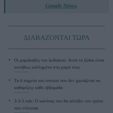
Google News
.
ΔΙΑΒΑΖΟΝΤΑΙ ΤΩΡΑ
Οι μαμάκηδες του ζωδιακού: Αυτά τα ζώδια είναι
συνήθως κολλημένα στη μαμά τους
Τα 6 σημεία του σπιτιού που δεν χρειάζεται να
καθαρίζεις κάθε εβδομάδα
3-3-3 rule: Ο κανόνας που θα αλλάξει τον τρόπο
που ντύνεσαι