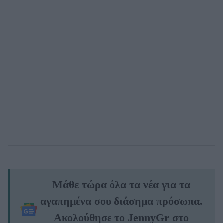
Μάθε τώρα όλα τα νέα για τα
αγαπημένα σου διάσημα πρόσωπα.
Ακολούθησε το JennyGr στο