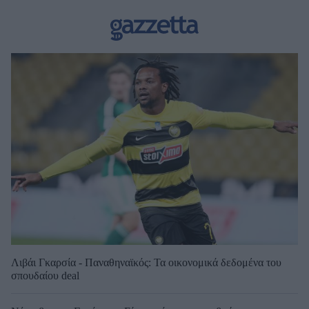
Λιβάι Γκαρσία - Παναθηναϊκός: Τα οικονομικά δεδομένα του
σπουδαίου deal