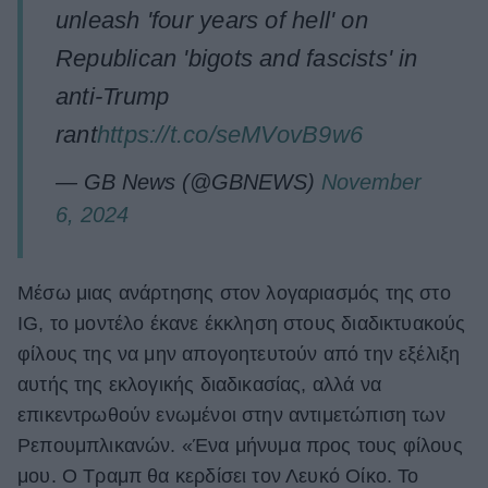
unleash 'four years of hell' on
Republican 'bigots and fascists' in
anti-Trump
rant
https://t.co/seMVovB9w6
— GB News (@GBNEWS)
November
6, 2024
Μέσω μιας ανάρτησης στον λογαριασμός της στο
IG, το μοντέλο έκανε έκκληση στους διαδικτυακούς
φίλους της να μην απογοητευτούν από την εξέλιξη
αυτής της εκλογικής διαδικασίας, αλλά να
επικεντρωθούν ενωμένοι στην αντιμετώπιση των
Ρεπουμπλικανών. «Ένα μήνυμα προς τους φίλους
μου. Ο Τραμπ θα κερδίσει τον Λευκό Οίκο. Το