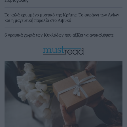
Πορτογαλίας
Το καλά κρυμμένο μυστικό της Κρήτης: Το φαράγγι των Αγίων
και η μαγευτική παραλία στο Λιβυκό
6 γραφικά χωριά των Κυκλάδων που αξίζει να ανακαλύψετε