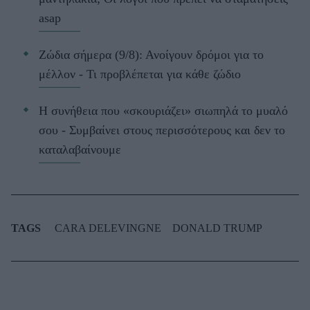
asap
Ζώδια σήμερα (9/8): Ανοίγουν δρόμοι για το
μέλλον - Τι προβλέπεται για κάθε ζώδιο
Η συνήθεια που «σκουριάζει» σιωπηλά το μυαλό
σου - Συμβαίνει στους περισσότερους και δεν το
καταλαβαίνουμε
TAGS
CARA DELEVINGNE
DONALD TRUMP