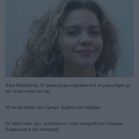
Λίλα Μπακλέση: Η τρυφερή φωτογραφία από το μαιευτήριο με
τον νεογέννητο γιο της
10 social media που έχουμε ξεχάσει ότι υπήρξαν
Το πάνελ που έχει «κλειδώσει» στην εκπομπή του Γιώργου
Λιάγκα και η νέα ανατροπή