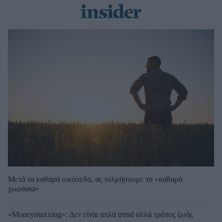
Μετά τα καθαρά οικόπεδα, ας τολμήσουμε τα «καθαρά
χωράφια»
«Moneymaxxing»: Δεν είναι απλά trend αλλά τρόπος ζωής