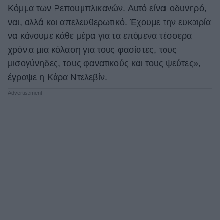
Κόμμα των Ρεπουμπλικανών. Αυτό είναι οδυνηρό,
ναι, αλλά και απελευθερωτικό. Έχουμε την ευκαιρία
να κάνουμε κάθε μέρα για τα επόμενα τέσσερα
χρόνια μια κόλαση για τους φασίστες, τους
μισογύνηδες, τους φανατικούς και τους ψεύτες»,
έγραψε η Κάρα Ντελεβίν.