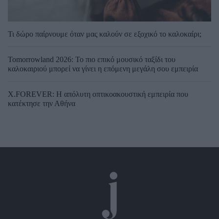
Τι δώρο παίρνουμε όταν μας καλούν σε εξοχικό το καλοκαίρι;
Tomorrowland 2026: Το πιο επικό μουσικό ταξίδι του
καλοκαιριού μπορεί να γίνει η επόμενη μεγάλη σου εμπειρία
X.FOREVER: Η απόλυτη οπτικοακουστική εμπειρία που
κατέκτησε την Αθήνα