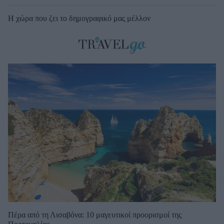
Η χώρα που ζει το δημογραφικό μας μέλλον
Πέρα από τη Λισαβόνα: 10 μαγευτικοί προορισμοί της