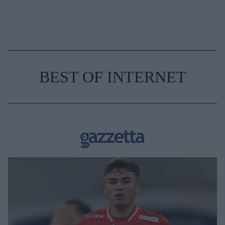
BEST OF INTERNET