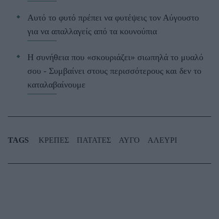
Αυτό το φυτό πρέπει να φυτέψεις τον Αύγουστο
για να απαλλαγείς από τα κουνούπια
Η συνήθεια που «σκουριάζει» σιωπηλά το μυαλό
σου - Συμβαίνει στους περισσότερους και δεν το
καταλαβαίνουμε
TAGS
ΚΡΕΠΕΣ
ΠΑΤΑΤΕΣ
ΑΥΓΟ
ΑΛΕΥΡΙ