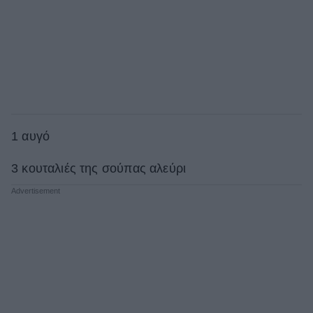
1 αυγό
3 κουταλιές της σούπας αλεύρι