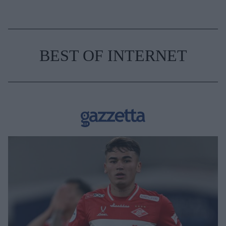
BEST OF INTERNET