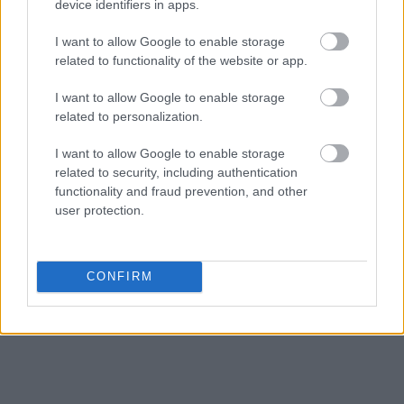
device identifiers in apps.
I want to allow Google to enable storage
related to functionality of the website or app.
I want to allow Google to enable storage
related to personalization.
I want to allow Google to enable storage
related to security, including authentication
functionality and fraud prevention, and other
user protection.
CONFIRM