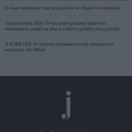
Τι δώρο παίρνουμε όταν μας καλούν σε εξοχικό το καλοκαίρι;
Tomorrowland 2026: Το πιο επικό μουσικό ταξίδι του
καλοκαιριού μπορεί να γίνει η επόμενη μεγάλη σου εμπειρία
X.FOREVER: Η απόλυτη οπτικοακουστική εμπειρία που
κατέκτησε την Αθήνα