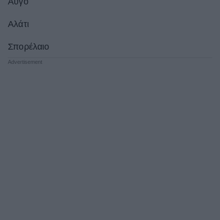
Αυγό
Αλάτι
Σπορέλαιο