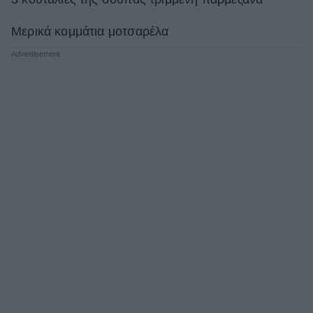
Μερικά κομμάτια μοτσαρέλα