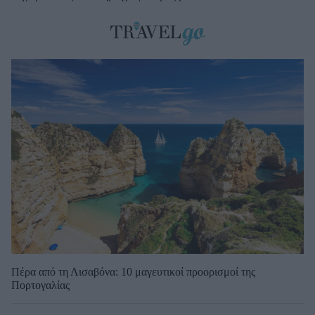
Πέρα από τη Λισαβόνα: 10 μαγευτικοί προορισμοί της
Πορτογαλίας