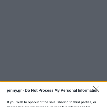
jenny.gr -
Do Not Process My Personal Information
If you wish to opt-out of the sale, sharing to third parties, or
processing of your personal or sensitive information for