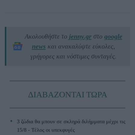
Ακολουθήστε το
jenny.gr
στο
google
news
και ανακαλύψτε εύκολες,
γρήγορες και νόστιμες συνταγές.
ΔΙΑΒΑΖΟΝΤΑΙ ΤΩΡΑ
3 ζώδια θα μπουν σε σκληρά διλήμματα μέχρι τις
15/8 - Τέλος οι υπεκφυγές