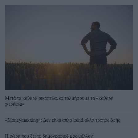
Μετά τα καθαρά οικόπεδα, ας τολμήσουμε τα «καθαρά
χωράφια»
«Moneymaxxing»: Δεν είναι απλά trend αλλά τρόπος ζωής
Η χώρα που ζει το δημογραφικό μας μέλλον