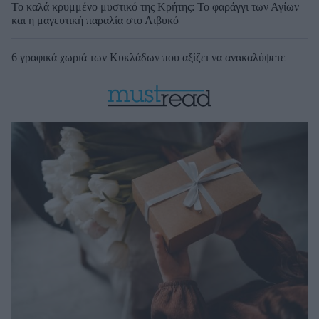
Το καλά κρυμμένο μυστικό της Κρήτης: Το φαράγγι των Αγίων
και η μαγευτική παραλία στο Λιβυκό
6 γραφικά χωριά των Κυκλάδων που αξίζει να ανακαλύψετε