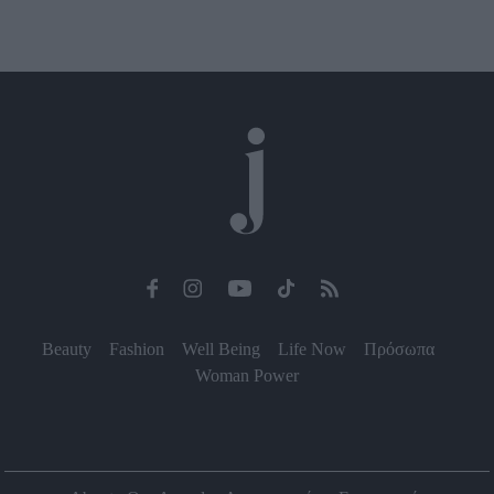
Beauty
Fashion
Well Being
Life Now
Πρόσωπα
Woman Power