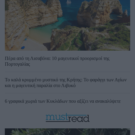
Πέρα από τη Λισαβόνα: 10 μαγευτικοί προορισμοί της
Πορτογαλίας
Το καλά κρυμμένο μυστικό της Κρήτης: Το φαράγγι των Αγίων
και η μαγευτική παραλία στο Λιβυκό
6 γραφικά χωριά των Κυκλάδων που αξίζει να ανακαλύψετε