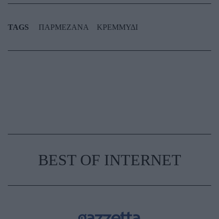
TAGS
ΠΑΡΜΕΖΑΝΑ
ΚΡΕΜΜΥΔΙ
BEST OF INTERNET