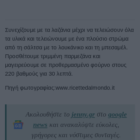
Συνεχίζουμε με τα λαζάνια μέχρι να τελειώσουν όλα
τα υλικά και τελειώνουμε με ένα πλούσιο στρώμα
από τη σάλτσα με το λουκάνικο και τη μπεσαμέλ.
Προσθέτουμε τριμμένη παρμεζάνα και
μαγειρεύουμε σε προθερμασμένο φούρνο στους
220 βαθμούς για 30 λεπτά.
Πηγή φωτογραφίας:www.ricettedalmondo.it
Ακολουθήστε το
jenny.gr
στο
google
news
και ανακαλύψτε εύκολες,
γρήγορες και νόστιμες συνταγές.