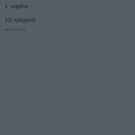
1 καρότο
1/2 κρεμμύδι