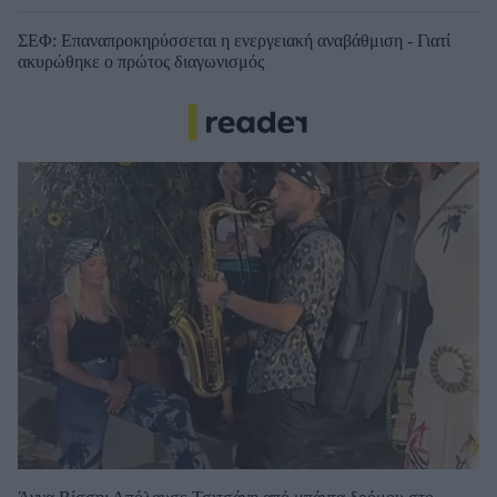
ΣΕΦ: Επαναπροκηρύσσεται η ενεργειακή αναβάθμιση - Γιατί
ακυρώθηκε ο πρώτος διαγωνισμός