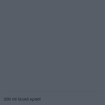
200 ml λευκό κρασί