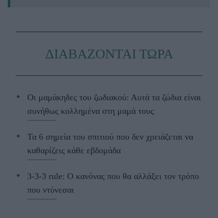
ΔΙΑΒΑΖΟΝΤΑΙ ΤΩΡΑ
Οι μαμάκηδες του ζωδιακού: Αυτά τα ζώδια είναι
συνήθως κολλημένα στη μαμά τους
Τα 6 σημεία του σπιτιού που δεν χρειάζεται να
καθαρίζεις κάθε εβδομάδα
3-3-3 rule: Ο κανόνας που θα αλλάξει τον τρόπο
που ντύνεσαι