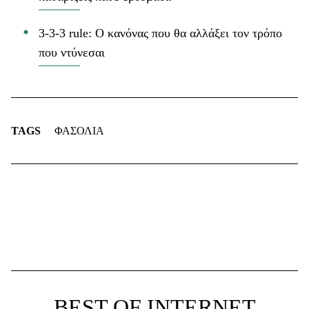
3-3-3 rule: Ο κανόνας που θα αλλάξει τον τρόπο
που ντύνεσαι
TAGS
ΦΑΣΟΛΙΑ
BEST OF INTERNET