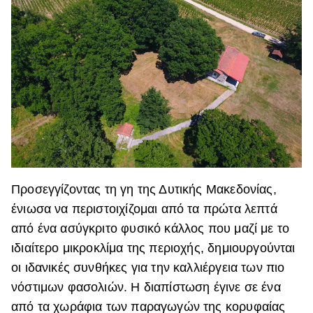
Προσεγγίζοντας τη γη της Δυτικής Μακεδονίας,
ένιωσα να περιστοιχίζομαι από τα πρώτα λεπτά
από ένα ασύγκριτο φυσικό κάλλος που μαζί με το
ιδιαίτερο μικροκλίμα της περιοχής, δημιουργούνται
οι ιδανικές συνθήκες για την καλλιέργεια των πιο
νόστιμων φασολιών. Η διαπίστωση έγινε σε ένα
από τα χωράφια των παραγωγών της κορυφαίας