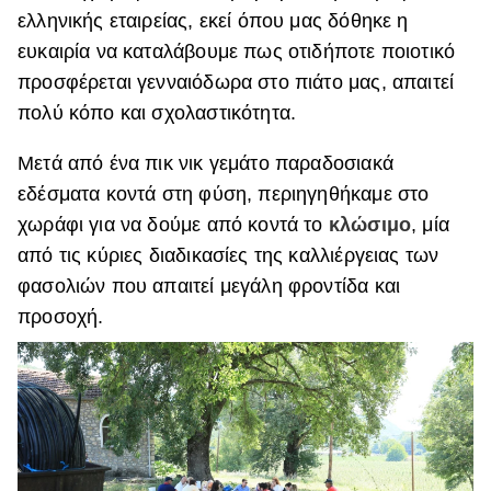
ελληνικής εταιρείας, εκεί όπου μας δόθηκε η
ευκαιρία να καταλάβουμε πως οτιδήποτε ποιοτικό
προσφέρεται γενναιόδωρα στο πιάτο μας, απαιτεί
πολύ κόπο και σχολαστικότητα.
Μετά από ένα πικ νικ γεμάτο παραδοσιακά
εδέσματα κοντά στη φύση, περιηγηθήκαμε στο
χωράφι για να δούμε από κοντά το
κλώσιμο
, μία
από τις κύριες διαδικασίες της καλλιέργειας των
φασολιών που απαιτεί μεγάλη φροντίδα και
προσοχή.