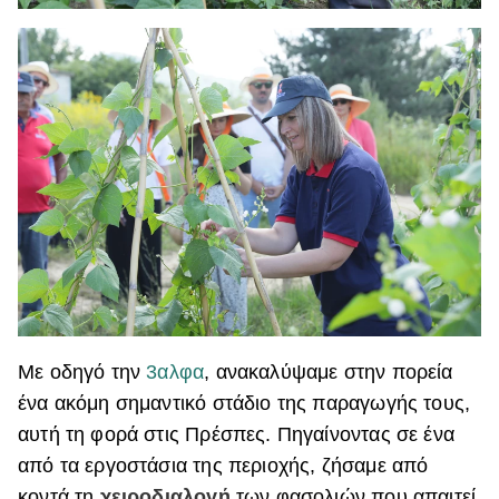
Με οδηγό την
3αλφα
, ανακαλύψαμε στην πορεία
ένα ακόμη σημαντικό στάδιο της παραγωγής τους,
αυτή τη φορά στις Πρέσπες. Πηγαίνοντας σε ένα
από τα εργοστάσια της περιοχής, ζήσαμε από
κοντά τη
χειροδιαλογή
των φασολιών που απαιτεί