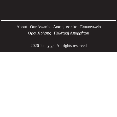
About
Our Awards
Διαφημιστείτε
Επικοινωνία
Όροι Χρήσης
Πολιτική Απορρήτου
2026 Jenny.gr | All rights reserved