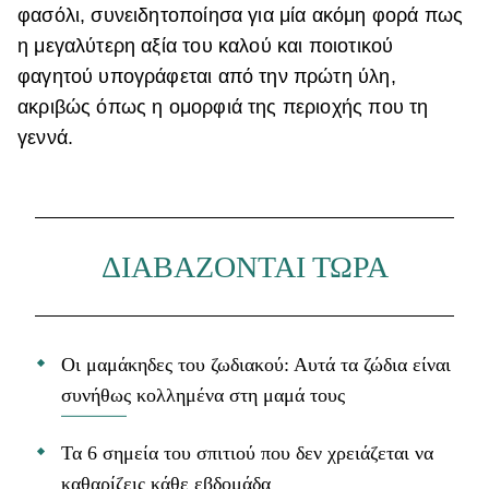
φασόλι, συνειδητοποίησα για μία ακόμη φορά πως
η μεγαλύτερη αξία του καλού και ποιοτικού
φαγητού υπογράφεται από την πρώτη ύλη,
ακριβώς όπως η ομορφιά της περιοχής που τη
γεννά.
ΔΙΑΒΑΖΟΝΤΑΙ ΤΩΡΑ
Οι μαμάκηδες του ζωδιακού: Αυτά τα ζώδια είναι
συνήθως κολλημένα στη μαμά τους
Τα 6 σημεία του σπιτιού που δεν χρειάζεται να
καθαρίζεις κάθε εβδομάδα