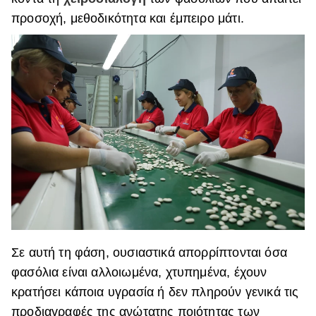
προσοχή, μεθοδικότητα και έμπειρο μάτι.
Σε αυτή τη φάση, ουσιαστικά απορρίπτονται όσα
φασόλια είναι αλλοιωμένα, χτυπημένα, έχουν
κρατήσει κάποια υγρασία ή δεν πληρούν γενικά τις
προδιαγραφές της ανώτατης ποιότητας των