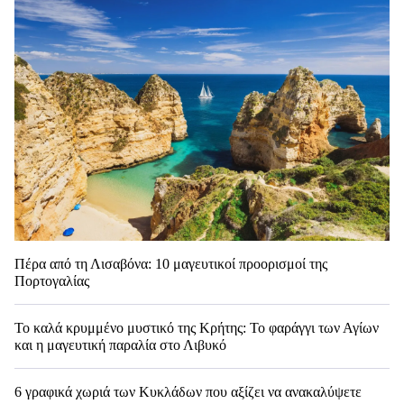
Πέρα από τη Λισαβόνα: 10 μαγευτικοί προορισμοί της
Πορτογαλίας
Το καλά κρυμμένο μυστικό της Κρήτης: Το φαράγγι των Αγίων
και η μαγευτική παραλία στο Λιβυκό
6 γραφικά χωριά των Κυκλάδων που αξίζει να ανακαλύψετε