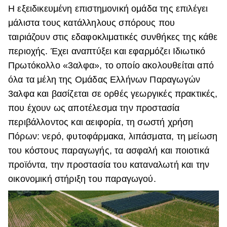
Η εξειδικευμένη επιστημονική ομάδα της επιλέγει
μάλιστα τους κατάλληλους σπόρους που
ταιριάζουν στις εδαφοκλιματικές συνθήκες της κάθε
περιοχής. Έχει αναπτύξει και εφαρμόζει Ιδιωτικό
Πρωτόκολλο «3αλφα», το οποίο ακολουθείται από
όλα τα μέλη της Ομάδας Ελλήνων Παραγωγών
3αλφα και βασίζεται σε ορθές γεωργικές πρακτικές,
που έχουν ως αποτέλεσμα την προστασία
περιβάλλοντος και αειφορία, τη σωστή χρήση
Πόρων: νερό, φυτοφάρμακα, λιπάσματα, τη μείωση
του κόστους παραγωγής, τα ασφαλή και ποιοτικά
προϊόντα, την προστασία του καταναλωτή και την
οικονομική στήριξη του παραγωγού.