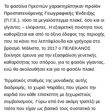
Τα φασόλια Πρεσπών χαρακτηρίστηκαν
προϊόν
Προστατευόμενης Γεωγραφικής Ένδειξης
(Π.Γ.Ε.), τόσο τα μεγαλόσπερμα πλακέ, όσο και οι
γίγαντες – ελέφαντες. Η εξαιρετική ποιότητα τους
καθορίζεται και από το όξινο έδαφος της περιοχής
που τα κάνει πιο λεπτόφλουδα και γρήγορα στο
βρασμό. Μάλιστα, το 2017 ο ΠΕΛΕΚΑΝΟΣ
ξεκίνησε έρευνα για την εξασφάλιση γενετικής
καθαρότητας του σπόρου, για το φασόλι γίγαντας,
ενώ θα ακολουθήσει και για το φασόλι πλακέ.
Τερματικός σταθμός της μοναδικής αυτής
διαδρομής, το χωριό Ψαράδες που γέμισε την
καρδιά του κάθε επισκέπτη με ξεχωριστούς
συμβολισμούς. Γύρω από ένα ακόμη τραπέζι με
πιάτα που είχαν ως βασικό τους συστατικό το