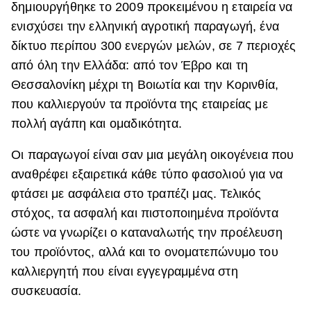
δημιουργήθηκε το 2009 προκειμένου η εταιρεία να
ενισχύσει την ελληνική αγροτική παραγωγή, ένα
δίκτυο περίπου 300 ενεργών μελών, σε 7 περιοχές
από όλη την Ελλάδα: από τον Έβρο και τη
Θεσσαλονίκη μέχρι τη Βοιωτία και την Κορινθία,
που καλλιεργούν τα προϊόντα της εταιρείας με
πολλή αγάπη και ομαδικότητα.
Οι παραγωγοί είναι σαν μια μεγάλη οικογένεια που
αναθρέφει εξαιρετικά κάθε τύπο φασολιού για να
φτάσει με ασφάλεια στο τραπέζι μας. Τελικός
στόχος, τα ασφαλή και πιστοποιημένα προϊόντα
ώστε να γνωρίζει ο καταναλωτής την προέλευση
του προϊόντος, αλλά και το ονοματεπώνυμο του
καλλιεργητή που είναι εγγεγραμμένα στη
συσκευασία.