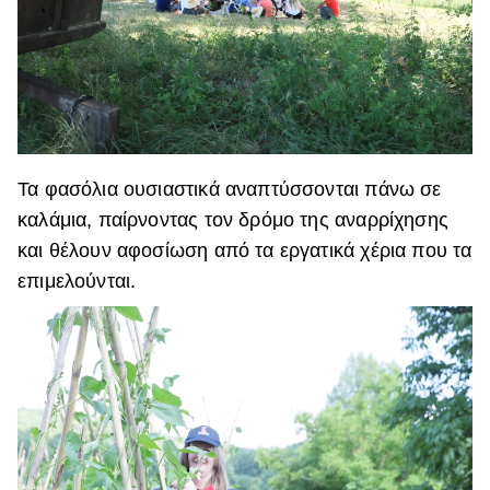
Τα φασόλια ουσιαστικά αναπτύσσονται πάνω σε
καλάμια, παίρνοντας τον δρόμο της αναρρίχησης
και θέλουν αφοσίωση από τα εργατικά χέρια που τα
επιμελούνται.