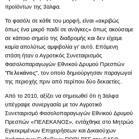
προϊόντων της 3αλφα.
Το φασόλι σε κάθε του μορφή, είναι «ακριβώς
όπως ένα μικρό παιδί σε ανάγκες» όπως ακούσαμε
σε κάποιο σημείο της διαδρομής και δεν είχαμε
καμία απολύτως αμφιβολία γι' αυτό. Επόμενη
στάση ήταν ο Αγροτικός Συνεταιρισμός
Φασολοπαραγωγών Εθνικού Δρυμού Πρεσπών
"
Πελεκάνος
", τον οποίο δημιούργησαν παραγωγοί
της περιοχής πριν από περίπου δύο δεκαετίες.
Από το 2010, αξίζει να σημειωθεί ότι η 3αλφα
υπέγραψε συνεργασία με τον Αγροτικό
Συνεταιρισμό Φασολοπαραγωγών Εθνικού Δρυμού
Πρεσπών «ΠΕΛΕΚΑΝΟΣ», εντάχθηκε στο Μητρώο
Εγκεκριμένων Επιχειρήσεων και Δικαιούχων