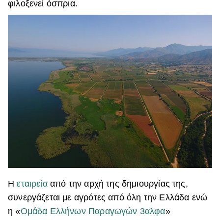
φιλοξενεί όσπρια.
Η
εταιρεία
από την αρχή της δημιουργίας της,
συνεργάζεται με αγρότες από όλη την Ελλάδα ενώ
η «
Ομάδα Ελλήνων Παραγωγών 3αλφα
»