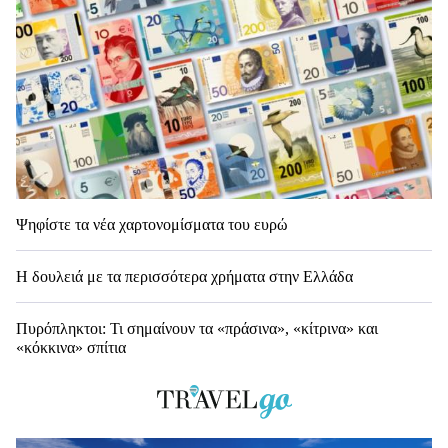
Ψηφίστε τα νέα χαρτονομίσματα του ευρώ
Η δουλειά με τα περισσότερα χρήματα στην Ελλάδα
Πυρόπληκτοι: Τι σημαίνουν τα «πράσινα», «κίτρινα» και
«κόκκινα» σπίτια