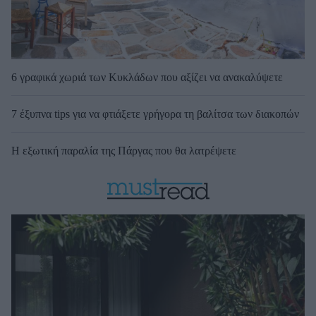
6 γραφικά χωριά των Κυκλάδων που αξίζει να ανακαλύψετε
7 έξυπνα tips για να φτιάξετε γρήγορα τη βαλίτσα των διακοπών
Η εξωτική παραλία της Πάργας που θα λατρέψετε