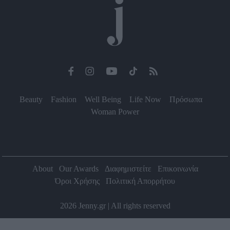
Beauty
Fashion
Well Being
Life Now
Πρόσωπα
Woman Power
About
Our Awards
Διαφημιστείτε
Επικοινωνία
Όροι Χρήσης
Πολιτική Απορρήτου
2026 Jenny.gr | All rights reserved